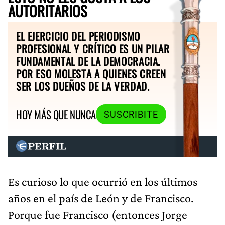
AUTORITARIOS
EL EJERCICIO DEL PERIODISMO
PROFESIONAL Y CRÍTICO ES UN PILAR
FUNDAMENTAL DE LA DEMOCRACIA.
POR ESO MOLESTA A QUIENES CREEN
SER LOS DUEÑOS DE LA VERDAD.
HOY MÁS QUE NUNCA
SUSCRIBITE
Es curioso lo que ocurrió en los últimos
años en el país de León y de Francisco.
Porque fue Francisco (entonces Jorge