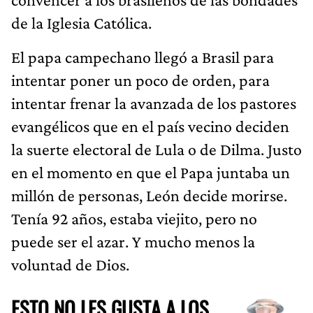
de la Iglesia Católica.
El papa campechano llegó a Brasil para
intentar poner un poco de orden, para
intentar frenar la avanzada de los pastores
evangélicos que en el país vecino deciden
la suerte electoral de Lula o de Dilma. Justo
en el momento en que el Papa juntaba un
millón de personas, León decide morirse.
Tenía 92 años, estaba viejito, pero no
puede ser el azar. Y mucho menos la
voluntad de Dios.
ESTO NO LES GUSTA A LOS