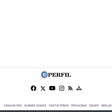
CANALES RSS
QUIENES SOMOS
CONTÁCTENOS
PRIVACIDAD
EQUIPO
REGLAS