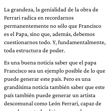
La grandeza, la genialidad de la obra de
Ferrari radica en recordarnos
permanentemente no sólo que Francisco
es el Papa, sino que, además, debemos
cuestionarnos todo. Y, fundamentalmente,
toda estructura de poder.
Es una buena noticia saber que el papa
Francisco sea un ejemplo posible de lo que
puede generar este país. Pero es una
grandísima noticia también saber que este
país también puede generar un artista
descomunal como León Ferrari, capaz de