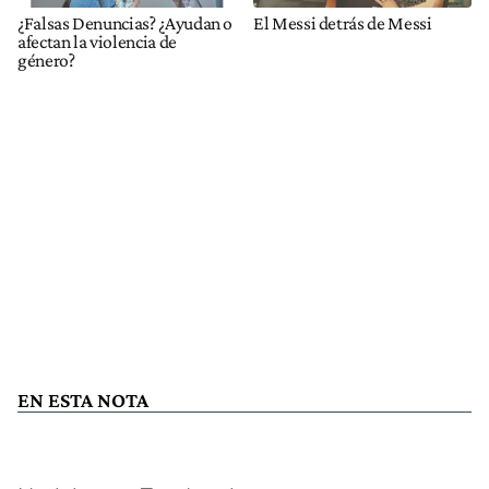
¿Falsas Denuncias? ¿Ayudan o
El Messi detrás de Messi
afectan la violencia de
género?
EN ESTA NOTA