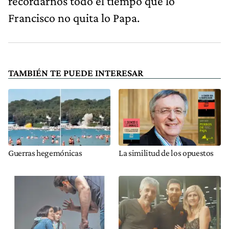
recordarnos todo el tiempo que lo
Francisco no quita lo Papa.
TAMBIÉN TE PUEDE INTERESAR
Guerras hegemónicas
La similitud de los opuestos