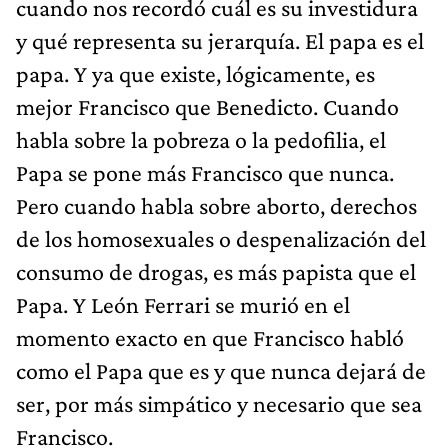
cuando nos recordó cuál es su investidura
y qué representa su jerarquía. El papa es el
papa. Y ya que existe, lógicamente, es
mejor Francisco que Benedicto. Cuando
habla sobre la pobreza o la pedofilia, el
Papa se pone más Francisco que nunca.
Pero cuando habla sobre aborto, derechos
de los homosexuales o despenalización del
consumo de drogas, es más papista que el
Papa. Y León Ferrari se murió en el
momento exacto en que Francisco habló
como el Papa que es y que nunca dejará de
ser, por más simpático y necesario que sea
Francisco.