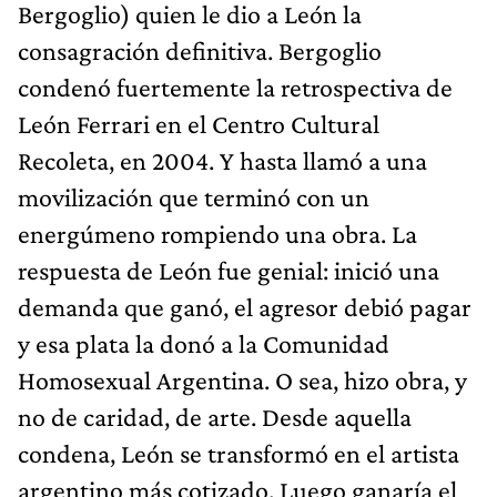
Bergoglio) quien le dio a León la
consagración definitiva. Bergoglio
condenó fuertemente la retrospectiva de
León Ferrari en el Centro Cultural
Recoleta, en 2004. Y hasta llamó a una
movilización que terminó con un
energúmeno rompiendo una obra. La
respuesta de León fue genial: inició una
demanda que ganó, el agresor debió pagar
y esa plata la donó a la Comunidad
Homosexual Argentina. O sea, hizo obra, y
no de caridad, de arte. Desde aquella
condena, León se transformó en el artista
argentino más cotizado. Luego ganaría el