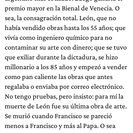
premio mayor en la Bienal de Venecia. O
sea, la consagración total. León, que no
había vendido obras hasta los 55 años; que
vivía como ingeniero químico para no
contaminar su arte con dinero; que se tuvo
que exiliar durante la dictadura, se hizo
millonario a los 85 años y empezó a vender
como pan caliente las obras que antes
regalaba o enviaba por correo electrónico.
No tengo pruebas, pero insisto: para mí la
muerte de León fue su última obra de arte.
Se murió cuando Francisco se pareció
menos a Francisco y más al Papa. O sea