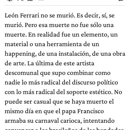
León Ferrari no se murió. Es decir, sí, se
murió. Pero esa muerte no fue sólo una
muerte. En realidad fue un elemento, un
material o una herramienta de un
happening, de una instalación, de una obra
de arte. La última de este artista
descomunal que supo combinar como
nadie lo más radical del discurso político
con lo más radical del soporte estético. No
puede ser casual que se haya muerto el
mismo día en que el papa Francisco
armaba su carnaval carioca, intentando
convencer a los brasileños de las bondades