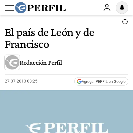
El país de León y de
Francisco
Redacción Perfil
27-07-2013 03:25
Agregar PERFIL en Google