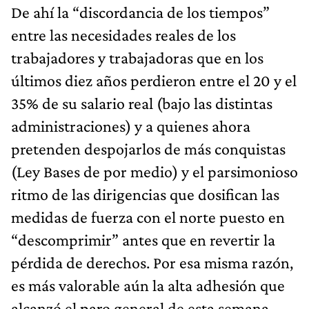
De ahí la “discordancia de los tiempos”
entre las necesidades reales de los
trabajadores y trabajadoras que en los
últimos diez años perdieron entre el 20 y el
35% de su salario real (bajo las distintas
administraciones) y a quienes ahora
pretenden despojarlos de más conquistas
(Ley Bases de por medio) y el parsimonioso
ritmo de las dirigencias que dosifican las
medidas de fuerza con el norte puesto en
“descomprimir” antes que en revertir la
pérdida de derechos. Por esa misma razón,
es más valorable aún la alta adhesión que
alcanzó el paro general de esta semana