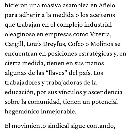
hicieron una masiva asamblea en Añelo
para adherir a la medida o los aceiteros
que trabajan en el complejo industrial
oleaginoso en empresas como Viterra,
Cargill, Louis Dreyfus, Cofco o Molinos se
encuentran en posiciones estratégicas y, en
cierta medida, tienen en sus manos
algunas de las “llaves” del país. Los
trabajadores y trabajadoras de la
educación, por sus vínculos y ascendencia
sobre la comunidad, tienen un potencial
hegemónico inmejorable.
El movimiento sindical sigue contando,