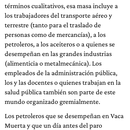
términos cualitativos, esa masa incluye a
los trabajadores del transporte aéreo y
terrestre (tanto para el traslado de
personas como de mercancías), a los
petroleros, a los aceiteros o a quienes se
desempeñan en las grandes industrias
(alimenticia o metalmecánica). Los
empleados de la administración pública,
los y las docentes o quienes trabajan en la
salud pública también son parte de este
mundo organizado gremialmente.
Los petroleros que se desempeñan en Vaca
Muerta y que un día antes del paro