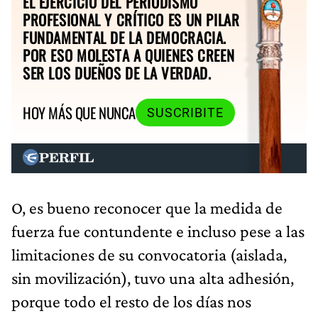
EL EJERCICIO DEL PERIODISMO
PROFESIONAL Y CRÍTICO ES UN PILAR
FUNDAMENTAL DE LA DEMOCRACIA.
POR ESO MOLESTA A QUIENES CREEN
SER LOS DUEÑOS DE LA VERDAD.
HOY MÁS QUE NUNCA
SUSCRIBITE
O, es bueno reconocer que la medida de
fuerza fue contundente e incluso pese a las
limitaciones de su convocatoria (aislada,
sin movilización), tuvo una alta adhesión,
porque todo el resto de los días nos