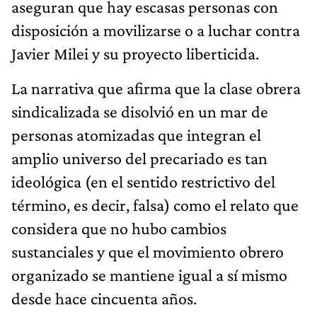
aseguran que hay escasas personas con
disposición a movilizarse o a luchar contra
Javier Milei y su proyecto liberticida.
La narrativa que afirma que la clase obrera
sindicalizada se disolvió en un mar de
personas atomizadas que integran el
amplio universo del precariado es tan
ideológica (en el sentido restrictivo del
término, es decir, falsa) como el relato que
considera que no hubo cambios
sustanciales y que el movimiento obrero
organizado se mantiene igual a sí mismo
desde hace cincuenta años.