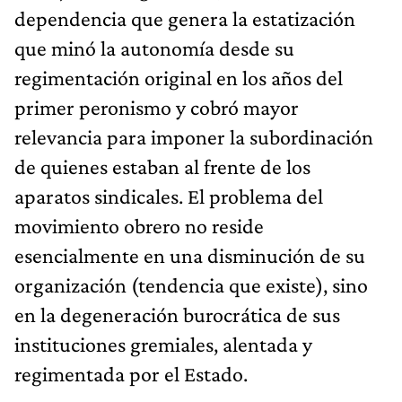
dependencia que genera la estatización
que minó la autonomía desde su
regimentación original en los años del
primer peronismo y cobró mayor
relevancia para imponer la subordinación
de quienes estaban al frente de los
aparatos sindicales. El problema del
movimiento obrero no reside
esencialmente en una disminución de su
organización (tendencia que existe), sino
en la degeneración burocrática de sus
instituciones gremiales, alentada y
regimentada por el Estado.