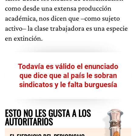
como desde una extensa producción
académica, nos dicen que –como sujeto
activo– la clase trabajadora es una especie
en extinción.
Todavía es válido el enunciado
que dice que al país le sobran
sindicatos y le falta burguesía
ESTO NO LES GUSTA A LOS
AUTORITARIOS