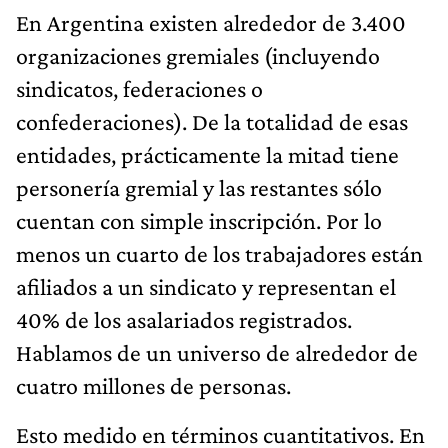
En Argentina existen alrededor de 3.400
organizaciones gremiales (incluyendo
sindicatos, federaciones o
confederaciones). De la totalidad de esas
entidades, prácticamente la mitad tiene
personería gremial y las restantes sólo
cuentan con simple inscripción. Por lo
menos un cuarto de los trabajadores están
afiliados a un sindicato y representan el
40% de los asalariados registrados.
Hablamos de un universo de alrededor de
cuatro millones de personas.
Esto medido en términos cuantitativos. En