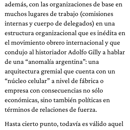
además, con las organizaciones de base en
muchos lugares de trabajo (comisiones
internas y cuerpo de delegados) en una
estructura organizacional que es inédita en
el movimiento obrero internacional y que
condujo al historiador Adolfo Gilly a hablar
de una “anomalía argentina”: una
arquitectura gremial que cuenta con un
“núcleo celular” a nivel de fábrica o
empresa con consecuencias no sólo
económicas, sino también políticas en
términos de relaciones de fuerza.
Hasta cierto punto, todavía es válido aquel