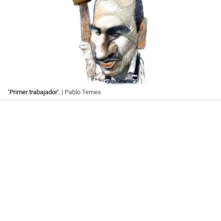
‘Primer trabajador’.
| Pablo Temes