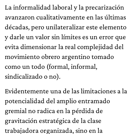
La informalidad laboral y la precarización
avanzaron cualitativamente en las últimas
décadas, pero unilateralizar este elemento
y darle un valor sin límites es un error que
evita dimensionar la real complejidad del
movimiento obrero argentino tomado
como un todo (formal, informal,
sindicalizado o no).
Evidentemente una de las limitaciones a la
potencialidad del amplio entramado
gremial no radica en la pérdida de
gravitación estratégica de la clase
trabajadora organizada, sino en la