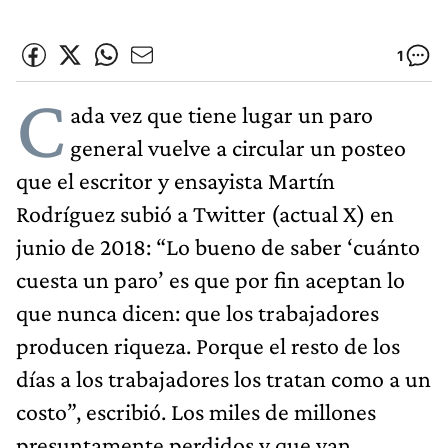
1
C
ada vez que tiene lugar un paro
general vuelve a circular un posteo
que el escritor y ensayista Martín
Rodríguez subió a Twitter (actual X) en
junio de 2018: “Lo bueno de saber ‘cuánto
cuesta un paro’ es que por fin aceptan lo
que nunca dicen: que los trabajadores
producen riqueza. Porque el resto de los
días a los trabajadores los tratan como a un
costo”, escribió. Los miles de millones
presuntamente perdidos y que van