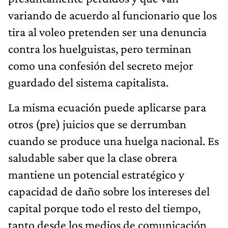
variando de acuerdo al funcionario que los
tira al voleo pretenden ser una denuncia
contra los huelguistas, pero terminan
como una confesión del secreto mejor
guardado del sistema capitalista.
La misma ecuación puede aplicarse para
otros (pre) juicios que se derrumban
cuando se produce una huelga nacional. Es
saludable saber que la clase obrera
mantiene un potencial estratégico y
capacidad de daño sobre los intereses del
capital porque todo el resto del tiempo,
tanto desde los medios de comunicación