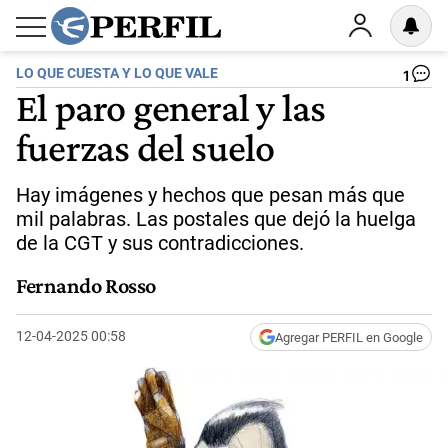
LO QUE CUESTA Y LO QUE VALE
1
El paro general y las
fuerzas del suelo
Hay imágenes y hechos que pesan más que
mil palabras. Las postales que dejó la huelga
de la CGT y sus contradicciones.
Fernando Rosso
12-04-2025 00:58
Agregar PERFIL en Google