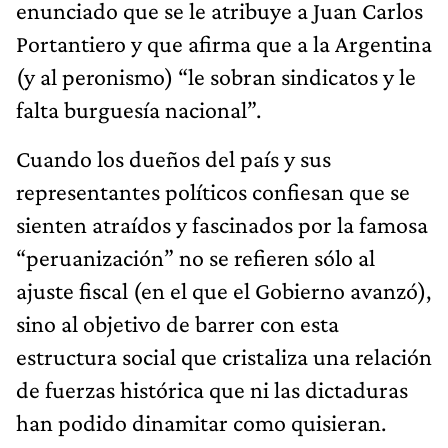
enunciado que se le atribuye a Juan Carlos
Portantiero y que afirma que a la Argentina
(y al peronismo) “le sobran sindicatos y le
falta burguesía nacional”.
Cuando los dueños del país y sus
representantes políticos confiesan que se
sienten atraídos y fascinados por la famosa
“peruanización” no se refieren sólo al
ajuste fiscal (en el que el Gobierno avanzó),
sino al objetivo de barrer con esta
estructura social que cristaliza una relación
de fuerzas histórica que ni las dictaduras
han podido dinamitar como quisieran.