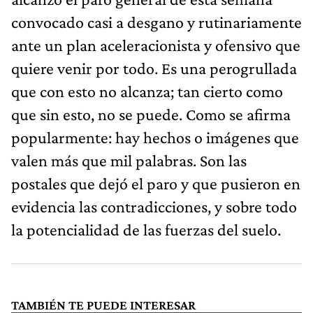
convocado casi a desgano y rutinariamente
ante un plan aceleracionista y ofensivo que
quiere venir por todo. Es una perogrullada
que con esto no alcanza; tan cierto como
que sin esto, no se puede. Como se afirma
popularmente: hay hechos o imágenes que
valen más que mil palabras. Son las
postales que dejó el paro y que pusieron en
evidencia las contradicciones, y sobre todo
la potencialidad de las fuerzas del suelo.
TAMBIÉN TE PUEDE INTERESAR