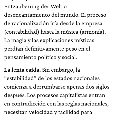
Entzauberung der Welt o
desencantamiento del mundo. El proceso
de racionalización iría desde la empresa
(contabilidad) hasta la música (armonía).
La magia y las explicaciones místicas
perdían definitivamente peso en el
pensamiento político y social.
La lenta caída.
Sin embargo, la
“estabilidad” de los estados nacionales
comienza a derrumbarse apenas dos siglos
después. Los procesos capitalistas entran
en contradicción con las reglas nacionales,
necesitan velocidad y facilidad para