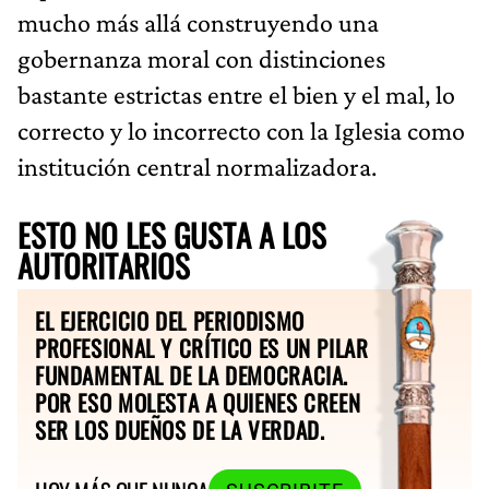
mucho más allá construyendo una
gobernanza moral con distinciones
bastante estrictas entre el bien y el mal, lo
correcto y lo incorrecto con la Iglesia como
institución central normalizadora.
ESTO NO LES GUSTA A LOS
AUTORITARIOS
EL EJERCICIO DEL PERIODISMO
PROFESIONAL Y CRÍTICO ES UN PILAR
FUNDAMENTAL DE LA DEMOCRACIA.
POR ESO MOLESTA A QUIENES CREEN
SER LOS DUEÑOS DE LA VERDAD.