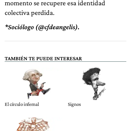
momento se recupere esa identidad
colectiva perdida.
*Sociólogo (@cfdeangelis).
TAMBIÉN TE PUEDE INTERESAR
El círculo infernal
Signos