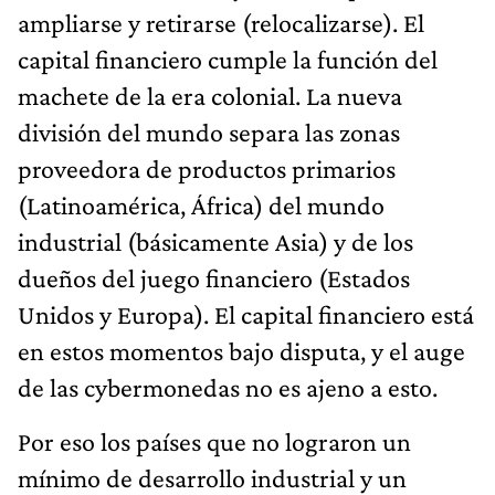
ampliarse y retirarse (relocalizarse). El
capital financiero cumple la función del
machete de la era colonial. La nueva
división del mundo separa las zonas
proveedora de productos primarios
(Latinoamérica, África) del mundo
industrial (básicamente Asia) y de los
dueños del juego financiero (Estados
Unidos y Europa). El capital financiero está
en estos momentos bajo disputa, y el auge
de las cybermonedas no es ajeno a esto.
Por eso los países que no lograron un
mínimo de desarrollo industrial y un