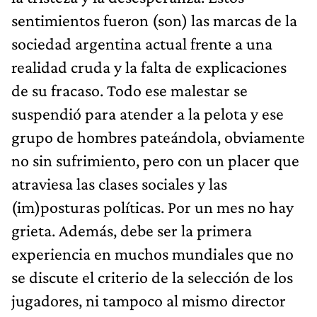
sentimientos fueron (son) las marcas de la
sociedad argentina actual frente a una
realidad cruda y la falta de explicaciones
de su fracaso. Todo ese malestar se
suspendió para atender a la pelota y ese
grupo de hombres pateándola, obviamente
no sin sufrimiento, pero con un placer que
atraviesa las clases sociales y las
(im)posturas políticas. Por un mes no hay
grieta. Además, debe ser la primera
experiencia en muchos mundiales que no
se discute el criterio de la selección de los
jugadores, ni tampoco al mismo director