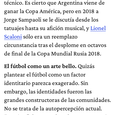
técnico. Es cierto que Argentina viene de
ganar la Copa América, pero en 2018 a
Jorge Sampaoli se le discutía desde los
tatuajes hasta su afición musical, y
Lionel
Scaloni
sólo era un reemplazo
circunstancia tras el desplome en octavos
de final de la Copa Mundial Rusia 2018.
El fútbol como un arte bello.
Quizás
plantear el fútbol como un factor
identitario parezca exagerado. Sin
embargo, las identidades fueron las
grandes constructoras de las comunidades.
No se trata de la autopercepción actual.