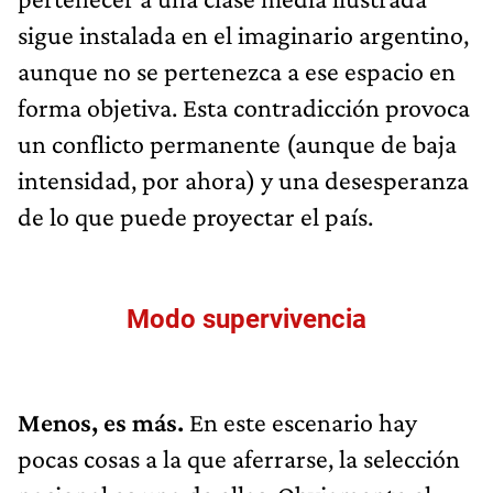
sigue instalada en el imaginario argentino,
aunque no se pertenezca a ese espacio en
forma objetiva. Esta contradicción provoca
un conflicto permanente (aunque de baja
intensidad, por ahora) y una desesperanza
de lo que puede proyectar el país.
Modo supervivencia
Menos, es más.
En este escenario hay
pocas cosas a la que aferrarse, la selección