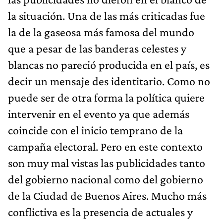
la situación. Una de las más criticadas fue
la de la gaseosa más famosa del mundo
que a pesar de las banderas celestes y
blancas no pareció producida en el país, es
decir un mensaje des identitario. Como no
puede ser de otra forma la política quiere
intervenir en el evento ya que además
coincide con el inicio temprano de la
campaña electoral. Pero en este contexto
son muy mal vistas las publicidades tanto
del gobierno nacional como del gobierno
de la Ciudad de Buenos Aires. Mucho más
conflictiva es la presencia de actuales y