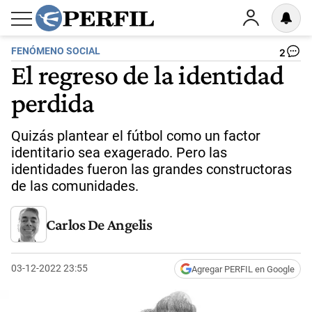
FENÓMENO SOCIAL
2
El regreso de la identidad
perdida
Quizás plantear el fútbol como un factor
identitario sea exagerado. Pero las
identidades fueron las grandes constructoras
de las comunidades.
Carlos De Angelis
03-12-2022 23:55
Agregar PERFIL en Google