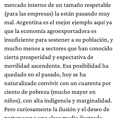
mercado interno de un tamaño respetable
(para las empresas) la están pasando muy
mal. Argentina es el mejor ejemplo aquí ya
que la economía agroexportadora es
insuficiente para sostener a su población, y
mucho menos a sectores que han conocido
cierta prosperidad y expectativa de
movilidad ascendente. Esa posibilidad ha
quedado en el pasado, hoy se ha
naturalizado convivir con un cuarenta por
ciento de pobreza (mucho mayor en
niños), con alta indigencia y marginalidad.
Pero curiosamente la ilusión y el deseo de
pertenecer a una clase media ilustrada