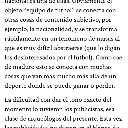
nacional es una de ellas. Obviamente el
objeto “equipo de futbol” se conecta con
otras cosas de contenido subjetivo, por
ejemplo, la nacionalidad, y se transforma
rápidamente en un fenómeno de masas al
que es muy difícil abstraerse (que lo digan
los desinteresados por el fútbol). Como cae
de maduro esto se conecta con muchas
cosas que van más mucho más allá de un
deporte donde se puede ganar o perder.
La dificultad con dar el tono exacto del
momento lo tuvieron los publicistas, esa
clase de arqueólogos del presente. Esta vez
las publicidades no dieron en el blanco de