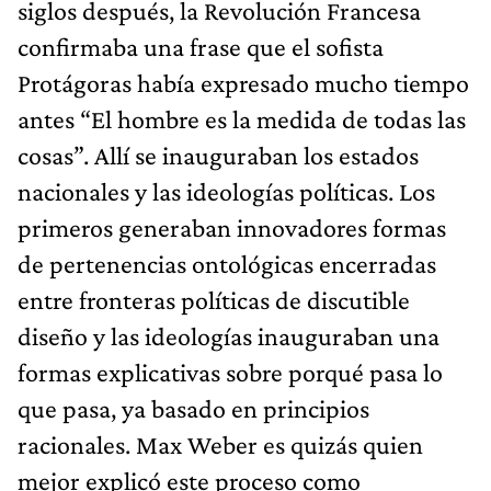
siglos después, la Revolución Francesa
confirmaba una frase que el sofista
Protágoras había expresado mucho tiempo
antes “El hombre es la medida de todas las
cosas”. Allí se inauguraban los estados
nacionales y las ideologías políticas. Los
primeros generaban innovadores formas
de pertenencias ontológicas encerradas
entre fronteras políticas de discutible
diseño y las ideologías inauguraban una
formas explicativas sobre porqué pasa lo
que pasa, ya basado en principios
racionales. Max Weber es quizás quien
mejor explicó este proceso como