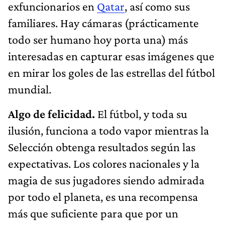
exfuncionarios en
Qatar
, así como sus
familiares. Hay cámaras (prácticamente
todo ser humano hoy porta una) más
interesadas en capturar esas imágenes que
en mirar los goles de las estrellas del fútbol
mundial.
Algo de felicidad.
El fútbol, y toda su
ilusión, funciona a todo vapor mientras la
Selección obtenga resultados según las
expectativas. Los colores nacionales y la
magia de sus jugadores siendo admirada
por todo el planeta, es una recompensa
más que suficiente para que por un