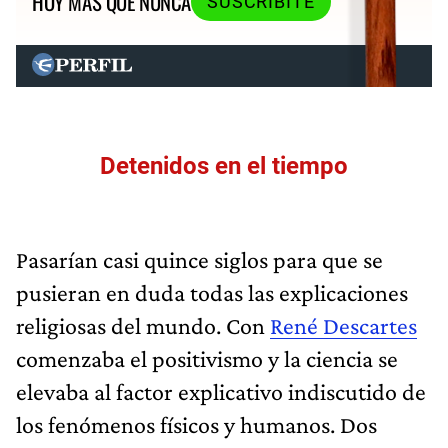
HOY MÁS QUE NUNCA
SUSCRIBITE
Detenidos en el tiempo
Pasarían casi quince siglos para que se
pusieran en duda todas las explicaciones
religiosas del mundo. Con
René Descartes
comenzaba el positivismo y la ciencia se
elevaba al factor explicativo indiscutido de
los fenómenos físicos y humanos. Dos