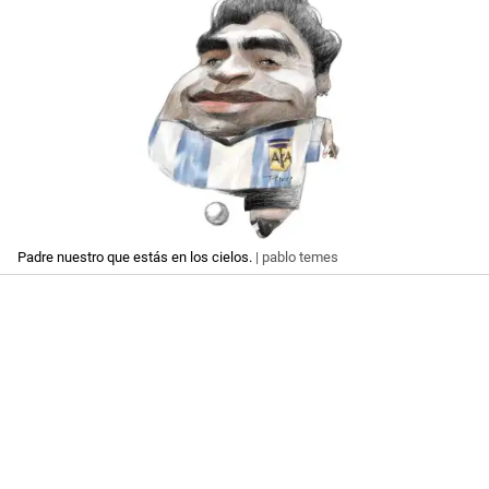
Padre nuestro que estás en los cielos.
| pablo temes