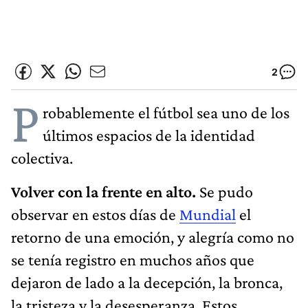
2
P
robablemente el fútbol sea uno de los
últimos espacios de la identidad
colectiva.
Volver con la frente en alto.
Se pudo
observar en estos días de
Mundial
el
retorno de una emoción, y alegría como no
se tenía registro en muchos años que
dejaron de lado a la decepción, la bronca,
la tristeza y la desesperanza. Estos