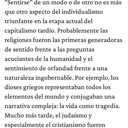
“Sentirse” de un modo o de otro no es más
que otro aspecto del individualismo
triunfante en la etapa actual del
capitalismo tardío. Probablemente las
religiones fueron las primeras generadoras
de sentido frente a las preguntas
acuciantes de la humanidad y el
sentimiento de orfandad frente a una
naturaleza ingobernable. Por ejemplo, los
dioses griegos representaban todos los
elementos del mundo y conjugaban una
narrativa compleja: la vida como tragedia.
Mucho más tarde, el judaísmo y
especialmente el cristianismo fueron