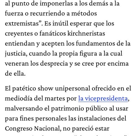
al punto de imponerlas a los demás a la
fuerza o recurriendo a métodos
extremistas”. Es inútil esperar que los
creyentes o fanáticos kirchneristas
entiendan y acepten los fundamentos de la
justicia, cuando la propia figura a la cual
veneran los desprecia y se cree por encima
de ella.
El patético show unipersonal ofrecido en el
mediodía del martes por
la vicepresidenta
,
malversando el patrimonio público al usar
para fines personales las instalaciones del
Congreso Nacional, no pareció estar