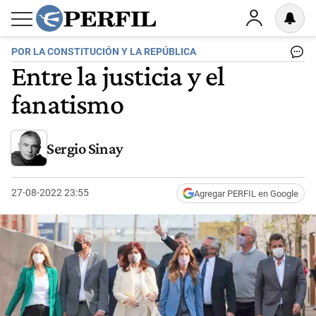
POR LA CONSTITUCIÓN Y LA REPÚBLICA
Entre la justicia y el
fanatismo
Sergio Sinay
27-08-2022 23:55
Agregar PERFIL en Google