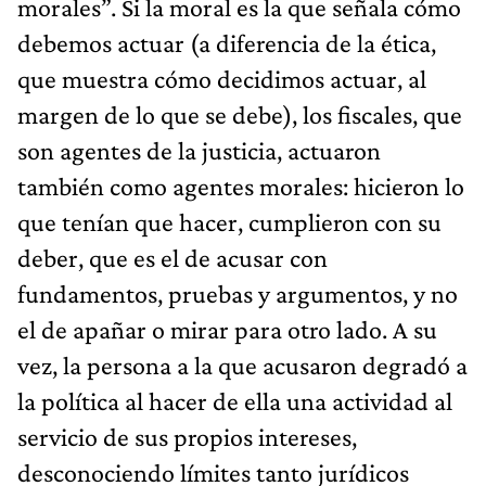
morales”. Si la moral es la que señala cómo
debemos actuar (a diferencia de la ética,
que muestra cómo decidimos actuar, al
margen de lo que se debe), los fiscales, que
son agentes de la justicia, actuaron
también como agentes morales: hicieron lo
que tenían que hacer, cumplieron con su
deber, que es el de acusar con
fundamentos, pruebas y argumentos, y no
el de apañar o mirar para otro lado. A su
vez, la persona a la que acusaron degradó a
la política al hacer de ella una actividad al
servicio de sus propios intereses,
desconociendo límites tanto jurídicos