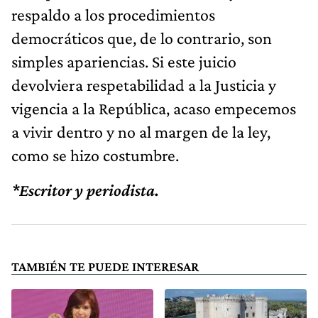
respaldo a los procedimientos
democráticos que, de lo contrario, son
simples apariencias. Si este juicio
devolviera respetabilidad a la Justicia y
vigencia a la República, acaso empecemos
a vivir dentro y no al margen de la ley,
como se hizo costumbre.
*Escritor y periodista.
TAMBIÉN TE PUEDE INTERESAR