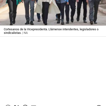
Cortesanos de la Vicepresidenta. Llámense intendentes, legisladores o
sindicalistas.
| NA