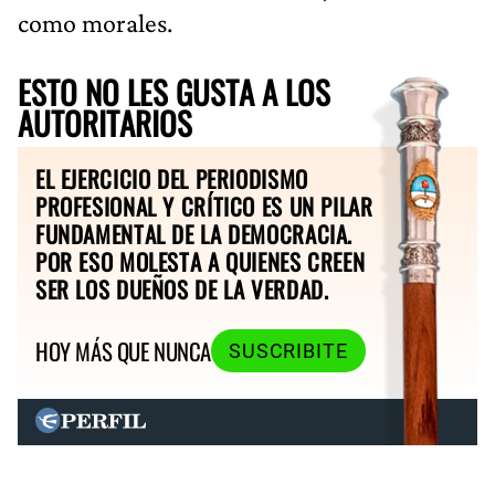
como morales.
ESTO NO LES GUSTA A LOS
AUTORITARIOS
EL EJERCICIO DEL PERIODISMO
PROFESIONAL Y CRÍTICO ES UN PILAR
FUNDAMENTAL DE LA DEMOCRACIA.
POR ESO MOLESTA A QUIENES CREEN
SER LOS DUEÑOS DE LA VERDAD.
HOY MÁS QUE NUNCA
SUSCRIBITE