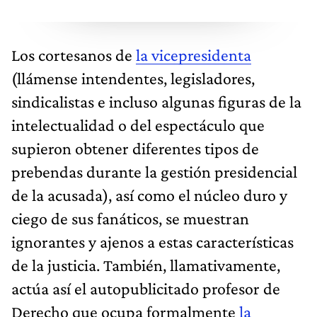
Los cortesanos de
la vicepresidenta
(llámense intendentes, legisladores,
sindicalistas e incluso algunas figuras de la
intelectualidad o del espectáculo que
supieron obtener diferentes tipos de
prebendas durante la gestión presidencial
de la acusada), así como el núcleo duro y
ciego de sus fanáticos, se muestran
ignorantes y ajenos a estas características
de la justicia. También, llamativamente,
actúa así el autopublicitado profesor de
Derecho que ocupa formalmente
la