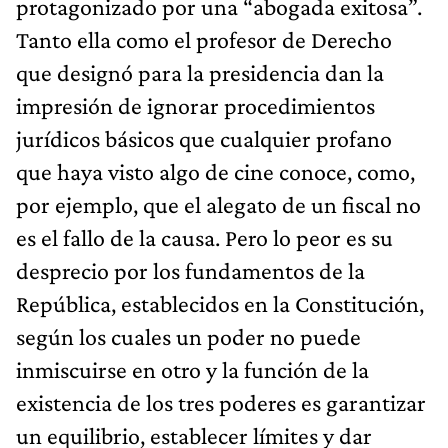
protagonizado por una “abogada exitosa”.
Tanto ella como el profesor de Derecho
que designó para la presidencia dan la
impresión de ignorar procedimientos
jurídicos básicos que cualquier profano
que haya visto algo de cine conoce, como,
por ejemplo, que el alegato de un fiscal no
es el fallo de la causa. Pero lo peor es su
desprecio por los fundamentos de la
República, establecidos en la Constitución,
según los cuales un poder no puede
inmiscuirse en otro y la función de la
existencia de los tres poderes es garantizar
un equilibrio, establecer límites y dar