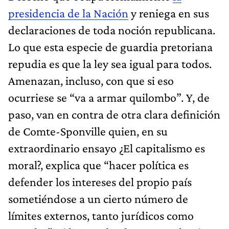
presidencia de la Nación
y reniega en sus
declaraciones de toda noción republicana.
Lo que esta especie de guardia pretoriana
repudia es que la ley sea igual para todos.
Amenazan, incluso, con que si eso
ocurriese se “va a armar quilombo”. Y, de
paso, van en contra de otra clara definición
de Comte-Sponville quien, en su
extraordinario ensayo ¿El capitalismo es
moral?, explica que “hacer política es
defender los intereses del propio país
sometiéndose a un cierto número de
límites externos, tanto jurídicos como