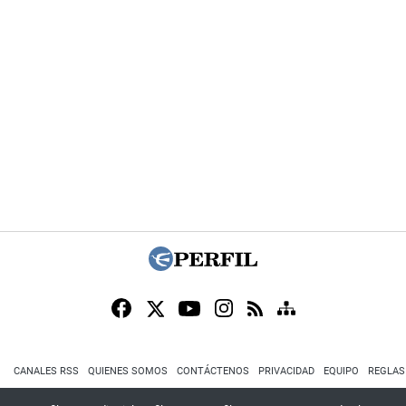
CANALES RSS
QUIENES SOMOS
CONTÁCTENOS
PRIVACIDAD
EQUIPO
REGLAS