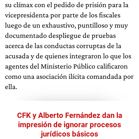
su clímax con el pedido de prisión para la
vicepresidenta por parte de los fiscales
luego de un exhaustivo, puntilloso y muy
documentado despliegue de pruebas
acerca de las conductas corruptas de la
acusada y de quienes integraron lo que los
agentes del Ministerio Público calificaron
como una asociación ilícita comandada por
ella.
CFK y Alberto Fernández dan la
impresión de ignorar procesos
jurídicos básicos