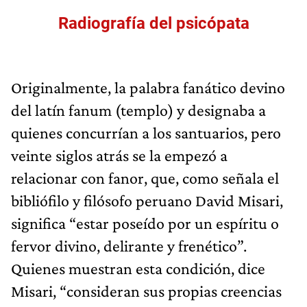
Radiografía del psicópata
Originalmente, la palabra fanático devino
del latín fanum (templo) y designaba a
quienes concurrían a los santuarios, pero
veinte siglos atrás se la empezó a
relacionar con fanor, que, como señala el
bibliófilo y filósofo peruano David Misari,
significa “estar poseído por un espíritu o
fervor divino, delirante y frenético”.
Quienes muestran esta condición, dice
Misari, “consideran sus propias creencias