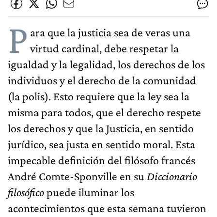
P
ara que la justicia sea de veras una
virtud cardinal, debe respetar la
igualdad y la legalidad, los derechos de los
individuos y el derecho de la comunidad
(la polis). Esto requiere que la ley sea la
misma para todos, que el derecho respete
los derechos y que la Justicia, en sentido
jurídico, sea justa en sentido moral. Esta
impecable definición del filósofo francés
André Comte-Sponville en su
Diccionario
filosófico
puede iluminar los
acontecimientos que esta semana tuvieron