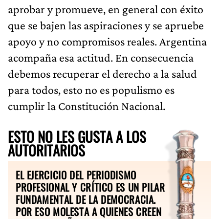
aprobar y promueve, en general con éxito
que se bajen las aspiraciones y se apruebe
apoyo y no compromisos reales. Argentina
acompaña esa actitud. En consecuencia
debemos recuperar el derecho a la salud
para todos, esto no es populismo es
cumplir la Constitución Nacional.
ESTO NO LES GUSTA A LOS
AUTORITARIOS
EL EJERCICIO DEL PERIODISMO
PROFESIONAL Y CRÍTICO ES UN PILAR
FUNDAMENTAL DE LA DEMOCRACIA.
POR ESO MOLESTA A QUIENES CREEN