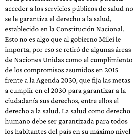
acceder a los servicios públicos de salud no
se le garantiza el derecho a la salud,
establecido en la Constitución Nacional.
Esto no es algo que al gobierno Milei le
importa, por eso se retiró de algunas áreas
de Naciones Unidas como el cumplimiento
de los compromisos asumidos en 2015
frente a la Agenda 2030, que fija las metas
a cumplir en el 2030 para garantizar a la
ciudadanía sus derechos, entre ellos el
derecho a la salud. La salud como derecho
humano debe ser garantizada para todos
los habitantes del país en su máximo nivel