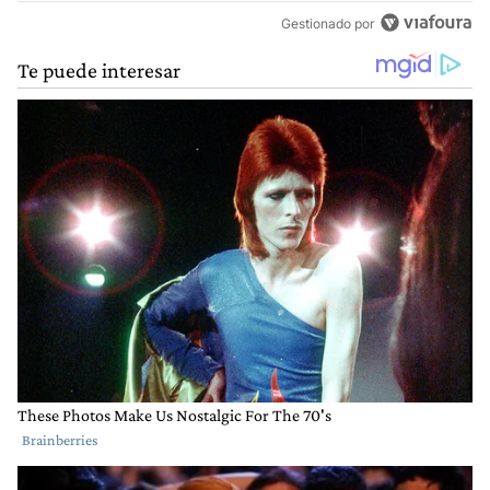
Gestionado por