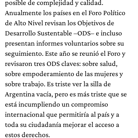
posible de complejidad y calidad.
Anualmente los países en el Foro Político
de Alto Nivel revisan los Objetivos de
Desarrollo Sustentable –ODS– e incluso
presentan informes voluntarios sobre su
seguimiento. Este año se reunió el Foro y
revisaron tres ODS claves: sobre salud,
sobre empoderamiento de las mujeres y
sobre trabajo. Es triste ver la silla de
Argentina vacía, pero es más triste que se
está incumpliendo un compromiso
internacional que permitiría al país y a
toda su ciudadanía mejorar el acceso a
estos derechos.