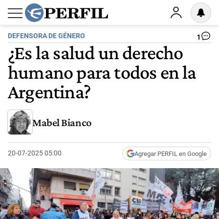
DEFENSORA DE GÉNERO
1
¿Es la salud un derecho
humano para todos en la
Argentina?
Mabel Bianco
20-07-2025 05:00
Agregar PERFIL en Google