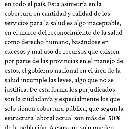
en todo el país. Esta asimetría en la
cobertura en cantidad y calidad de los
servicios para la salud es algo inaceptable,
en el marco del reconocimiento de la salud
como derecho humano, basándose en
excesos y mal uso de recursos que existen
por parte de las provincias en el manejo de
estos, el gobierno nacional en el área de la
salud incumple las leyes, algo que no se
justifica. De esta forma los perjudicados
son la ciudadanía y especialmente los que
solo tienen cobertura pública, que según la
estructura laboral actual son más del 50%
de la población. A esos que solo pueden