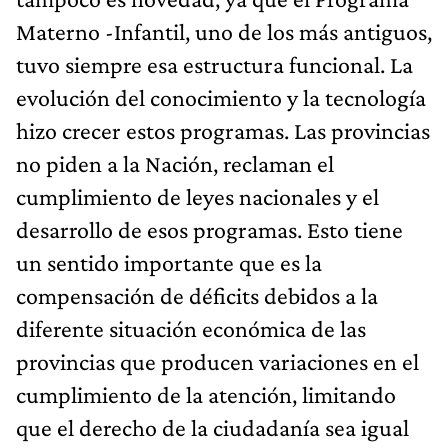
Materno -Infantil, uno de los más antiguos,
tuvo siempre esa estructura funcional. La
evolución del conocimiento y la tecnología
hizo crecer estos programas. Las provincias
no piden a la Nación, reclaman el
cumplimiento de leyes nacionales y el
desarrollo de esos programas. Esto tiene
un sentido importante que es la
compensación de déficits debidos a la
diferente situación económica de las
provincias que producen variaciones en el
cumplimiento de la atención, limitando
que el derecho de la ciudadanía sea igual