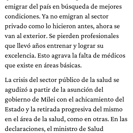
emigrar del país en búsqueda de mejores
condiciones. Ya no emigran al sector
privado como lo hicieron antes, ahora se
van al exterior. Se pierden profesionales
que llevó años entrenar y lograr su
excelencia. Esto agrava la falta de médicos
que existe en áreas básicas.
La crisis del sector público de la salud se
agudizó a partir de la asunción del
gobierno de Milei con el achicamiento del
Estado y la retirada progresiva del mismo
en el área de la salud, como en otras. En las
declaraciones, el ministro de Salud