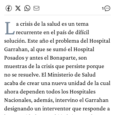
1
L
a crisis de la salud es un tema
recurrente en el país de difícil
solución. Este año el problema del Hospital
Garrahan, al que se sumó el Hospital
Posados y antes el Bonaparte, son
muestras de la crisis que persiste porque
no se resuelve. El Ministerio de Salud
acaba de crear una nueva unidad de la cual
ahora dependen todos los Hospitales
Nacionales, además, intervino el Garrahan
designando un interventor que responde a