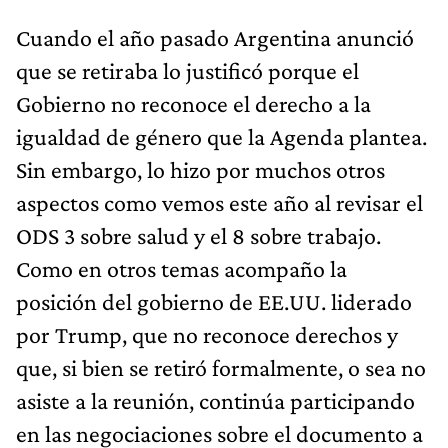
Cuando el año pasado Argentina anunció
que se retiraba lo justificó porque el
Gobierno no reconoce el derecho a la
igualdad de género que la Agenda plantea.
Sin embargo, lo hizo por muchos otros
aspectos como vemos este año al revisar el
ODS 3 sobre salud y el 8 sobre trabajo.
Como en otros temas acompaño la
posición del gobierno de EE.UU. liderado
por Trump, que no reconoce derechos y
que, si bien se retiró formalmente, o sea no
asiste a la reunión, continúa participando
en las negociaciones sobre el documento a