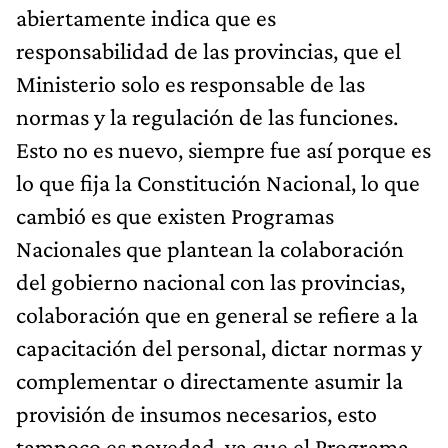
abiertamente indica que es
responsabilidad de las provincias, que el
Ministerio solo es responsable de las
normas y la regulación de las funciones.
Esto no es nuevo, siempre fue así porque es
lo que fija la Constitución Nacional, lo que
cambió es que existen Programas
Nacionales que plantean la colaboración
del gobierno nacional con las provincias,
colaboración que en general se refiere a la
capacitación del personal, dictar normas y
complementar o directamente asumir la
provisión de insumos necesarios, esto
tampoco es novedad, ya que el Programa