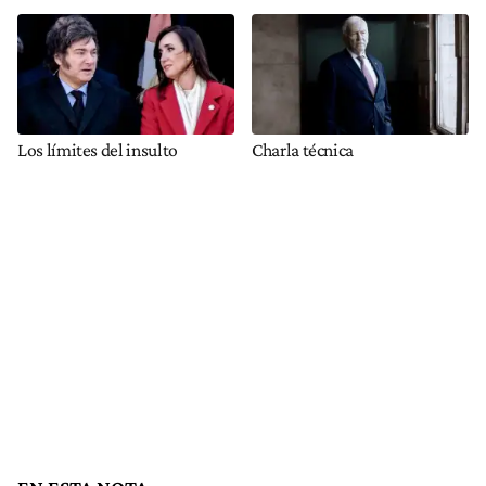
Los límites del insulto
Charla técnica