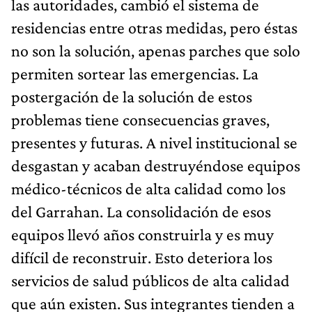
las autoridades, cambió el sistema de
residencias entre otras medidas, pero éstas
no son la solución, apenas parches que solo
permiten sortear las emergencias. La
postergación de la solución de estos
problemas tiene consecuencias graves,
presentes y futuras. A nivel institucional se
desgastan y acaban destruyéndose equipos
médico-técnicos de alta calidad como los
del Garrahan. La consolidación de esos
equipos llevó años construirla y es muy
difícil de reconstruir. Esto deteriora los
servicios de salud públicos de alta calidad
que aún existen. Sus integrantes tienden a