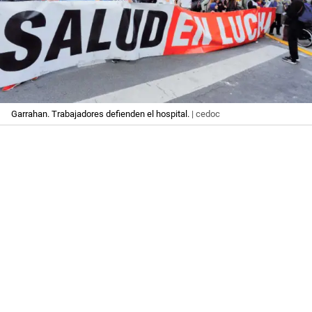
Garrahan. Trabajadores defienden el hospital.
| cedoc