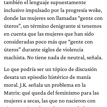
también el lenguaje supuestamente
inclusivo impulsado por la progresía woke,
donde las mujeres son llamadas “gente con
úteros”, un término denigrante si tenemos
en cuenta que las mujeres que han sido
consideradas poco más que “gente con
úteros” durante siglos de violencia
machista. No tiene nada de neutral, señala.
Lo que podría ser un tópico de discusión
desata un episodio histérico de manía
moral. J.K. señala un problema en la
Matrix: qué queda del feminismo para las
mujeres a secas, las que no nacieron con