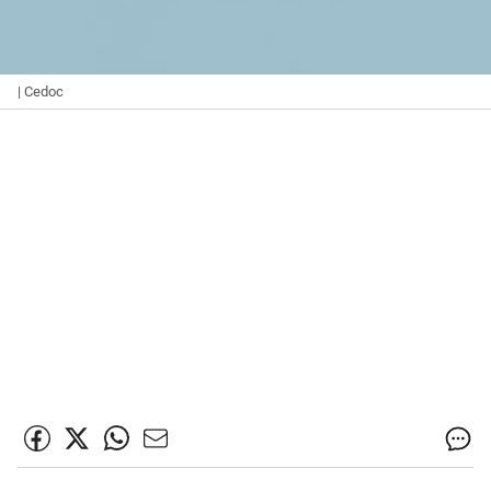
| Cedoc