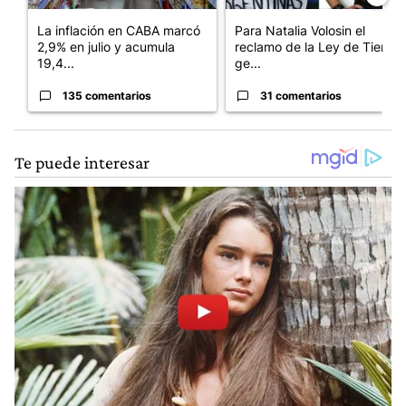
La inflación en CABA marcó
Para Natalia Volosin el
2,9% en julio y acumula
reclamo de la Ley de Tierras
19,4...
ge...
135 comentarios
31 comentarios