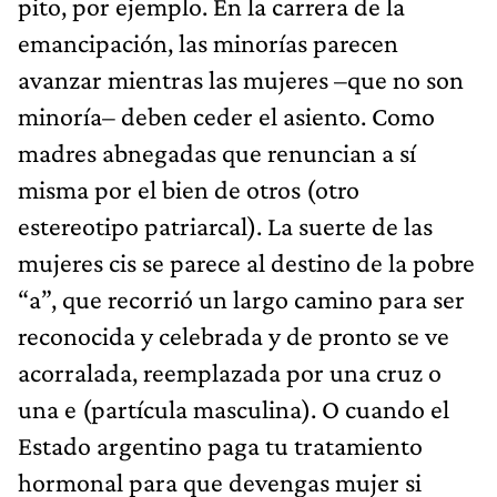
pito, por ejemplo. En la carrera de la
emancipación, las minorías parecen
avanzar mientras las mujeres –que no son
minoría– deben ceder el asiento. Como
madres abnegadas que renuncian a sí
misma por el bien de otros (otro
estereotipo patriarcal). La suerte de las
mujeres cis se parece al destino de la pobre
“a”, que recorrió un largo camino para ser
reconocida y celebrada y de pronto se ve
acorralada, reemplazada por una cruz o
una e (partícula masculina). O cuando el
Estado argentino paga tu tratamiento
hormonal para que devengas mujer si