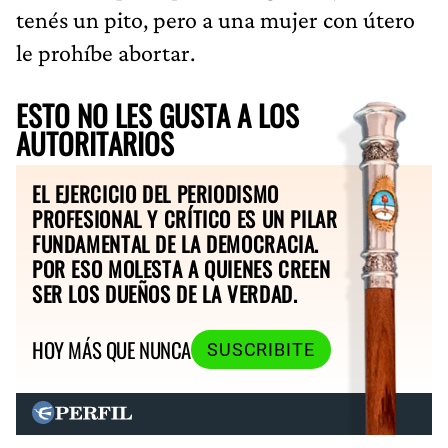
tenés un pito, pero a una mujer con útero
le prohíbe abortar.
ESTO NO LES GUSTA A LOS
AUTORITARIOS
EL EJERCICIO DEL PERIODISMO
PROFESIONAL Y CRÍTICO ES UN PILAR
FUNDAMENTAL DE LA DEMOCRACIA.
POR ESO MOLESTA A QUIENES CREEN
SER LOS DUEÑOS DE LA VERDAD.
HOY MÁS QUE NUNCA
SUSCRIBITE