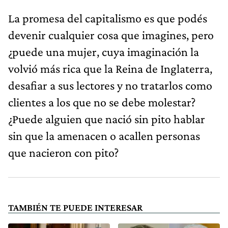
La promesa del capitalismo es que podés
devenir cualquier cosa que imagines, pero
¿puede una mujer, cuya imaginación la
volvió más rica que la Reina de Inglaterra,
desafiar a sus lectores y no tratarlos como
clientes a los que no se debe molestar?
¿Puede alguien que nació sin pito hablar
sin que la amenacen o acallen personas
que nacieron con pito?
TAMBIÉN TE PUEDE INTERESAR