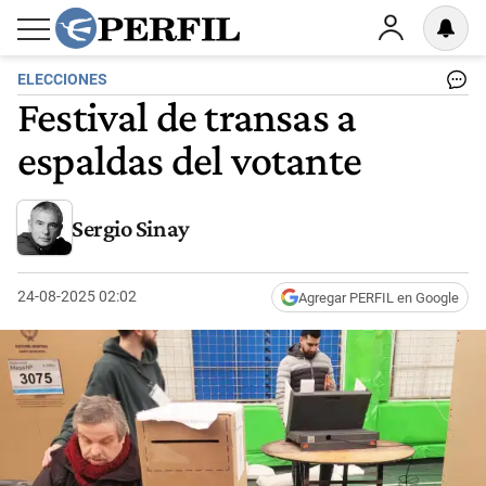
ELECCIONES
Festival de transas a
espaldas del votante
Sergio Sinay
24-08-2025 02:02
Agregar PERFIL en Google