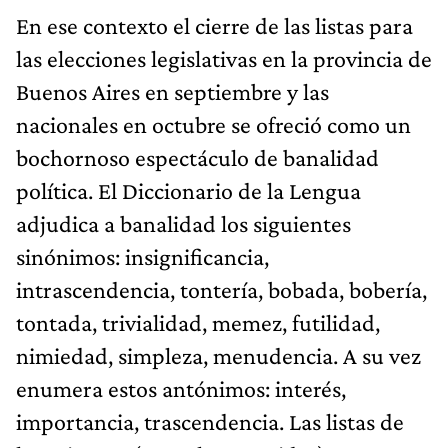
En ese contexto el cierre de las listas para
las elecciones legislativas en la provincia de
Buenos Aires en septiembre y las
nacionales en octubre se ofreció como un
bochornoso espectáculo de banalidad
política. El Diccionario de la Lengua
adjudica a banalidad los siguientes
sinónimos: insignificancia,
intrascendencia, tontería, bobada, bobería,
tontada, trivialidad, memez, futilidad,
nimiedad, simpleza, menudencia. A su vez
enumera estos antónimos: interés,
importancia, trascendencia. Las listas de