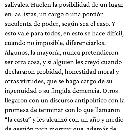
salivales. Huelen la posibilidad de un lugar
en las listas, un cargo o una porción
suculenta de poder, según sea el caso. Y
esto vale para todos, en esto se hace difícil,
cuando no imposible, diferenciarlos.
Algunos, la mayoría, nunca pretendieron
ser otra cosa, y si alguien les creyó cuando
declararon probidad, honestidad moral y
otras virtudes, que se haga cargo de su
ingenuidad o su fingida demencia. Otros
llegaron con un discurso antipolítico con la
promesa de terminar con lo que llamaron
“la casta” y les alcanzó con un año y medio
de gestión para mostrar que, además de