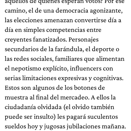
aquellos de quienes esperan votos? Por ese
camino, el de una democracia agonizante,
las elecciones amenazan convertirse día a
día en simples competencias entre
creyentes fanatizados. Personajes
secundarios de la farándula, el deporte o
las redes sociales, familiares que alimentan
el nepotismo explícito, influencers con
serias limitaciones expresivas y cognitivas.
Estos son algunos de los botones de
muestra al final del mercadeo. A ellos la
ciudadanía olvidada (el olvido también
puede ser insulto) les pagará suculentos
sueldos hoy y jugosas jubilaciones mañana.