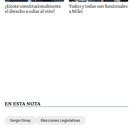
¿Existe constitucionalmente
Todos y todas son funcionales
el derecho a odiar al otro?
a Milei
EN ESTA NOTA
Sergio Sinay
Elecciones Legislativas