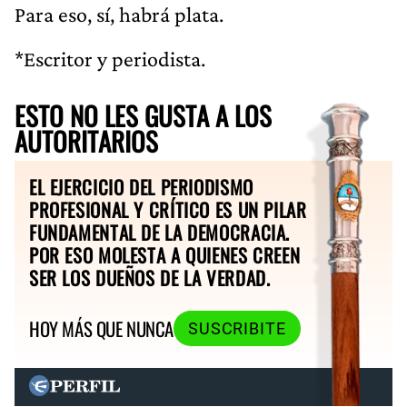
Para eso, sí, habrá plata.
*Escritor y periodista.
ESTO NO LES GUSTA A LOS
AUTORITARIOS
EL EJERCICIO DEL PERIODISMO
PROFESIONAL Y CRÍTICO ES UN PILAR
FUNDAMENTAL DE LA DEMOCRACIA.
POR ESO MOLESTA A QUIENES CREEN
SER LOS DUEÑOS DE LA VERDAD.
HOY MÁS QUE NUNCA
SUSCRIBITE