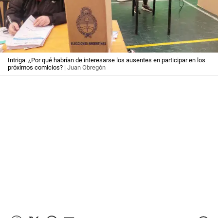
Intriga. ¿Por qué habrían de interesarse los ausentes en participar en los
próximos comicios?
| Juan Obregón