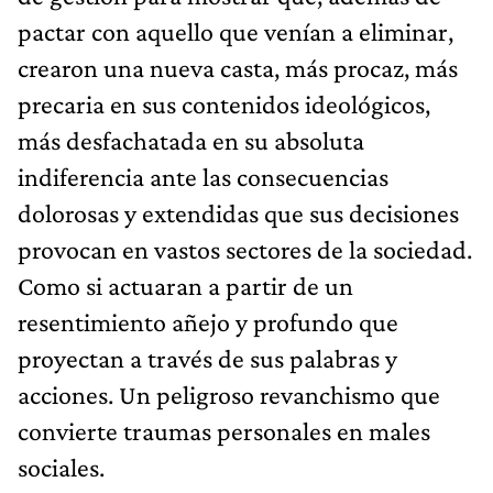
pactar con aquello que venían a eliminar,
crearon una nueva casta, más procaz, más
precaria en sus contenidos ideológicos,
más desfachatada en su absoluta
indiferencia ante las consecuencias
dolorosas y extendidas que sus decisiones
provocan en vastos sectores de la sociedad.
Como si actuaran a partir de un
resentimiento añejo y profundo que
proyectan a través de sus palabras y
acciones. Un peligroso revanchismo que
convierte traumas personales en males
sociales.