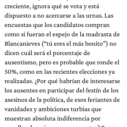
creciente, ignora qué se vota y está
dispuesto a no acercarse a las urnas. Las
encuestas que los candidatos compran
como si fueran el espejo de la madrasta de
Blancanieves (“tú eres el más bonito”) no
dicen cuál será el porcentaje de
ausentismo, pero es probable que ronde el
50%, como en las recientes elecciones ya
realizadas. ¿Por qué habrían de interesarse
los ausentes en participar del festín de los
asesinos de la política, de esos feriantes de
vanidades y ambiciones turbias que
muestran absoluta indiferencia por