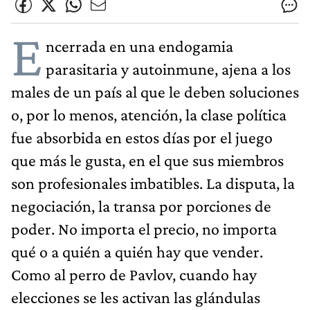
E
ncerrada en una endogamia
parasitaria y autoinmune, ajena a los
males de un país al que le deben soluciones
o, por lo menos, atención, la clase política
fue absorbida en estos días por el juego
que más le gusta, en el que sus miembros
son profesionales imbatibles. La disputa, la
negociación, la transa por porciones de
poder. No importa el precio, no importa
qué o a quién a quién hay que vender.
Como al perro de Pavlov, cuando hay
elecciones se les activan las glándulas