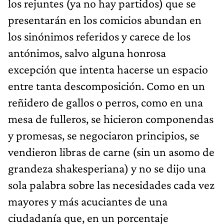
los rejuntes (ya no hay partidos) que se
presentarán en los comicios abundan en
los sinónimos referidos y carece de los
antónimos, salvo alguna honrosa
excepción que intenta hacerse un espacio
entre tanta descomposición. Como en un
reñidero de gallos o perros, como en una
mesa de fulleros, se hicieron componendas
y promesas, se negociaron principios, se
vendieron libras de carne (sin un asomo de
grandeza shakesperiana) y no se dijo una
sola palabra sobre las necesidades cada vez
mayores y más acuciantes de una
ciudadanía que, en un porcentaje