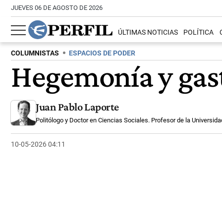
JUEVES 06 DE AGOSTO DE 2026
ÚLTIMAS NOTICIAS
POLÍTICA
COLUMNISTAS
ESPACIOS DE PODER
Hegemonía y gast
Juan Pablo Laporte
Politólogo y Doctor en Ciencias Sociales. Profesor de la Universid
10-05-2026 04:11