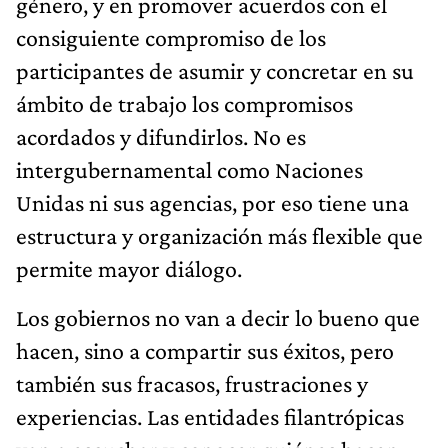
género, y en promover acuerdos con el
consiguiente compromiso de los
participantes de asumir y concretar en su
ámbito de trabajo los compromisos
acordados y difundirlos. No es
intergubernamental como Naciones
Unidas ni sus agencias, por eso tiene una
estructura y organización más flexible que
permite mayor diálogo.
Los gobiernos no van a decir lo bueno que
hacen, sino a compartir sus éxitos, pero
también sus fracasos, frustraciones y
experiencias. Las entidades filantrópicas