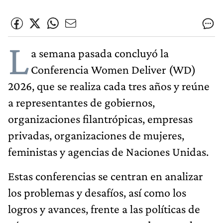
L
a semana pasada concluyó la
Conferencia Women Deliver (WD)
2026, que se realiza cada tres años y reúne
a representantes de gobiernos,
organizaciones filantrópicas, empresas
privadas, organizaciones de mujeres,
feministas y agencias de Naciones Unidas.
Estas conferencias se centran en analizar
los problemas y desafíos, así como los
logros y avances, frente a las políticas de