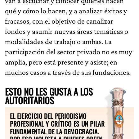
van a escuchar y conocer quiénes hacen
qué y cómo lo hacen, y a analizar éxitos y
fracasos, con el objetivo de canalizar
fondos y asumir nuevas áreas temáticas o
modalidades de trabajo o ambas. La
participación del sector privado no es muy
amplia, pero está presente y asiste; en
muchos casos a través de sus fundaciones.
ESTO NO LES GUSTA A LOS
AUTORITARIOS
EL EJERCICIO DEL PERIODISMO
PROFESIONAL Y CRÍTICO ES UN PILAR
FUNDAMENTAL DE LA DEMOCRACIA.