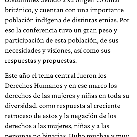
británico, y cuentan con una importante
población indígena de distintas etnias. Por
eso la conferencia tuvo un gran peso y
participación de esta población, de sus
necesidades y visiones, así como sus
respuestas y propuestas.
Este año el tema central fueron los
Derechos Humanos y en ese marco los
derechos de las mujeres y niñas en toda su
diversidad, como respuesta al creciente
retroceso de estos y la negación de los
derechos a las mujeres, niñas y a las
personas no binarias. Hubo muchas y muy