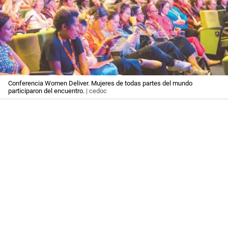
Conferencia Women Deliver. Mujeres de todas partes del mundo
participaron del encuentro.
| cedoc