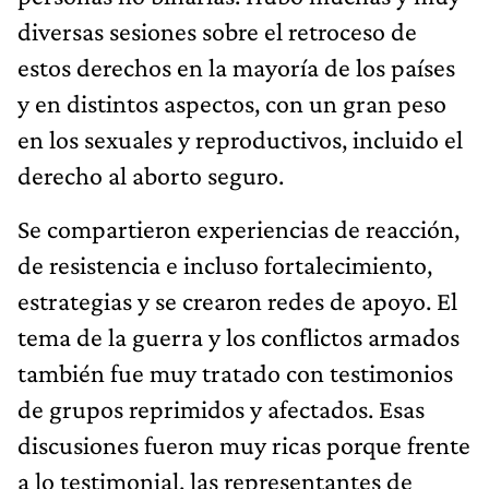
diversas sesiones sobre el retroceso de
estos derechos en la mayoría de los países
y en distintos aspectos, con un gran peso
en los sexuales y reproductivos, incluido el
derecho al aborto seguro.
Se compartieron experiencias de reacción,
de resistencia e incluso fortalecimiento,
estrategias y se crearon redes de apoyo. El
tema de la guerra y los conflictos armados
también fue muy tratado con testimonios
de grupos reprimidos y afectados. Esas
discusiones fueron muy ricas porque frente
a lo testimonial, las representantes de