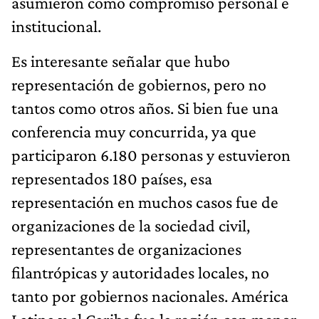
asumieron como compromiso personal e
institucional.
Es interesante señalar que hubo
representación de gobiernos, pero no
tantos como otros años. Si bien fue una
conferencia muy concurrida, ya que
participaron 6.180 personas y estuvieron
representados 180 países, esa
representación en muchos casos fue de
organizaciones de la sociedad civil,
representantes de organizaciones
filantrópicas y autoridades locales, no
tanto por gobiernos nacionales. América