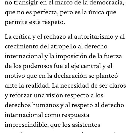
no transigir en el marco de la democracia,
que no es perfecta, pero es la única que
permite este respeto.
La crítica y el rechazo al autoritarismo y al
crecimiento del atropello al derecho
internacional y la imposición de la fuerza
de los poderosos fue el eje central y el
motivo que en la declaración se planteó
ante la realidad. La necesidad de ser claros
y reforzar una visión respecto a los
derechos humanos y al respeto al derecho
internacional como respuesta
imprescindible, que los asistentes