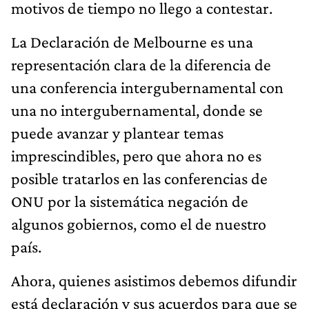
motivos de tiempo no llego a contestar.
La Declaración de Melbourne es una
representación clara de la diferencia de
una conferencia intergubernamental con
una no intergubernamental, donde se
puede avanzar y plantear temas
imprescindibles, pero que ahora no es
posible tratarlos en las conferencias de
ONU por la sistemática negación de
algunos gobiernos, como el de nuestro
país.
Ahora, quienes asistimos debemos difundir
está declaración y sus acuerdos para que se