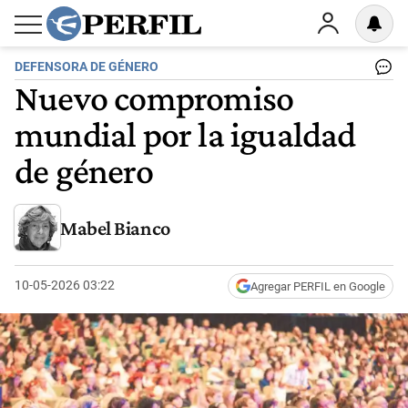
DEFENSORA DE GÉNERO
Nuevo compromiso
mundial por la igualdad
de género
Mabel Bianco
10-05-2026 03:22
Agregar PERFIL en Google