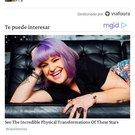
Gestionado por