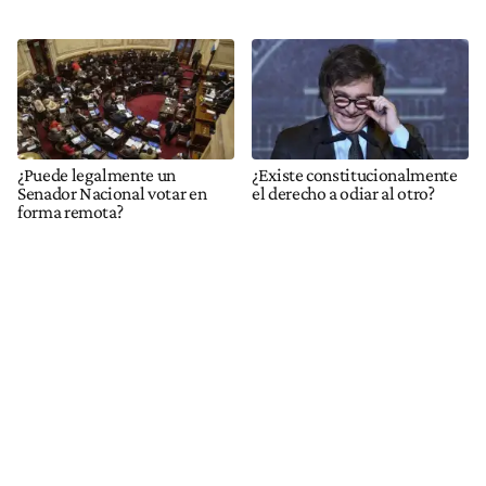
¿Puede legalmente un
¿Existe constitucionalmente
Senador Nacional votar en
el derecho a odiar al otro?
forma remota?