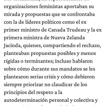
organizaciones feministas aportaban su
mirada y propuestas que se confrontaba
con la de líderes políticos como el ex
primer ministro de Canada Trudeau y la ex
primera ministra de Nueva Zelanda
Jacinda, quienes, compartiendo el rechazo,
planteaban propuestas posibles y menos
rígidas o terminantes; incluso hablaron
sobre cómo durante sus mandatos se les
plantearon serias crisis y cómo debieron
siempre priorizar no claudicar de los
principios del respeto a la
autodeterminación personal y colectiva y