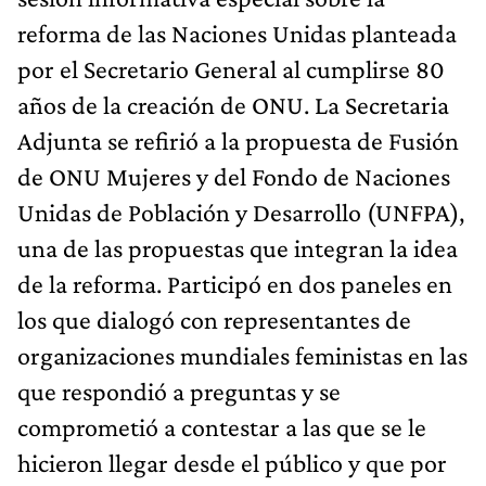
reforma de las Naciones Unidas planteada
por el Secretario General al cumplirse 80
años de la creación de ONU. La Secretaria
Adjunta se refirió a la propuesta de Fusión
de ONU Mujeres y del Fondo de Naciones
Unidas de Población y Desarrollo (UNFPA),
una de las propuestas que integran la idea
de la reforma. Participó en dos paneles en
los que dialogó con representantes de
organizaciones mundiales feministas en las
que respondió a preguntas y se
comprometió a contestar a las que se le
hicieron llegar desde el público y que por