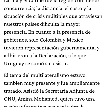
Latina y el Caribe fue la región con menor
concurrencia; la distancia, el costo y la
situación de crisis múltiples que atraviesan
nuestros países dificulta la mayor
presencia. En cuanto a la presencia de
gobiernos, solo Colombia y México
tuvieron representación gubernamental y
adhirieron a la Declaración, a lo que
Uruguay se sumó sin asistir.
El tema del multilateralismo estuvo
también muy presente y fue ampliamente
tratado. Asistió la Secretaria Adjunta de
ONU, Amina Mohamed, quien tuvo una
sesión informativa especial sobre la