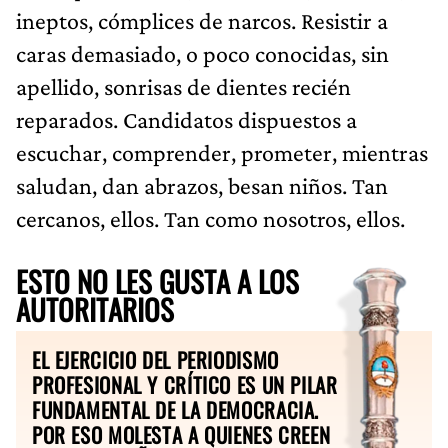
ineptos, cómplices de narcos. Resistir a
caras demasiado, o poco conocidas, sin
apellido, sonrisas de dientes recién
reparados. Candidatos dispuestos a
escuchar, comprender, prometer, mientras
saludan, dan abrazos, besan niños. Tan
cercanos, ellos. Tan como nosotros, ellos.
ESTO NO LES GUSTA A LOS
AUTORITARIOS
EL EJERCICIO DEL PERIODISMO
PROFESIONAL Y CRÍTICO ES UN PILAR
FUNDAMENTAL DE LA DEMOCRACIA.
POR ESO MOLESTA A QUIENES CREEN