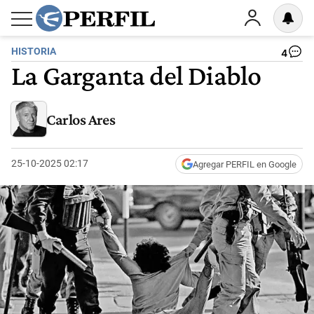
HISTORIA
4
La Garganta del Diablo
Carlos Ares
25-10-2025 02:17
Agregar PERFIL en Google