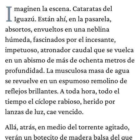
I
maginen la escena. Cataratas del
Iguazú. Están ahí, en la pasarela,
absortos, envueltos en una neblina
húmeda, fascinados por el incesante,
impetuoso, atronador caudal que se vuelca
en un abismo de más de ochenta metros de
profundidad. La musculosa masa de agua
se revuelve en un espumoso remolino de
reflejos brillantes. A toda hora, todo el
tiempo el cíclope rabioso, herido por
lanzas de luz, cae vencido.
Allá, atrás, en medio del torrente agitado,
verán un botecito de madera balsa del que