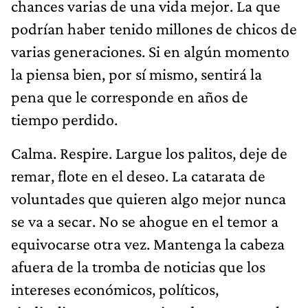
chances varias de una vida mejor. La que
podrían haber tenido millones de chicos de
varias generaciones. Si en algún momento
la piensa bien, por sí mismo, sentirá la
pena que le corresponde en años de
tiempo perdido.
Calma. Respire. Largue los palitos, deje de
remar, flote en el deseo. La catarata de
voluntades que quieren algo mejor nunca
se va a secar. No se ahogue en el temor a
equivocarse otra vez. Mantenga la cabeza
afuera de la tromba de noticias que los
intereses económicos, políticos,