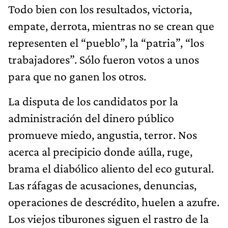
Todo bien con los resultados, victoria,
empate, derrota, mientras no se crean que
representen el “pueblo”, la “patria”, “los
trabajadores”. Sólo fueron votos a unos
para que no ganen los otros.
La disputa de los candidatos por la
administración del dinero público
promueve miedo, angustia, terror. Nos
acerca al precipicio donde aúlla, ruge,
brama el diabólico aliento del eco gutural.
Las ráfagas de acusaciones, denuncias,
operaciones de descrédito, huelen a azufre.
Los viejos tiburones siguen el rastro de la