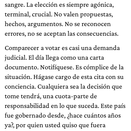
sangre. La elección es siempre agónica,
terminal, crucial. No valen propuestas,
hechos, argumentos. No se reconocen
errores, no se aceptan las consecuencias.
Comparecer a votar es casi una demanda
judicial. El día llega como una carta
documento. Notifíquese. Es cómplice de la
situación. Hágase cargo de esta cita con su
conciencia. Cualquiera sea la decisión que
tome tendrá, una cuota-parte de
responsabilidad en lo que suceda. Este país
fue gobernado desde, ¿hace cuántos años
ya?, por quien usted quiso que fuera