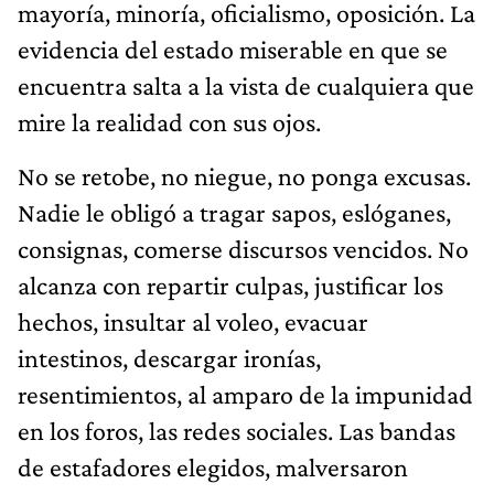
mayoría, minoría, oficialismo, oposición. La
evidencia del estado miserable en que se
encuentra salta a la vista de cualquiera que
mire la realidad con sus ojos.
No se retobe, no niegue, no ponga excusas.
Nadie le obligó a tragar sapos, eslóganes,
consignas, comerse discursos vencidos. No
alcanza con repartir culpas, justificar los
hechos, insultar al voleo, evacuar
intestinos, descargar ironías,
resentimientos, al amparo de la impunidad
en los foros, las redes sociales. Las bandas
de estafadores elegidos, malversaron