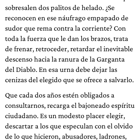
sobresalen dos palitos de helado. ¿Se
reconocen en ese náufrago empapado de
sudor que rema contra la corriente? Con
toda la fuerza que le dan los brazos, trata
de frenar, retroceder, retardar el inevitable
descenso hacia la ranura de la Garganta
del Diablo. En esa urna debe dejar las
cenizas del elegido que se ofrece a salvarlo.
Que cada dos años estén obligados a
consultarnos, recarga el bajoneado espíritu
ciudadano. Es un modesto placer elegir,
descartar a los que especulan con el olvido
de lo que hicieron, abusadores, ladrones,