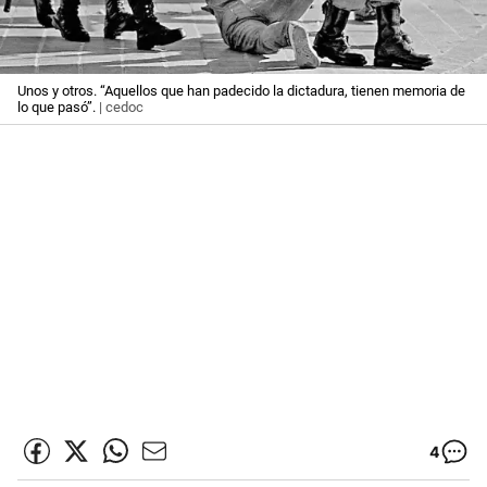
Unos y otros. “Aquellos que han padecido la dictadura, tienen memoria de
lo que pasó”.
| cedoc
4