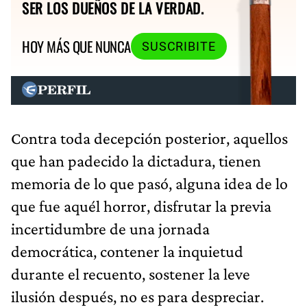
SER LOS DUEÑOS DE LA VERDAD.
HOY MÁS QUE NUNCA
SUSCRIBITE
Contra toda decepción posterior, aquellos
que han padecido la dictadura, tienen
memoria de lo que pasó, alguna idea de lo
que fue aquél horror, disfrutar la previa
incertidumbre de una jornada
democrática, contener la inquietud
durante el recuento, sostener la leve
ilusión después, no es para despreciar.