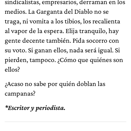
sindicalistas, empresarios, derraman en los
medios. La Garganta del Diablo no se
traga, ni vomita a los tibios, los recalienta
al vapor de la espera. Elija tranquilo, hay
gente decente también. Pida socorro con
su voto. Si ganan ellos, nada será igual. Si
pierden, tampoco. ¿Cómo que quiénes son
ellos?
¿Acaso no sabe por quién doblan las
campanas?
*Escritor y periodista.