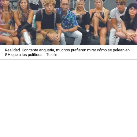
Realidad. Con tanta angustia, muchos prefieren mirar cómo se pelean en
GH que a los políticos.
| Telefe