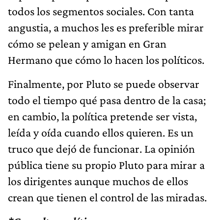
todos los segmentos sociales. Con tanta
angustia, a muchos les es preferible mirar
cómo se pelean y amigan en Gran
Hermano que cómo lo hacen los políticos.
Finalmente, por Pluto se puede observar
todo el tiempo qué pasa dentro de la casa;
en cambio, la política pretende ser vista,
leída y oída cuando ellos quieren. Es un
truco que dejó de funcionar. La opinión
pública tiene su propio Pluto para mirar a
los dirigentes aunque muchos de ellos
crean que tienen el control de las miradas.