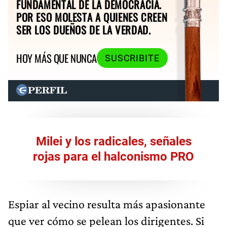
FUNDAMENTAL DE LA DEMOCRACIA.
POR ESO MOLESTA A QUIENES CREEN
SER LOS DUEÑOS DE LA VERDAD.
HOY MÁS QUE NUNCA
SUSCRIBITE
Milei y los radicales, señales
rojas para el halconismo PRO
Espiar al vecino resulta más apasionante
que ver cómo se pelean los dirigentes. Si