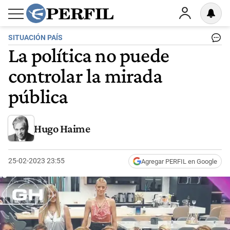
SITUACIÓN PAÍS
La política no puede
controlar la mirada
pública
Hugo Haime
25-02-2023 23:55
Agregar PERFIL en Google