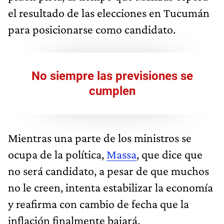
el resultado de las elecciones en Tucumán
para posicionarse como candidato.
No siempre las previsiones se
cumplen
Mientras una parte de los ministros se
ocupa de la política,
Massa
, que dice que
no será candidato, a pesar de que muchos
no le creen, intenta estabilizar la economía
y reafirma con cambio de fecha que la
inflación finalmente bajará.