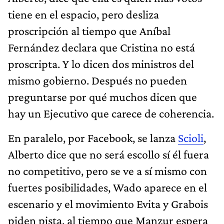
tiene en el espacio, pero desliza
proscripción al tiempo que Aníbal
Fernández declara que Cristina no está
proscripta. Y lo dicen dos ministros del
mismo gobierno. Después no pueden
preguntarse por qué muchos dicen que
hay un Ejecutivo que carece de coherencia.
En paralelo, por Facebook, se lanza
Scioli
,
Alberto dice que no será escollo sí él fuera
no competitivo, pero se ve a sí mismo con
fuertes posibilidades, Wado aparece en el
escenario y el movimiento Evita y Grabois
piden pista, al tiempo que Manzur espera