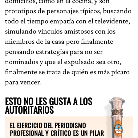
domicilios, como en la cocina, y son
prototipos de personajes típicos, buscando
todo el tiempo empatía con el televidente,
simulando vínculos amistosos con los
miembros de la casa pero finalmente
pensando estrategias para no ser
nominados y que el expulsado sea otro,
finalmente se trata de quién es más pícaro
para vencer.
ESTO NO LES GUSTA A LOS
AUTORITARIOS
EL EJERCICIO DEL PERIODISMO
PROFESIONAL Y CRÍTICO ES UN PILAR