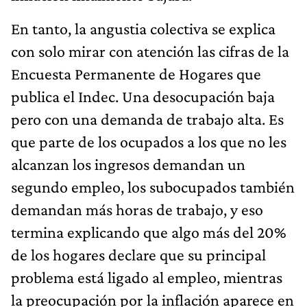
En tanto, la angustia colectiva se explica
con solo mirar con atención las cifras de la
Encuesta Permanente de Hogares que
publica el Indec. Una desocupación baja
pero con una demanda de trabajo alta. Es
que parte de los ocupados a los que no les
alcanzan los ingresos demandan un
segundo empleo, los subocupados también
demandan más horas de trabajo, y eso
termina explicando que algo más del 20%
de los hogares declare que su principal
problema está ligado al empleo, mientras
la preocupación por la inflación aparece en