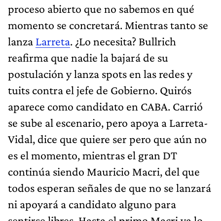
proceso abierto que no sabemos en qué
momento se concretará. Mientras tanto se
lanza
Larreta
. ¿Lo necesita? Bullrich
reafirma que nadie la bajará de su
postulación y lanza spots en las redes y
tuits contra el jefe de Gobierno. Quirós
aparece como candidato en CABA. Carrió
se sube al escenario, pero apoya a Larreta-
Vidal, dice que quiere ser pero que aún no
es el momento, mientras el gran DT
continúa siendo Mauricio Macri, del que
todos esperan señales de que no se lanzará
ni apoyará a candidato alguno para
sentirse libres. Hasta el primo Macri ya lo