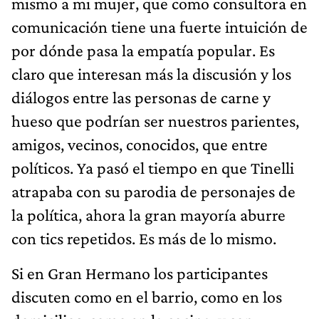
mismo a mi mujer, que como consultora en
comunicación tiene una fuerte intuición de
por dónde pasa la empatía popular. Es
claro que interesan más la discusión y los
diálogos entre las personas de carne y
hueso que podrían ser nuestros parientes,
amigos, vecinos, conocidos, que entre
políticos. Ya pasó el tiempo en que Tinelli
atrapaba con su parodia de personajes de
la política, ahora la gran mayoría aburre
con tics repetidos. Es más de lo mismo.
Si en Gran Hermano los participantes
discuten como en el barrio, como en los