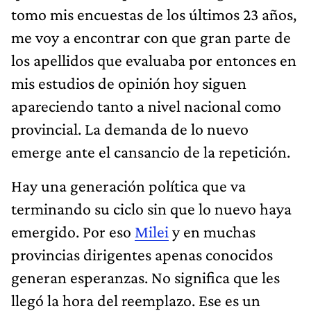
tomo mis encuestas de los últimos 23 años,
me voy a encontrar con que gran parte de
los apellidos que evaluaba por entonces en
mis estudios de opinión hoy siguen
apareciendo tanto a nivel nacional como
provincial. La demanda de lo nuevo
emerge ante el cansancio de la repetición.
Hay una generación política que va
terminando su ciclo sin que lo nuevo haya
emergido. Por eso
Milei
y en muchas
provincias dirigentes apenas conocidos
generan esperanzas. No significa que les
llegó la hora del reemplazo. Ese es un