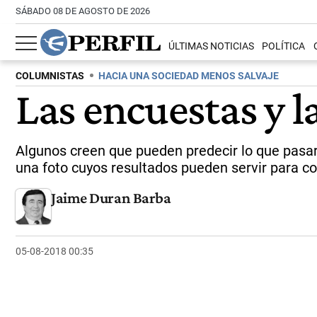
SÁBADO 08 DE AGOSTO DE 2026
ÚLTIMAS NOTICIAS
POLÍTICA
COLUMNISTAS
HACIA UNA SOCIEDAD MENOS SALVAJE
Las encuestas y 
Algunos creen que pueden predecir lo que pasar
una foto cuyos resultados pueden servir para co
Jaime Duran Barba
05-08-2018 00:35