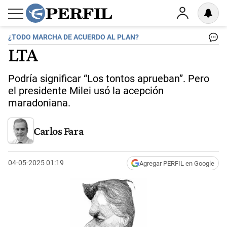
¿TODO MARCHA DE ACUERDO AL PLAN?
LTA
Podría significar “Los tontos aprueban”. Pero
el presidente Milei usó la acepción
maradoniana.
Carlos Fara
04-05-2025 01:19
Agregar PERFIL en Google