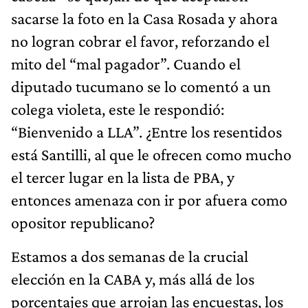
sacarse la foto en la Casa Rosada y ahora
no logran cobrar el favor, reforzando el
mito del “mal pagador”. Cuando el
diputado tucumano se lo comentó a un
colega violeta, este le respondió:
“Bienvenido a LLA”. ¿Entre los resentidos
está Santilli, al que le ofrecen como mucho
el tercer lugar en la lista de PBA, y
entonces amenaza con ir por afuera como
opositor republicano?
Estamos a dos semanas de la crucial
elección en la CABA y, más allá de los
porcentajes que arrojan las encuestas, los