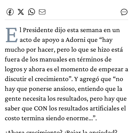
E
l Presidente dijo esta semana en un
acto de apoyo a Adorni que “hay
mucho por hacer, pero lo que se hizo está
fuera de los manuales en términos de
logros y ahora es el momento de empezar a
discutir el crecimiento”. Y agregó que “no
hay que ponerse ansioso, entiendo que la
gente necesita los resultados, pero hay que
saber que CON los resultados artificiales el
costo termina siendo enorme…”.
¿Ahora crecimiento? ¿Bajar la ansiedad?