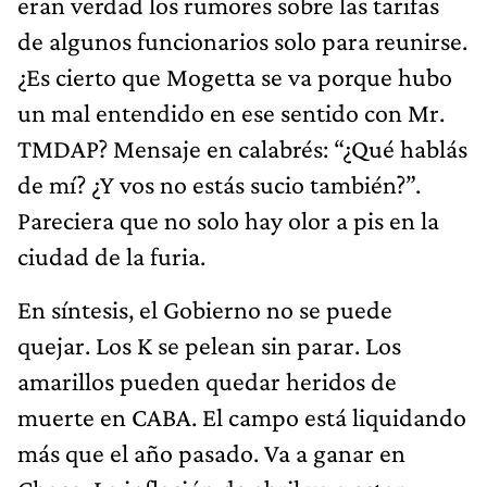
eran verdad los rumores sobre las tarifas
de algunos funcionarios solo para reunirse.
¿Es cierto que Mogetta se va porque hubo
un mal entendido en ese sentido con Mr.
TMDAP? Mensaje en calabrés: “¿Qué hablás
de mí? ¿Y vos no estás sucio también?”.
Pareciera que no solo hay olor a pis en la
ciudad de la furia.
En síntesis, el Gobierno no se puede
quejar. Los K se pelean sin parar. Los
amarillos pueden quedar heridos de
muerte en CABA. El campo está liquidando
más que el año pasado. Va a ganar en