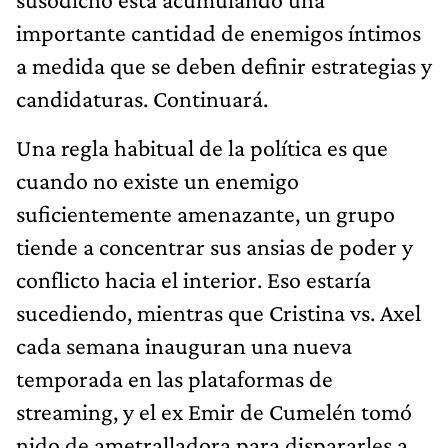
importante cantidad de enemigos íntimos
a medida que se deben definir estrategias y
candidaturas. Continuará.
Una regla habitual de la política es que
cuando no existe un enemigo
suficientemente amenazante, un grupo
tiende a concentrar sus ansias de poder y
conflicto hacia el interior. Eso estaría
sucediendo, mientras que Cristina vs. Axel
cada semana inauguran una nueva
temporada en las plataformas de
streaming, y el ex Emir de Cumelén tomó
nido de ametralladora para dispararles a