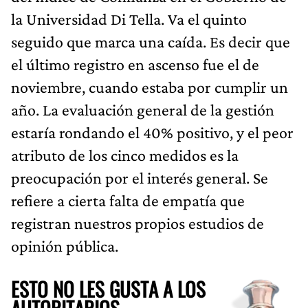
la Universidad Di Tella. Va el quinto
seguido que marca una caída. Es decir que
el último registro en ascenso fue el de
noviembre, cuando estaba por cumplir un
año. La evaluación general de la gestión
estaría rondando el 40% positivo, y el peor
atributo de los cinco medidos es la
preocupación por el interés general. Se
refiere a cierta falta de empatía que
registran nuestros propios estudios de
opinión pública.
ESTO NO LES GUSTA A LOS
AUTORITARIOS