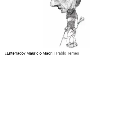
¿Enterrado? Mauricio Macri.
| Pablo Temes