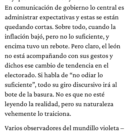
En comunicación de gobierno lo central es
administrar expectativas y estas se están
quedando cortas. Sobre todo, cuando la
inflación bajó, pero no lo suficiente, y
encima tuvo un rebote. Pero claro, el león
no está acompañando con sus gestos y
dichos ese cambio de tendencia en el
electorado. Si habla de “no odiar lo
suficiente”, todo su giro discursivo irá al
bote de la basura. No es que no esté
leyendo la realidad, pero su naturaleza
vehemente lo traiciona.
Varios observadores del mundillo violeta –