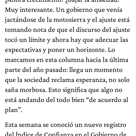
Muy interesante. Un gobierno que venía
jactándose de la motosierra y el ajuste está
tomando nota de que el discurso del ajuste
tocó un límite y ahora hay que adecuar las
expectativas y poner un horizonte. Lo
marcamos en esta columna hacia la última
parte del año pasado: llega un momento
que la sociedad reclama esperanza, no solo
saña morbosa. Esto significa que algo no
está andando del todo bien “de acuerdo al
plan”.
Esta semana se conoció un nuevo registro
del Índice de Confianza en el Gobierno de