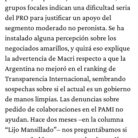
grupos focales indican una dificultad seria
del PRO para justificar un apoyo del
segmento moderado no peronista. Se ha
instalado alguna percepción sobre los
negociados amarillos, y quizá eso explique
la advertencia de Macri respecto a que la
Argentina no mejoró en el ranking de
Transparencia Internacional, sembrando
sospechas sobre si el actual es un gobierno
de manos limpias. Las denuncias sobre
pedido de colaboraciones en el PAMI no
ayudan. Hace dos meses –en la columna
“Lijo Mansillado”– nos preguntábamos si