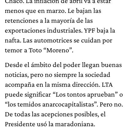
Chaco. La inflación de abril va a estar
menos que en marzo. Le bajan las
retenciones a la mayoría de las
exportaciones industriales. YPF baja la
nafta. Las automotrices se cuidan por
temor a Toto “Moreno”.
Desde el ámbito del poder llegan buenas
noticias, pero no siempre la sociedad
acompaña en la misma dirección. LTA
puede significar “Los tontos aprueban” o
“los temidos anarcocapitalistas”. Pero no.
De todas las acepciones posibles, el
Presidente usó la maradoniana.