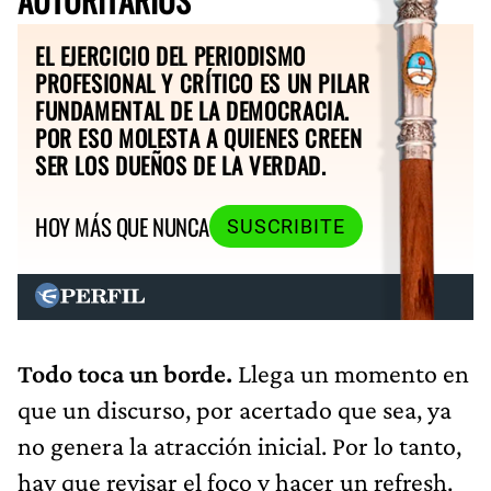
EL EJERCICIO DEL PERIODISMO
PROFESIONAL Y CRÍTICO ES UN PILAR
FUNDAMENTAL DE LA DEMOCRACIA.
POR ESO MOLESTA A QUIENES CREEN
SER LOS DUEÑOS DE LA VERDAD.
HOY MÁS QUE NUNCA
SUSCRIBITE
Todo toca un borde.
Llega un momento en
que un discurso, por acertado que sea, ya
no genera la atracción inicial. Por lo tanto,
hay que revisar el foco y hacer un refresh.