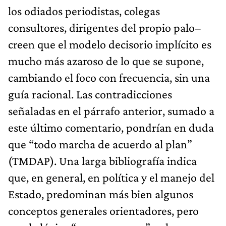
los odiados periodistas, colegas
consultores, dirigentes del propio palo–
creen que el modelo decisorio implícito es
mucho más azaroso de lo que se supone,
cambiando el foco con frecuencia, sin una
guía racional. Las contradicciones
señaladas en el párrafo anterior, sumado a
este último comentario, pondrían en duda
que “todo marcha de acuerdo al plan”
(TMDAP). Una larga bibliografía indica
que, en general, en política y el manejo del
Estado, predominan más bien algunos
conceptos generales orientadores, pero