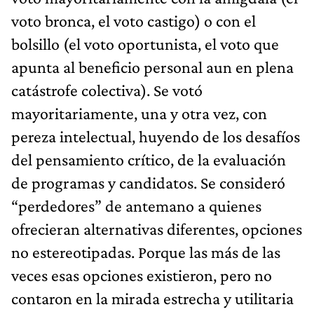
voto bronca, el voto castigo) o con el
bolsillo (el voto oportunista, el voto que
apunta al beneficio personal aun en plena
catástrofe colectiva). Se votó
mayoritariamente, una y otra vez, con
pereza intelectual, huyendo de los desafíos
del pensamiento crítico, de la evaluación
de programas y candidatos. Se consideró
“perdedores” de antemano a quienes
ofrecieran alternativas diferentes, opciones
no estereotipadas. Porque las más de las
veces esas opciones existieron, pero no
contaron en la mirada estrecha y utilitaria