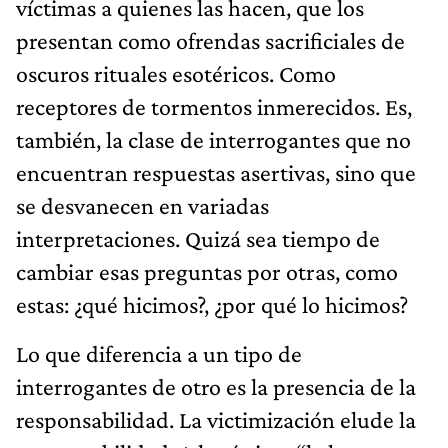
víctimas a quienes las hacen, que los
presentan como ofrendas sacrificiales de
oscuros rituales esotéricos. Como
receptores de tormentos inmerecidos. Es,
también, la clase de interrogantes que no
encuentran respuestas asertivas, sino que
se desvanecen en variadas
interpretaciones. Quizá sea tiempo de
cambiar esas preguntas por otras, como
estas: ¿qué hicimos?, ¿por qué lo hicimos?
Lo que diferencia a un tipo de
interrogantes de otro es la presencia de la
responsabilidad. La victimización elude la