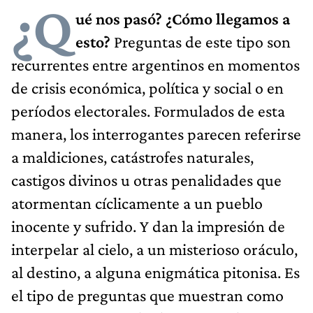
¿Q
ué nos pasó? ¿Cómo llegamos a
esto?
Preguntas de este tipo son
recurrentes entre argentinos en momentos
de crisis económica, política y social o en
períodos electorales. Formulados de esta
manera, los interrogantes parecen referirse
a maldiciones, catástrofes naturales,
castigos divinos u otras penalidades que
atormentan cíclicamente a un pueblo
inocente y sufrido. Y dan la impresión de
interpelar al cielo, a un misterioso oráculo,
al destino, a alguna enigmática pitonisa. Es
el tipo de preguntas que muestran como