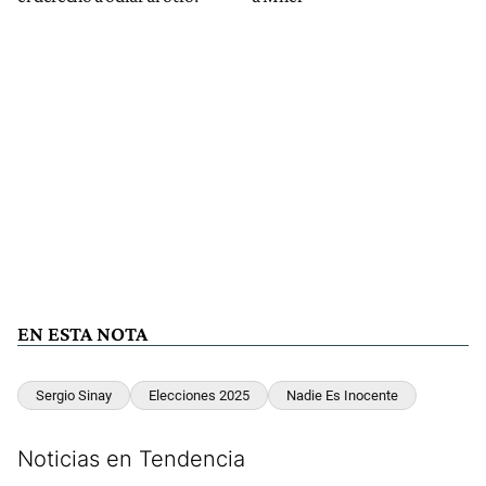
EN ESTA NOTA
Sergio Sinay
Elecciones 2025
Nadie Es Inocente
Noticias en Tendencia