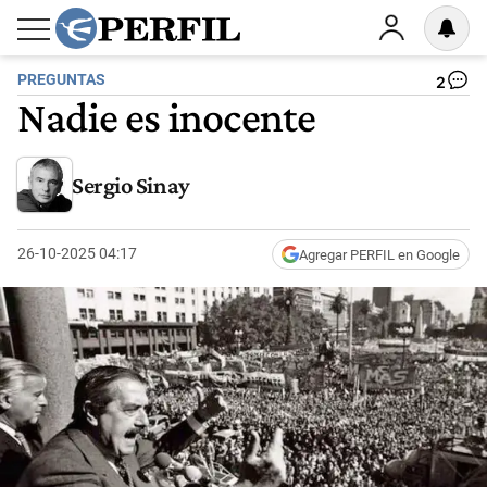
PREGUNTAS
2
Nadie es inocente
Sergio Sinay
26-10-2025 04:17
Agregar PERFIL en Google