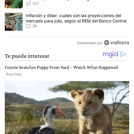
107
Un artículo de tendencia con el título "Inflación y dólar: cuáles 
Inflación y dólar: cuáles son las proyecciones del
mercado para julio, según el REM del Banco Central
39
Gestionado por