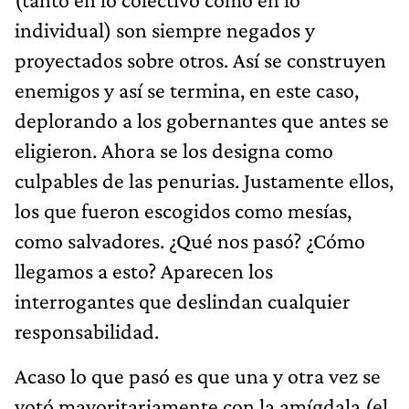
individual) son siempre negados y
proyectados sobre otros. Así se construyen
enemigos y así se termina, en este caso,
deplorando a los gobernantes que antes se
eligieron. Ahora se los designa como
culpables de las penurias. Justamente ellos,
los que fueron escogidos como mesías,
como salvadores. ¿Qué nos pasó? ¿Cómo
llegamos a esto? Aparecen los
interrogantes que deslindan cualquier
responsabilidad.
Acaso lo que pasó es que una y otra vez se
votó mayoritariamente con la amígdala (el