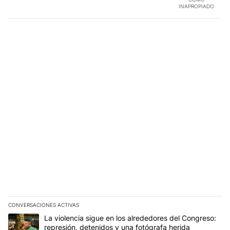
INAPROPIADO
CONVERSACIONES ACTIVAS
Este listado muestra los artículos con más comentarios en los últim
Un artículo de tendencia con el título "La violencia sigue en los 
La violencia sigue en los alrededores del Congreso:
represión, detenidos y una fotógrafa herida