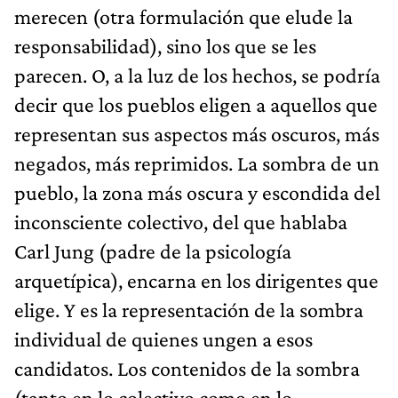
merecen (otra formulación que elude la
responsabilidad), sino los que se les
parecen. O, a la luz de los hechos, se podría
decir que los pueblos eligen a aquellos que
representan sus aspectos más oscuros, más
negados, más reprimidos. La sombra de un
pueblo, la zona más oscura y escondida del
inconsciente colectivo, del que hablaba
Carl Jung (padre de la psicología
arquetípica), encarna en los dirigentes que
elige. Y es la representación de la sombra
individual de quienes ungen a esos
candidatos. Los contenidos de la sombra
(tanto en lo colectivo como en lo