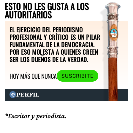
ESTO NO LES GUSTA A LOS
AUTORITARIOS
EL EJERCICIO DEL PERIODISMO
PROFESIONAL Y CRÍTICO ES UN PILAR
FUNDAMENTAL DE LA DEMOCRACIA.
POR ESO MOLESTA A QUIENES CREEN
SER LOS DUEÑOS DE LA VERDAD.
HOY MÁS QUE NUNCA
SUSCRIBITE
*Escritor y periodista.