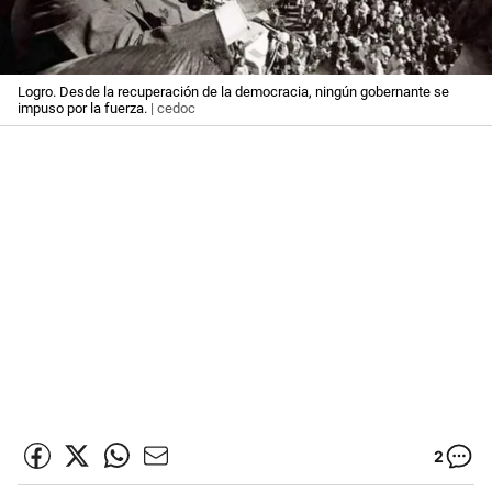
Logro. Desde la recuperación de la democracia, ningún gobernante se
impuso por la fuerza.
| cedoc
2