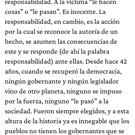
responsabilidad. A la víctima “le hacen
cosas” o “le pasan”. Es inocente. La
responsabilidad, en cambio, es la acción
por la cual se reconoce la autoría de un
hecho, se asumen las consecuencias de
este y se responde (de ahí la palabra
responsabilidad) ante ellas. Desde hace 42
años, cuando se recuperó la democracia,
ningún gobernante y ningún legislador
vino de otro planeta, ninguno se impuso
por la fuerza, ninguno “le pasó” a la
sociedad. Fueron siempre elegidos, y a esta
altura de la historia ya es innegable que los
pueblos no tienen los gobernantes que se