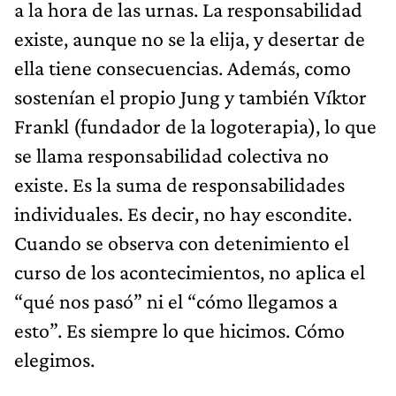
a la hora de las urnas. La responsabilidad
existe, aunque no se la elija, y desertar de
ella tiene consecuencias. Además, como
sostenían el propio Jung y también Víktor
Frankl (fundador de la logoterapia), lo que
se llama responsabilidad colectiva no
existe. Es la suma de responsabilidades
individuales. Es decir, no hay escondite.
Cuando se observa con detenimiento el
curso de los acontecimientos, no aplica el
“qué nos pasó” ni el “cómo llegamos a
esto”. Es siempre lo que hicimos. Cómo
elegimos.