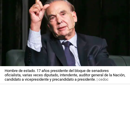
Hombre de estado. 17 años presidente del bloque de senadores
oficialista, varias veces diputado, intendente, auditor general de la Nación,
candidato a vicepresidente y precandidato a presidente.
| cedoc