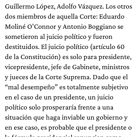
Guillermo López, Adolfo Vázquez. Los otros
dos miembros de aquella Corte: Eduardo
Moliné O’Connor y Antonio Boggiano se
sometieron al juicio político y fueron
destituidos. El juicio político (artículo 60
de la Constitución) es solo para presidente,
vicepresidente, jefe de Gabinete, ministros
y jueces de la Corte Suprema. Dado que el
“mal desempeño” es totalmente subjetivo
en el caso de un presidente, un juicio
político solo prosperaría frente a una
situación que haga inviable un gobierno y
en ese caso, es probable que el presidente o