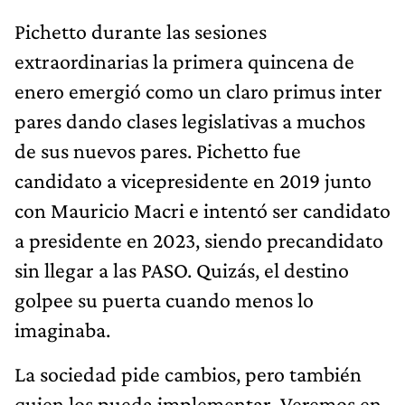
Pichetto durante las sesiones
extraordinarias la primera quincena de
enero emergió como un claro primus inter
pares dando clases legislativas a muchos
de sus nuevos pares. Pichetto fue
candidato a vicepresidente en 2019 junto
con Mauricio Macri e intentó ser candidato
a presidente en 2023, siendo precandidato
sin llegar a las PASO. Quizás, el destino
golpee su puerta cuando menos lo
imaginaba.
La sociedad pide cambios, pero también
quien los pueda implementar. Veremos en