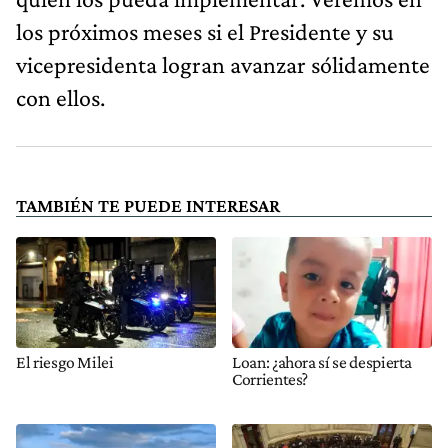
los próximos meses si el Presidente y su
vicepresidenta logran avanzar sólidamente
con ellos.
TAMBIÉN TE PUEDE INTERESAR
El riesgo Milei
Loan: ¿ahora sí se despierta
Corrientes?