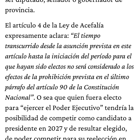
provincia.
El artículo 4 de la Ley de Acefalía
expresamente aclara:
“El tiempo
transcurrido desde la asunción prevista en este
artículo hasta la iniciación del período para el
que hayan sido electos no será considerado a los
efectos de la prohibición prevista en el último
párrafo del artículo 90 de la Constitución
Nacional”
. O sea que quien fuera electo
para “ejercer el Poder Ejecutivo” tendría la
posibilidad de competir como candidato a
presidente en 2027 y de resultar elegido,
de poder competir para su reelección en