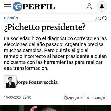
OPINIÓN
287
¿Pichetto presidente?
La sociedad hizo el diagnóstico correcto en las
elecciones del año pasado: Argentina precisa
muchos cambios. Pero quizás eligió el
remedio incorrecto al hacer presidente a quien
no cuenta con las herramientas para realizar
esa transformación.
Jorge Fontevecchia
15-03-2024 22:30
Agregar PERFIL en Google