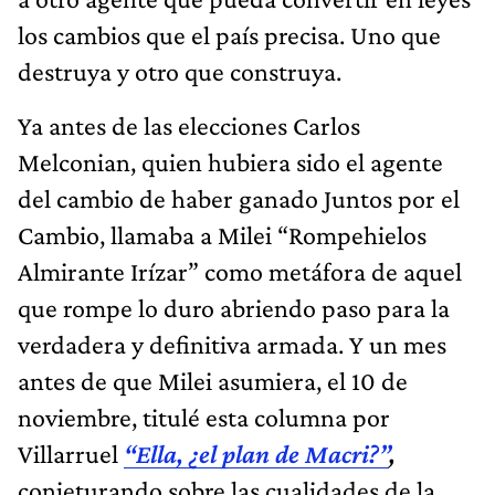
los cambios que el país precisa. Uno que
destruya y otro que construya.
Ya antes de las elecciones Carlos
Melconian, quien hubiera sido el agente
del cambio de haber ganado Juntos por el
Cambio, llamaba a Milei “Rompehielos
Almirante Irízar” como metáfora de aquel
que rompe lo duro abriendo paso para la
verdadera y definitiva armada. Y un mes
antes de que Milei asumiera, el 10 de
noviembre, titulé esta columna por
Villarruel
“Ella, ¿el plan de Macri?”
,
conjeturando sobre las cualidades de la