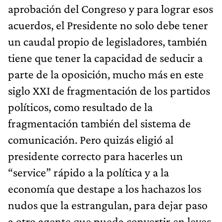
aprobación del Congreso y para lograr esos
acuerdos, el Presidente no solo debe tener
un caudal propio de legisladores, también
tiene que tener la capacidad de seducir a
parte de la oposición, mucho más en este
siglo XXI de fragmentación de los partidos
políticos, como resultado de la
fragmentación también del sistema de
comunicación. Pero quizás eligió al
presidente correcto para hacerles un
“service” rápido a la política y a la
economía que destape a los hachazos los
nudos que la estrangulan, para dejar paso
a otro agente que pueda convertir en leyes