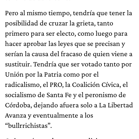
Pero al mismo tiempo, tendría que tener la
posibilidad de cruzar la grieta, tanto
primero para ser electo, como luego para
hacer aprobar las leyes que se precisan y
serían la causa del fracaso de quien viene a
sustituir. Tendría que ser votado tanto por
Unión por la Patria como por el
radicalismo, el PRO, la Coalición Cívica, el
socialismo de Santa Fe y el peronismo de
Córdoba, dejando afuera solo a La Libertad
Avanza y eventualmente a los
“bullrrichistas”.