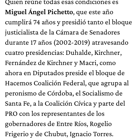
Quien reúne todas esas condiciones es
Miguel Ángel Pichetto
, que este año
cumplirá 74 años y presidió tanto el bloque
justicialista de la Cámara de Senadores
durante 17 años (2002-2019) atravesando
cuatro presidencias: Duhalde, Kirchner,
Fernández de Kirchner y Macri, como
ahora en Diputados preside el bloque de
Hacemos Coalición Federal, que agrupa al
peronismo de Córdoba, el Socialismo de
Santa Fe, a la Coalición Cívica y parte del
PRO con los representantes de los
gobernadores de Entre Ríos, Rogelio
Frigerio y de Chubut, Ignacio Torres.