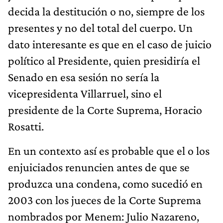
decida la destitución o no, siempre de los
presentes y no del total del cuerpo. Un
dato interesante es que en el caso de juicio
político al Presidente, quien presidiría el
Senado en esa sesión no sería la
vicepresidenta Villarruel, sino el
presidente de la Corte Suprema, Horacio
Rosatti.
En un contexto así es probable que el o los
enjuiciados renuncien antes de que se
produzca una condena, como sucedió en
2003 con los jueces de la Corte Suprema
nombrados por Menem: Julio Nazareno,