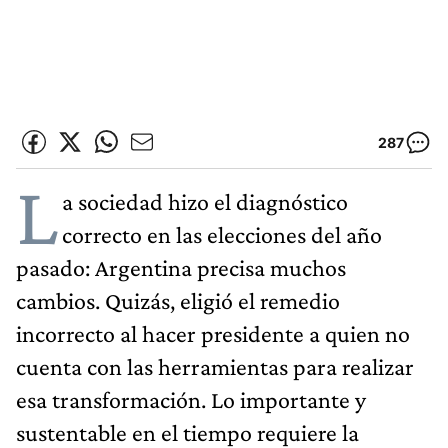
287
L
a sociedad hizo el diagnóstico
correcto en las elecciones del año
pasado: Argentina precisa muchos
cambios. Quizás, eligió el remedio
incorrecto al hacer presidente a quien no
cuenta con las herramientas para realizar
esa transformación. Lo importante y
sustentable en el tiempo requiere la