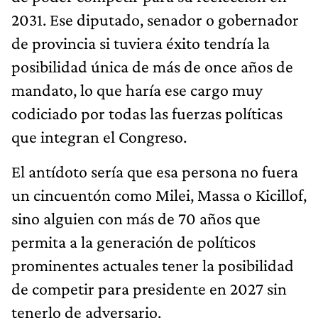
2031. Ese diputado, senador o gobernador
de provincia si tuviera éxito tendría la
posibilidad única de más de once años de
mandato, lo que haría ese cargo muy
codiciado por todas las fuerzas políticas
que integran el Congreso.
El antídoto sería que esa persona no fuera
un cincuentón como Milei, Massa o Kicillof,
sino alguien con más de 70 años que
permita a la generación de políticos
prominentes actuales tener la posibilidad
de competir para presidente en 2027 sin
tenerlo de adversario.