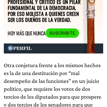
PROFESIONAL Y CRÍTICO ES UN PILAR
FUNDAMENTAL DE LA DEMOCRACIA.
POR ESO MOLESTA A QUIENES CREEN
SER LOS DUEÑOS DE LA VERDAD.
HOY MÁS QUE NUNCA
SUSCRIBITE
Otra conjetura frente a los mismos hechos
es la de una destitución por “mal
desempeño de las funciones” en un juicio
político, que requiere los votos de dos
tercios de los diputados para que prospere
y dos tercios de los senadores para que