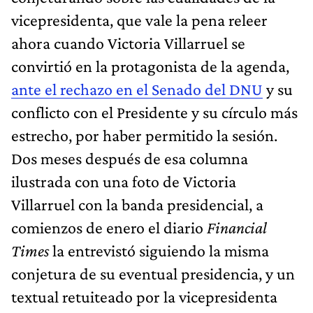
vicepresidenta, que vale la pena releer
ahora cuando Victoria Villarruel se
convirtió en la protagonista de la agenda,
ante el rechazo en el Senado del DNU
y su
conflicto con el Presidente y su círculo más
estrecho, por haber permitido la sesión.
Dos meses después de esa columna
ilustrada con una foto de Victoria
Villarruel con la banda presidencial, a
comienzos de enero el diario
Financial
Times
la entrevistó siguiendo la misma
conjetura de su eventual presidencia, y un
textual retuiteado por la vicepresidenta