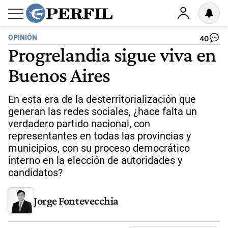
OPINIÓN
40
Progrelandia sigue viva en
Buenos Aires
En esta era de la desterritorialización que
generan las redes sociales, ¿hace falta un
verdadero partido nacional, con
representantes en todas las provincias y
municipios, con su proceso democrático
interno en la elección de autoridades y
candidatos?
Jorge Fontevecchia