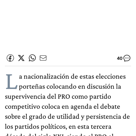
40
L
a nacionalización de estas elecciones
porteñas colocando en discusión la
supervivencia del PRO como partido
competitivo coloca en agenda el debate
sobre el grado de utilidad y persistencia de
los partidos políticos, en esta tercera