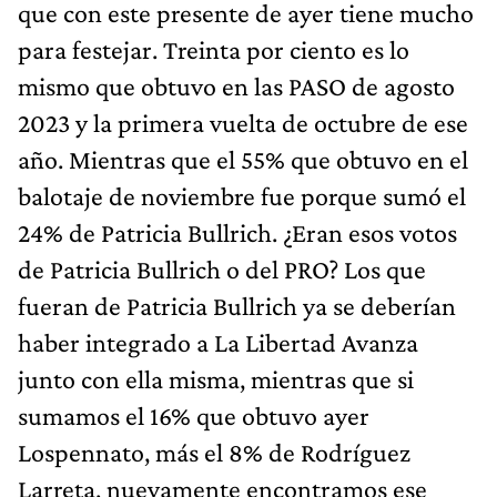
que con este presente de ayer tiene mucho
para festejar. Treinta por ciento es lo
mismo que obtuvo en las PASO de agosto
2023 y la primera vuelta de octubre de ese
año. Mientras que el 55% que obtuvo en el
balotaje de noviembre fue porque sumó el
24% de Patricia Bullrich. ¿Eran esos votos
de Patricia Bullrich o del PRO? Los que
fueran de Patricia Bullrich ya se deberían
haber integrado a La Libertad Avanza
junto con ella misma, mientras que si
sumamos el 16% que obtuvo ayer
Lospennato, más el 8% de Rodríguez
Larreta, nuevamente encontramos ese