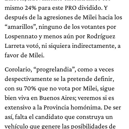
mismo 24% para este PRO dividido. Y
después de la agresiones de Milei hacia los
“amarillos”, ninguno de los votantes por
Lospennato y menos aún por Rodríguez
Larreta votó, ni siquiera indirectamente, a
favor de Milei.
Corolario, “progrelandia”, como a veces
despectivamente se la pretende definir,
con su 70% que no vota por Milei, sigue
bien viva en Buenos Aires; veremos si es
extensivo a la Provincia homónima. De ser
así, falta el candidato que construya un
vehículo que genere las posibilidades de