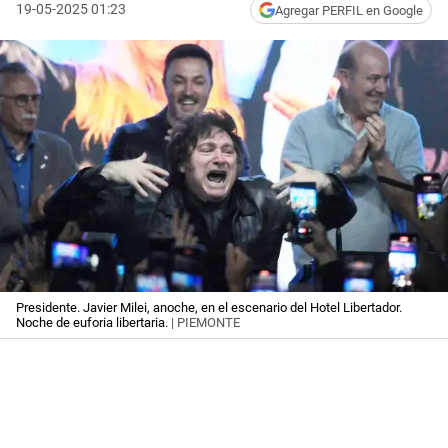
19-05-2025 01:23
Agregar PERFIL en Google
Presidente. Javier Milei, anoche, en el escenario del Hotel Libertador.
Noche de euforia libertaria.
| PIEMONTE