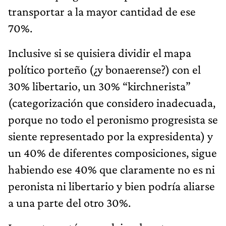
transportar a la mayor cantidad de ese
70%.
Inclusive si se quisiera dividir el mapa
político porteño (¿y bonaerense?) con el
30% libertario, un 30% “kirchnerista”
(categorización que considero inadecuada,
porque no todo el peronismo progresista se
siente representado por la expresidenta) y
un 40% de diferentes composiciones, sigue
habiendo ese 40% que claramente no es ni
peronista ni libertario y bien podría aliarse
a una parte del otro 30%.