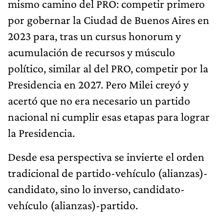
mismo camino del PRO: competir primero
por gobernar la Ciudad de Buenos Aires en
2023 para, tras un cursus honorum y
acumulación de recursos y músculo
político, similar al del PRO, competir por la
Presidencia en 2027. Pero Milei creyó y
acertó que no era necesario un partido
nacional ni cumplir esas etapas para lograr
la Presidencia.
Desde esa perspectiva se invierte el orden
tradicional de partido-vehículo (alianzas)-
candidato, sino lo inverso, candidato-
vehículo (alianzas)-partido.