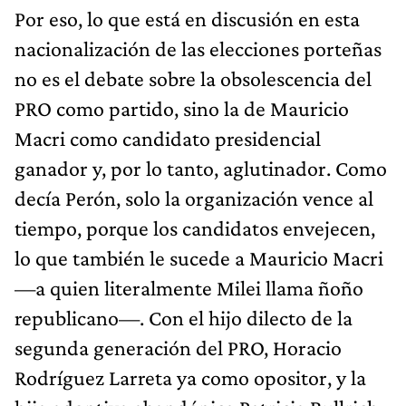
Por eso, lo que está en discusión en esta
nacionalización de las elecciones porteñas
no es el debate sobre la obsolescencia del
PRO como partido, sino la de Mauricio
Macri como candidato presidencial
ganador y, por lo tanto, aglutinador. Como
decía Perón, solo la organización vence al
tiempo, porque los candidatos envejecen,
lo que también le sucede a Mauricio Macri
—a quien literalmente Milei llama ñoño
republicano—. Con el hijo dilecto de la
segunda generación del PRO, Horacio
Rodríguez Larreta ya como opositor, y la