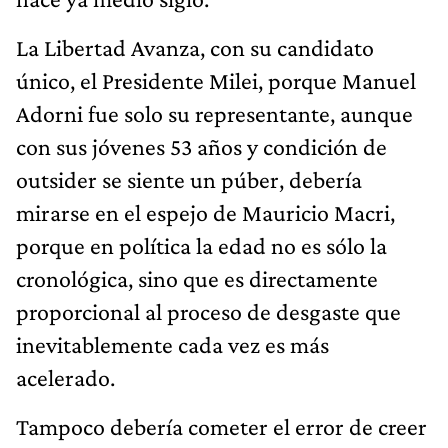
La Libertad Avanza, con su candidato
único, el Presidente Milei, porque Manuel
Adorni fue solo su representante, aunque
con sus jóvenes 53 años y condición de
outsider se siente un púber, debería
mirarse en el espejo de Mauricio Macri,
porque en política la edad no es sólo la
cronológica, sino que es directamente
proporcional al proceso de desgaste que
inevitablemente cada vez es más
acelerado.
Tampoco debería cometer el error de creer