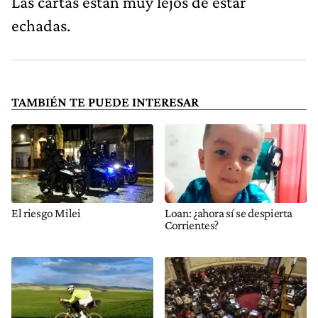
Las cartas están muy lejos de estar
echadas.
TAMBIÉN TE PUEDE INTERESAR
El riesgo Milei
Loan: ¿ahora sí se despierta
Corrientes?