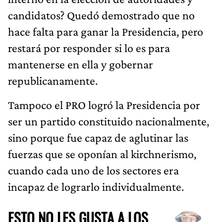
candidatos? Quedó demostrado que no
hace falta para ganar la Presidencia, pero
restará por responder si lo es para
mantenerse en ella y gobernar
republicanamente.
Tampoco el PRO logró la Presidencia por
ser un partido constituido nacionalmente,
sino porque fue capaz de aglutinar las
fuerzas que se oponían al kirchnerismo,
cuando cada uno de los sectores era
incapaz de lograrlo individualmente.
ESTO NO LES GUSTA A LOS