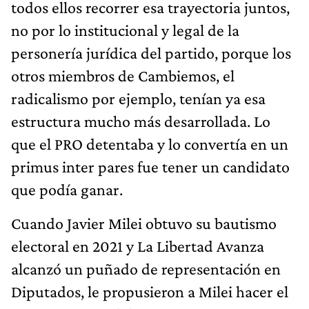
todos ellos recorrer esa trayectoria juntos,
no por lo institucional y legal de la
personería jurídica del partido, porque los
otros miembros de Cambiemos, el
radicalismo por ejemplo, tenían ya esa
estructura mucho más desarrollada. Lo
que el PRO detentaba y lo convertía en un
primus inter pares fue tener un candidato
que podía ganar.
Cuando Javier Milei obtuvo su bautismo
electoral en 2021 y La Libertad Avanza
alcanzó un puñado de representación en
Diputados, le propusieron a Milei hacer el