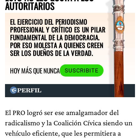
AUTORITARIOS
EL EJERCICIO DEL PERIODISMO
PROFESIONAL Y CRÍTICO ES UN PILAR
FUNDAMENTAL DE LA DEMOCRACIA.
POR ESO MOLESTA A QUIENES CREEN
SER LOS DUEÑOS DE LA VERDAD.
HOY MÁS QUE NUNCA
SUSCRIBITE
El PRO logró ser ese amalgamador del
radicalismo y la Coalición Cívica siendo un
vehículo eficiente, que les permitiera a