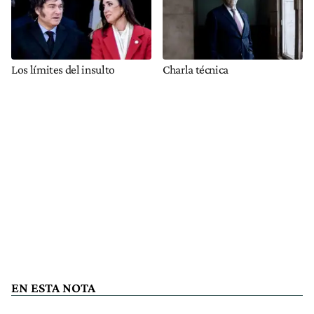
Los límites del insulto
Charla técnica
EN ESTA NOTA