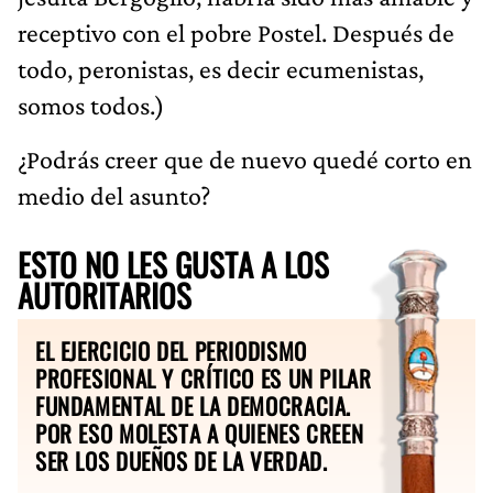
receptivo con el pobre Postel. Después de
todo, peronistas, es decir ecumenistas,
somos todos.)
¿Podrás creer que de nuevo quedé corto en
medio del asunto?
ESTO NO LES GUSTA A LOS
AUTORITARIOS
EL EJERCICIO DEL PERIODISMO
PROFESIONAL Y CRÍTICO ES UN PILAR
FUNDAMENTAL DE LA DEMOCRACIA.
POR ESO MOLESTA A QUIENES CREEN
SER LOS DUEÑOS DE LA VERDAD.