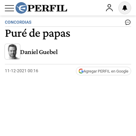
CONCORDIAS
Puré de papas
Daniel Guebel
11-12-2021 00:16
Agregar PERFIL en Google