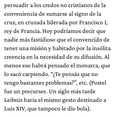
persuadir a los credos no cristianos de la
conveniencia de sumarse al signo de la
cruz, en cruzada liderada por Francisco I,
rey de Francia. Hoy podríamos decir que
nadie más fastidioso que el convencido de
tener una misión y habitado por la insólita
creencia en la necesidad de su difusión. Al
menos eso habrá pensado el monarca, que
lo sacó carpiendo. “¿Te pensás que no
tengo bastantes problemas?”, etc. (Postel
fue un precursor. Un siglo más tarde
Leibniz haría el mismo gesto destinado a
Luis XIV, que tampoco le dio bola).