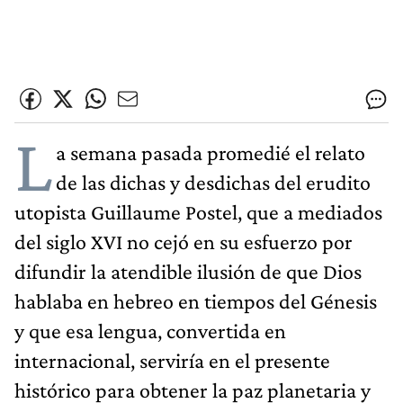
L
a semana pasada promedié el relato
de las dichas y desdichas del erudito
utopista Guillaume Postel, que a mediados
del siglo XVI no cejó en su esfuerzo por
difundir la atendible ilusión de que Dios
hablaba en hebreo en tiempos del Génesis
y que esa lengua, convertida en
internacional, serviría en el presente
histórico para obtener la paz planetaria y