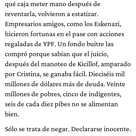
qué caja meter mano después de
reventarla, volvieron a estatizar.
Empresarios amigos, como los Eskenazi,
hicieron fortunas en el pase con acciones
regaladas de YPF. Un fondo buitre las
compró porque sabían que el juicio,
después del manoteo de Kicillof, amparado
por Cristina, se ganaba fácil. Dieciséis mil
millones de dólares más de deuda. Veinte
millones de pobres, cinco de indigentes,
seis de cada diez pibes no se alimentan
bien.
Sólo se trata de negar. Declararse inocente.