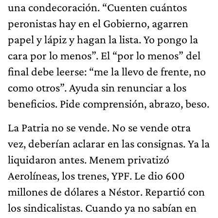
una condecoración. “Cuenten cuántos
peronistas hay en el Gobierno, agarren
papel y lápiz y hagan la lista. Yo pongo la
cara por lo menos”. El “por lo menos” del
final debe leerse: “me la llevo de frente, no
como otros”. Ayuda sin renunciar a los
beneficios. Pide comprensión, abrazo, beso.
La Patria no se vende. No se vende otra
vez, deberían aclarar en las consignas. Ya la
liquidaron antes. Menem privatizó
Aerolíneas, los trenes, YPF. Le dio 600
millones de dólares a Néstor. Repartió con
los sindicalistas. Cuando ya no sabían en