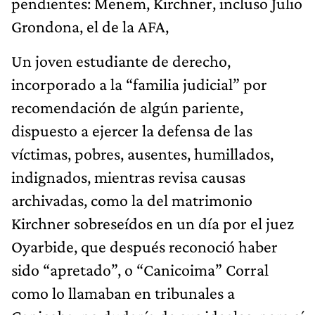
pendientes: Menem, Kirchner, incluso Julio
Grondona, el de la AFA,
Un joven estudiante de derecho,
incorporado a la “familia judicial” por
recomendación de algún pariente,
dispuesto a ejercer la defensa de las
víctimas, pobres, ausentes, humillados,
indignados, mientras revisa causas
archivadas, como la del matrimonio
Kirchner sobreseídos en un día por el juez
Oyarbide, que después reconoció haber
sido “apretado”, o “Canicoima” Corral
como lo llamaban en tribunales a