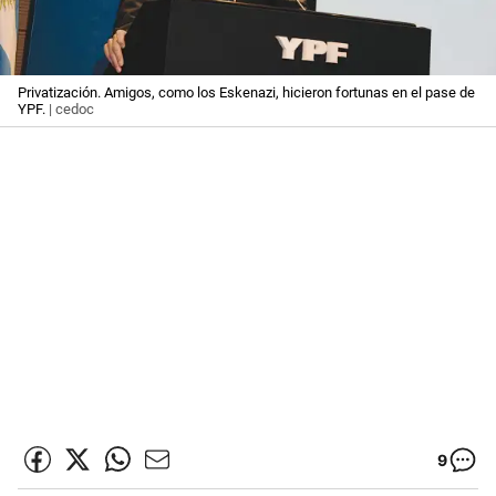
Privatización. Amigos, como los Eskenazi, hicieron fortunas en el pase de
YPF.
| cedoc
9