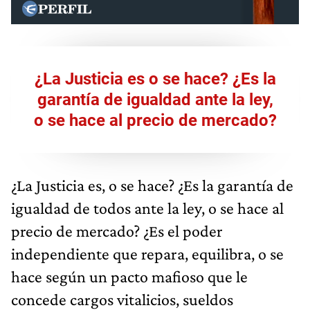
¿La Justicia es o se hace? ¿Es la
garantía de igualdad ante la ley,
o se hace al precio de mercado?
¿La Justicia es, o se hace? ¿Es la garantía de
igualdad de todos ante la ley, o se hace al
precio de mercado? ¿Es el poder
independiente que repara, equilibra, o se
hace según un pacto mafioso que le
concede cargos vitalicios, sueldos