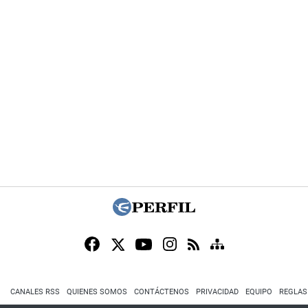
CANALES RSS
QUIENES SOMOS
CONTÁCTENOS
PRIVACIDAD
EQUIPO
REGLAS