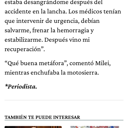
estaba desangrándome después del
accidente en la lancha. Los médicos tenían
que intervenir de urgencia, debían
salvarme, frenar la hemorragia y
estabilizarme. Después vino mi
recuperación”.
“Qué buena metáfora”, comentó Milei,
mientras enchufaba la motosierra.
*Periodista.
TAMBIÉN TE PUEDE INTERESAR