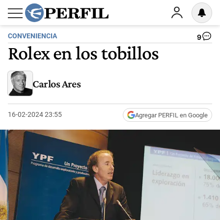
CONVENIENCIA
9
Rolex en los tobillos
Carlos Ares
16-02-2024 23:55
Agregar PERFIL en Google