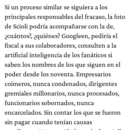
Si un proceso similar se siguiera a los
principales responsables del fracaso, la foto
de Scioli podría acompañarse con la de,
¿cuántos?, ¿quiénes? Googleen, pediría el
fiscal a sus colaboradores, consulten a la
artificial inteligencia de los fanáticos si
saben los nombres de los que siguen en el
poder desde los noventa. Empresarios
coimeros, nunca condenados, dirigentes
gremiales millonarios, nunca procesados,
funcionarios sobornados, nunca
encarcelados. Sin contar los que se fueron
sin pagar cuando tenían causas