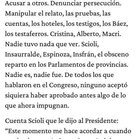
Acusar a otros. Denunciar persecución.
Manipular el relato, las pruebas, las
cuentas, los hoteles, los testigos, los Báez,
los testaferros. Cristina, Alberto, Macri.
Nadie tuvo nada que ver. Scioli,
Insaurralde, Espinoza, Insfrán, el obsceno
reparto en los Parlamentos de provincias.
Nadie es, nadie fue. De todos los que
hablaron en el Congreso, ninguno aceptó
siquiera haber aprobado antes algo de lo
que ahora impugnan.
Cuenta Scioli que le dijo al Presidente:
“Este momento me hace acordar a cuando