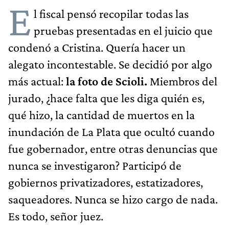
E
l fiscal pensó recopilar todas las
pruebas presentadas en el juicio que
condenó a Cristina. Quería hacer un
alegato incontestable. Se decidió por algo
más actual:
la foto de Scioli.
Miembros del
jurado, ¿hace falta que les diga quién es,
qué hizo, la cantidad de muertos en la
inundación de La Plata que ocultó cuando
fue gobernador, entre otras denuncias que
nunca se investigaron? Participó de
gobiernos privatizadores, estatizadores,
saqueadores. Nunca se hizo cargo de nada.
Es todo, señor juez.