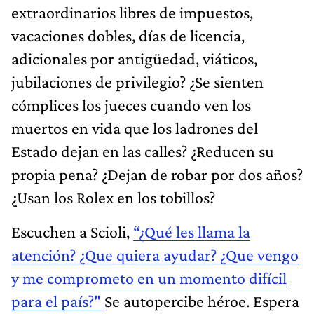
extraordinarios libres de impuestos,
vacaciones dobles, días de licencia,
adicionales por antigüedad, viáticos,
jubilaciones de privilegio? ¿Se sienten
cómplices los jueces cuando ven los
muertos en vida que los ladrones del
Estado dejan en las calles? ¿Reducen su
propia pena? ¿Dejan de robar por dos años?
¿Usan los Rolex en los tobillos?
Escuchen a Scioli,
“¿Qué les llama la
atención? ¿Que quiera ayudar? ¿Que vengo
y me comprometo en un momento difícil
para el país?"
Se autopercibe héroe. Espera