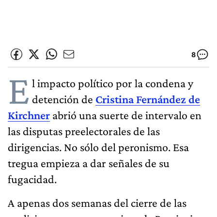
8
E
l impacto político por la condena y
detención de
Cristina Fernández de
Kirchner
abrió una suerte de intervalo en
las disputas preelectorales de las
dirigencias. No sólo del peronismo. Esa
tregua empieza a dar señales de su
fugacidad.
A apenas dos semanas del cierre de las