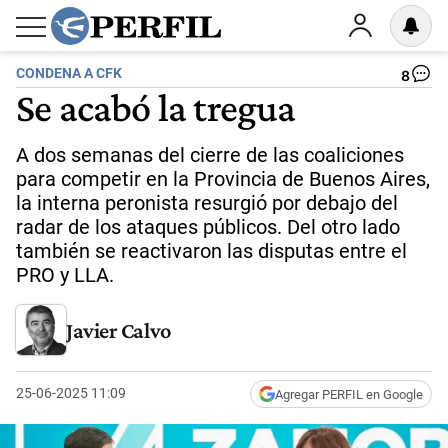
CONDENA A CFK
8
Se acabó la tregua
A dos semanas del cierre de las coaliciones
para competir en la Provincia de Buenos Aires,
la interna peronista resurgió por debajo del
radar de los ataques públicos. Del otro lado
también se reactivaron las disputas entre el
PRO y LLA.
Javier Calvo
25-06-2025 11:09
Agregar PERFIL en Google