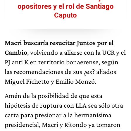
opositores y el rol de Santiago
Caputo
Macri buscaría resucitar Juntos por el
Cambio
, volviendo a aliarse con la UCR y el
PJ anti K en territorio bonaerense, según
las recomendaciones de sus ¿ex? aliados
Miguel Pïchetto y Emilio Monzó.
Amén de la posibilidad de que esta
hipótesis de ruptura con LLA sea sólo otra
carta para presionar a la hermanísima
presidencial, Macri y Ritondo ya tomaron