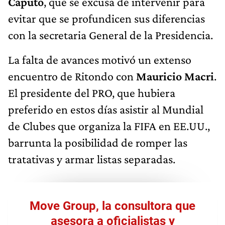
Caputo
, que se excusa de intervenir para
evitar que se profundicen sus diferencias
con la secretaria General de la Presidencia.
La falta de avances motivó un extenso
encuentro de Ritondo con
Mauricio Macri
.
El presidente del PRO, que hubiera
preferido en estos días asistir al Mundial
de Clubes que organiza la FIFA en EE.UU.,
barrunta la posibilidad de romper las
tratativas y armar listas separadas.
Move Group, la consultora que
asesora a oficialistas y