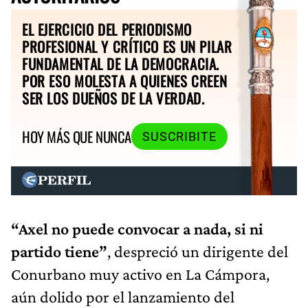
EL EJERCICIO DEL PERIODISMO
PROFESIONAL Y CRÍTICO ES UN PILAR
FUNDAMENTAL DE LA DEMOCRACIA.
POR ESO MOLESTA A QUIENES CREEN
SER LOS DUEÑOS DE LA VERDAD.
HOY MÁS QUE NUNCA
SUSCRIBITE
“Axel no puede convocar a nada, si ni
partido tiene”
, despreció un dirigente del
Conurbano muy activo en La Cámpora,
aún dolido por el lanzamiento del