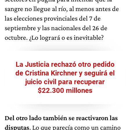
sangre no llegue al río, al menos antes de
las elecciones provinciales del 7 de
septiembre y las nacionales del 26 de
octubre. ¿Lo logrará o es inevitable?
La Justicia rechazó otro pedido
de Cristina Kirchner y seguirá el
juicio civil para recuperar
$22.300 millones
Del otro lado también se reactivaron las
disputas
. Lo que parecía como un camino