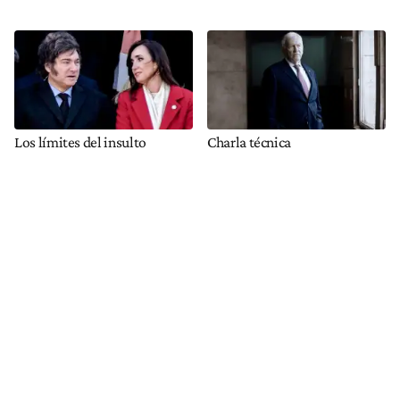
Los límites del insulto
Charla técnica