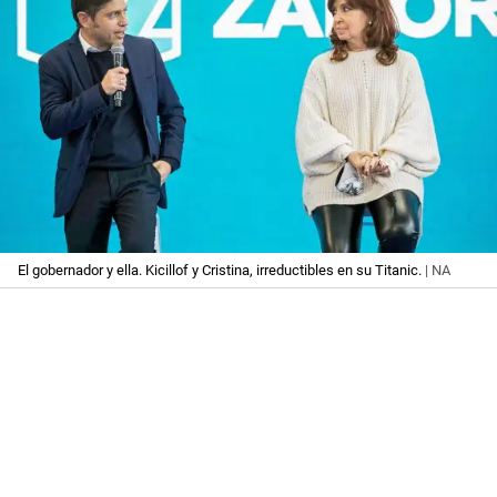
El gobernador y ella. Kicillof y Cristina, irreductibles en su Titanic.
| NA