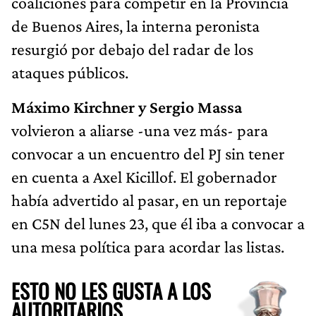
coaliciones para competir en la Provincia
de Buenos Aires, la interna peronista
resurgió por debajo del radar de los
ataques públicos.
Máximo Kirchner y Sergio Massa
volvieron a aliarse -una vez más- para
convocar a un encuentro del PJ sin tener
en cuenta a Axel Kicillof. El gobernador
había advertido al pasar, en un reportaje
en C5N del lunes 23, que él iba a convocar a
una mesa política para acordar las listas.
ESTO NO LES GUSTA A LOS
AUTORITARIOS