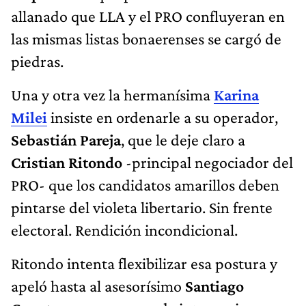
allanado que LLA y el PRO confluyeran en
las mismas listas bonaerenses se cargó de
piedras.
Una y otra vez la hermanísima
Karina
Milei
insiste en ordenarle a su operador,
Sebastián Pareja
, que le deje claro a
Cristian Ritondo
-principal negociador del
PRO- que los candidatos amarillos deben
pintarse del violeta libertario. Sin frente
electoral. Rendición incondicional.
Ritondo intenta flexibilizar esa postura y
apeló hasta al asesorísimo
Santiago