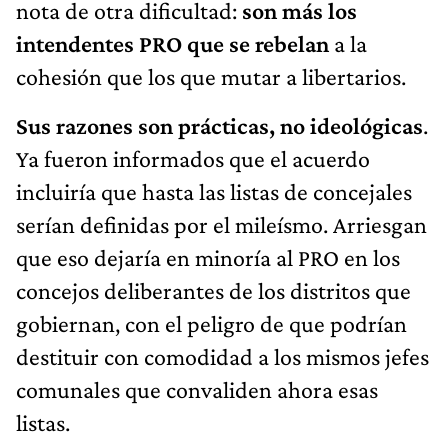
nota de otra dificultad:
son más los
intendentes PRO que se rebelan
a la
cohesión que los que mutar a libertarios.
Sus razones son prácticas, no ideológicas
.
Ya fueron informados que el acuerdo
incluiría que hasta las listas de concejales
serían definidas por el mileísmo. Arriesgan
que eso dejaría en minoría al PRO en los
concejos deliberantes de los distritos que
gobiernan, con el peligro de que podrían
destituir con comodidad a los mismos jefes
comunales que convaliden ahora esas
listas.