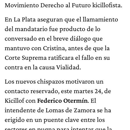
Movimiento Derecho al Futuro kicillofista.
En La Plata aseguran que el llamamiento
del mandatario fue producto de lo
conversado en el breve diálogo que
mantuvo con Cristina, antes de que la
Corte Suprema ratificara el fallo en su
contra en la causa Vialidad.
Los nuevos chispazos motivaron un
contacto reservado, este martes 24, de
Kicillof con
Federico Otermín
. El
intendente de Lomas de Zamora se ha
erigido en un puente clave entre los
sectores en pugna para intentar que la