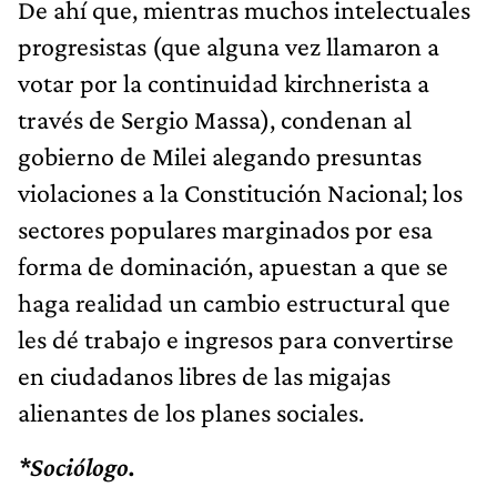
De ahí que, mientras muchos intelectuales
progresistas (que alguna vez llamaron a
votar por la continuidad kirchnerista a
través de Sergio Massa), condenan al
gobierno de Milei alegando presuntas
violaciones a la Constitución Nacional; los
sectores populares marginados por esa
forma de dominación, apuestan a que se
haga realidad un cambio estructural que
les dé trabajo e ingresos para convertirse
en ciudadanos libres de las migajas
alienantes de los planes sociales.
*Sociólogo.