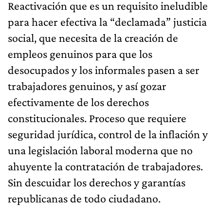
Reactivación que es un requisito ineludible
para hacer efectiva la “declamada” justicia
social, que necesita de la creación de
empleos genuinos para que los
desocupados y los informales pasen a ser
trabajadores genuinos, y así gozar
efectivamente de los derechos
constitucionales. Proceso que requiere
seguridad jurídica, control de la inflación y
una legislación laboral moderna que no
ahuyente la contratación de trabajadores.
Sin descuidar los derechos y garantías
republicanas de todo ciudadano.