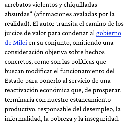
arrebatos violentos y chiquilladas
absurdas” (afirmaciones avaladas por la
realidad). El autor transita el camino de los
juicios de valor para condenar al
gobierno
de Milei
en su conjunto, omitiendo una
consideración objetiva sobre hechos
concretos, como son las políticas que
buscan modificar el funcionamiento del
Estado para ponerlo al servicio de una
reactivación económica que, de prosperar,
terminaría con nuestro estancamiento
productivo, responsable del desempleo, la
informalidad, la pobreza y la inseguridad.