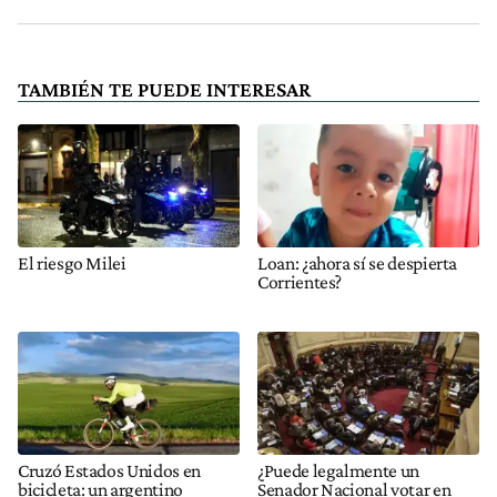
TAMBIÉN TE PUEDE INTERESAR
El riesgo Milei
Loan: ¿ahora sí se despierta
Corrientes?
Cruzó Estados Unidos en
¿Puede legalmente un
bicicleta: un argentino
Senador Nacional votar en