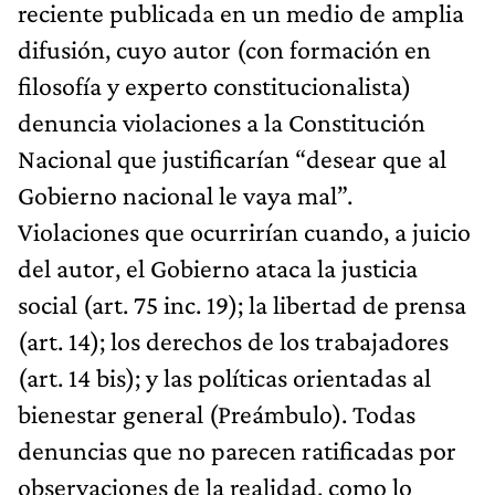
reciente publicada en un medio de amplia
difusión, cuyo autor (con formación en
filosofía y experto constitucionalista)
denuncia violaciones a la Constitución
Nacional que justificarían “desear que al
Gobierno nacional le vaya mal”.
Violaciones que ocurrirían cuando, a juicio
del autor, el Gobierno ataca la justicia
social (art. 75 inc. 19); la libertad de prensa
(art. 14); los derechos de los trabajadores
(art. 14 bis); y las políticas orientadas al
bienestar general (Preámbulo). Todas
denuncias que no parecen ratificadas por
observaciones de la realidad, como lo