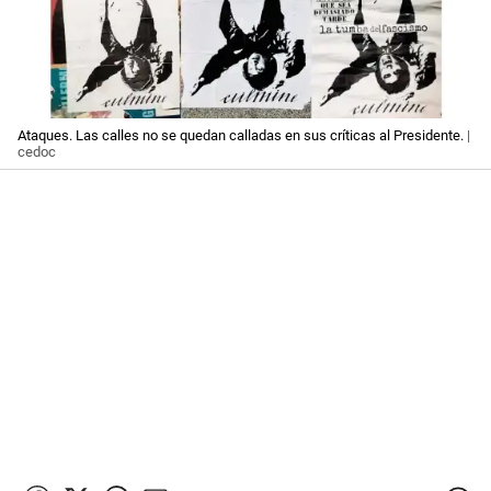
Ataques. Las calles no se quedan calladas en sus críticas al Presidente.
|
cedoc