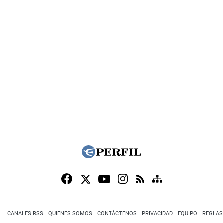
CANALES RSS
QUIENES SOMOS
CONTÁCTENOS
PRIVACIDAD
EQUIPO
REGLAS