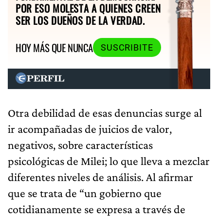
POR ESO MOLESTA A QUIENES CREEN
SER LOS DUEÑOS DE LA VERDAD.
HOY MÁS QUE NUNCA
SUSCRIBITE
Otra debilidad de esas denuncias surge al
ir acompañadas de juicios de valor,
negativos, sobre características
psicológicas de Milei; lo que lleva a mezclar
diferentes niveles de análisis. Al afirmar
que se trata de “un gobierno que
cotidianamente se expresa a través de