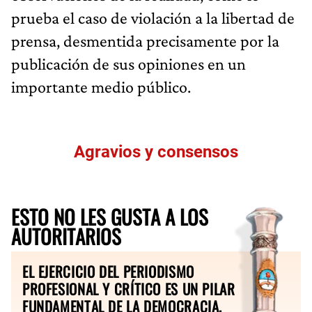
prueba el caso de violación a la libertad de
prensa, desmentida precisamente por la
publicación de sus opiniones en un
importante medio público.
Agravios y consensos
ESTO NO LES GUSTA A LOS
AUTORITARIOS
EL EJERCICIO DEL PERIODISMO
PROFESIONAL Y CRÍTICO ES UN PILAR
FUNDAMENTAL DE LA DEMOCRACIA.