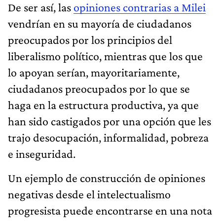
De ser así, las
opiniones contrarias a Milei
vendrían en su mayoría de ciudadanos
preocupados por los principios del
liberalismo político, mientras que los que
lo apoyan serían, mayoritariamente,
ciudadanos preocupados por lo que se
haga en la estructura productiva, ya que
han sido castigados por una opción que les
trajo desocupación, informalidad, pobreza
e inseguridad.
Un ejemplo de construcción de opiniones
negativas desde el intelectualismo
progresista puede encontrarse en una nota