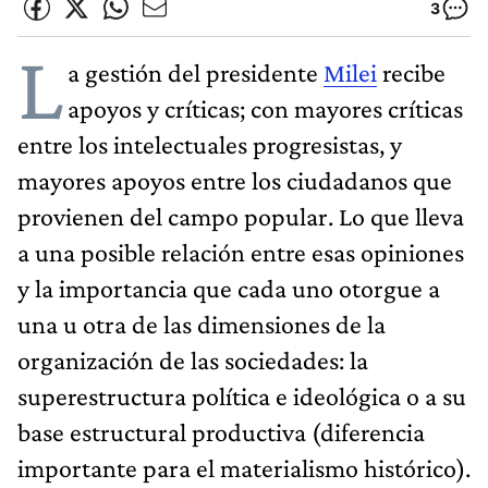
3
L
a gestión del presidente
Milei
recibe
apoyos y críticas; con mayores críticas
entre los intelectuales progresistas, y
mayores apoyos entre los ciudadanos que
provienen del campo popular. Lo que lleva
a una posible relación entre esas opiniones
y la importancia que cada uno otorgue a
una u otra de las dimensiones de la
organización de las sociedades: la
superestructura política e ideológica o a su
base estructural productiva (diferencia
importante para el materialismo histórico).