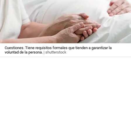
Cuestiones. Tiene requisitos formales que tienden a garantizar la
voluntad de la persona.
| shutterstock