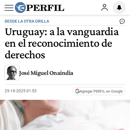
DESDE LA OTRA ORILLA
Uruguay: a la vanguardia
en el reconocimiento de
derechos
José Miguel Onaindia
25-10-2025 01:53
Agregar PERFIL en Google