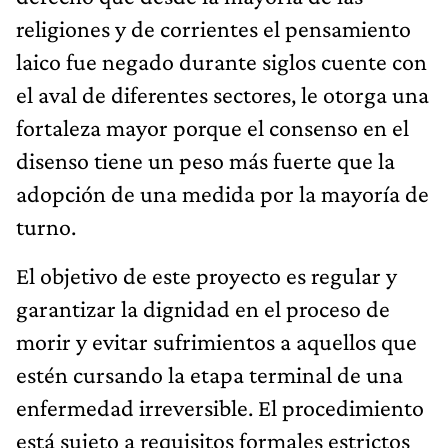
religiones y de corrientes el pensamiento
laico fue negado durante siglos cuente con
el aval de diferentes sectores, le otorga una
fortaleza mayor porque el consenso en el
disenso tiene un peso más fuerte que la
adopción de una medida por la mayoría de
turno.
El objetivo de este proyecto es regular y
garantizar la dignidad en el proceso de
morir y evitar sufrimientos a aquellos que
estén cursando la etapa terminal de una
enfermedad irreversible. El procedimiento
está sujeto a requisitos formales estrictos