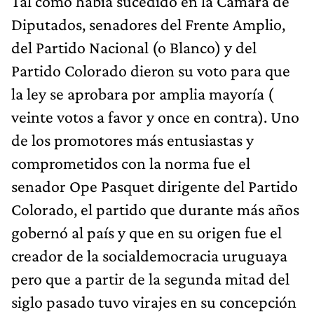
Tal como había sucedido en la Cámara de
Diputados, senadores del Frente Amplio,
del Partido Nacional (o Blanco) y del
Partido Colorado dieron su voto para que
la ley se aprobara por amplia mayoría (
veinte votos a favor y once en contra). Uno
de los promotores más entusiastas y
comprometidos con la norma fue el
senador Ope Pasquet dirigente del Partido
Colorado, el partido que durante más años
gobernó al país y que en su origen fue el
creador de la socialdemocracia uruguaya
pero que a partir de la segunda mitad del
siglo pasado tuvo virajes en su concepción