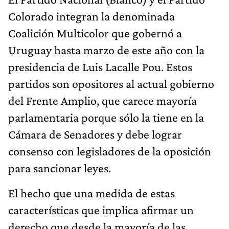
Colorado integran la denominada
Coalición Multicolor que gobernó a
Uruguay hasta marzo de este año con la
presidencia de Luis Lacalle Pou. Estos
partidos son opositores al actual gobierno
del Frente Amplio, que carece mayoría
parlamentaria porque sólo la tiene en la
Cámara de Senadores y debe lograr
consenso con legisladores de la oposición
para sancionar leyes.
El hecho que una medida de estas
características que implica afirmar un
derecho que desde la mayoría de las