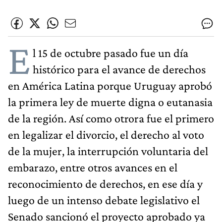
E
l 15 de octubre pasado fue un día
histórico para el avance de derechos
en América Latina porque Uruguay aprobó
la primera ley de muerte digna o eutanasia
de la región. Así como otrora fue el primero
en legalizar el divorcio, el derecho al voto
de la mujer, la interrupción voluntaria del
embarazo, entre otros avances en el
reconocimiento de derechos, en ese día y
luego de un intenso debate legislativo el
Senado sancionó el proyecto aprobado ya