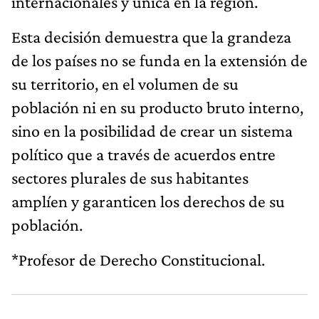
internacionales y única en la región.
Esta decisión demuestra que la grandeza
de los países no se funda en la extensión de
su territorio, en el volumen de su
población ni en su producto bruto interno,
sino en la posibilidad de crear un sistema
político que a través de acuerdos entre
sectores plurales de sus habitantes
amplíen y garanticen los derechos de su
población.
*Profesor de Derecho Constitucional.