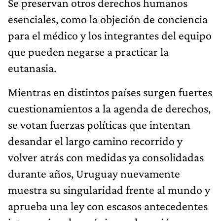
Se preservan otros derechos humanos
esenciales, como la objeción de conciencia
para el médico y los integrantes del equipo
que pueden negarse a practicar la
eutanasia.
Mientras en distintos países surgen fuertes
cuestionamientos a la agenda de derechos,
se votan fuerzas políticas que intentan
desandar el largo camino recorrido y
volver atrás con medidas ya consolidadas
durante años, Uruguay nuevamente
muestra su singularidad frente al mundo y
aprueba una ley con escasos antecedentes