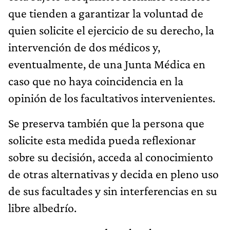
que tienden a garantizar la voluntad de
quien solicite el ejercicio de su derecho, la
intervención de dos médicos y,
eventualmente, de una Junta Médica en
caso que no haya coincidencia en la
opinión de los facultativos intervenientes.
Se preserva también que la persona que
solicite esta medida pueda reflexionar
sobre su decisión, acceda al conocimiento
de otras alternativas y decida en pleno uso
de sus facultades y sin interferencias en su
libre albedrío.