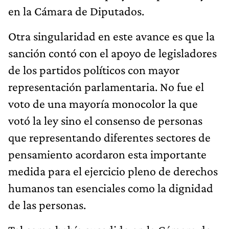
en la Cámara de Diputados.
Otra singularidad en este avance es que la
sanción contó con el apoyo de legisladores
de los partidos políticos con mayor
representación parlamentaria. No fue el
voto de una mayoría monocolor la que
votó la ley sino el consenso de personas
que representando diferentes sectores de
pensamiento acordaron esta importante
medida para el ejercicio pleno de derechos
humanos tan esenciales como la dignidad
de las personas.