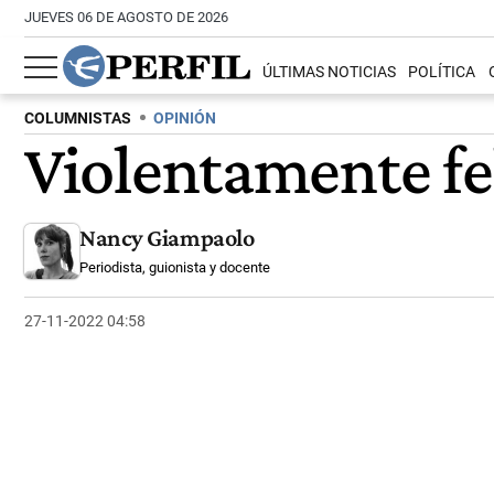
JUEVES 06 DE AGOSTO DE 2026
ÚLTIMAS NOTICIAS
POLÍTICA
COLUMNISTAS
OPINIÓN
Violentamente fe
Nancy Giampaolo
Periodista, guionista y docente
27-11-2022 04:58