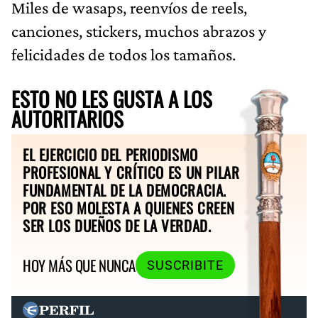
Miles de wasaps, reenvíos de reels,
canciones, stickers, muchos abrazos y
felicidades de todos los tamaños.
ESTO NO LES GUSTA A LOS
AUTORITARIOS
EL EJERCICIO DEL PERIODISMO
PROFESIONAL Y CRÍTICO ES UN PILAR
FUNDAMENTAL DE LA DEMOCRACIA.
POR ESO MOLESTA A QUIENES CREEN
SER LOS DUEÑOS DE LA VERDAD.
HOY MÁS QUE NUNCA
SUSCRIBITE