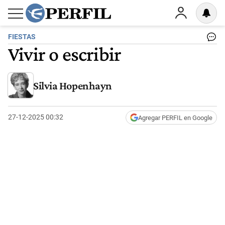
FIESTAS
Vivir o escribir
Silvia Hopenhayn
27-12-2025 00:32
Agregar PERFIL en Google