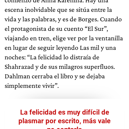
escena inolvidable que se sitúa entre la
vida y las palabras, y es de Borges. Cuando
el protagonista de su cuento “El Sur”,
viajando en tren, elige ver por la ventanilla
en lugar de seguir leyendo Las mil y una
noches: “La felicidad lo distraía de
Shahrazad y de sus milagros superfluos.
Dahlman cerraba el libro y se dejaba
simplemente vivir”.
La felicidad es muy difícil de
plasmar por escrito, más vale