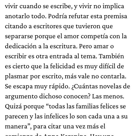
vivir cuando se escribe, y vivir no implica
anotarlo todo. Podría refutar esta premisa
citando a escritores que tuvieron que
separarse porque el amor competía con la
dedicación a la escritura. Pero amar o
escribir es otra entrada al tema. También
es cierto que la felicidad es muy difícil de
plasmar por escrito, más vale no contarla.
Se escapa muy rápido. ¿Cuántas novelas de
argumento dichoso conocen? Las menos.
Quizá porque “todas las familias felices se
parecen y las infelices lo son cada una a su
manera”, para citar una vez más el
comienzo de Anna Karenina. Hay una