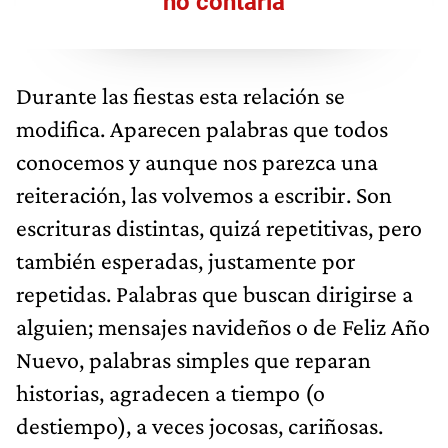
no contarla
Durante las fiestas esta relación se
modifica. Aparecen palabras que todos
conocemos y aunque nos parezca una
reiteración, las volvemos a escribir. Son
escrituras distintas, quizá repetitivas, pero
también esperadas, justamente por
repetidas. Palabras que buscan dirigirse a
alguien; mensajes navideños o de Feliz Año
Nuevo, palabras simples que reparan
historias, agradecen a tiempo (o
destiempo), a veces jocosas, cariñosas.