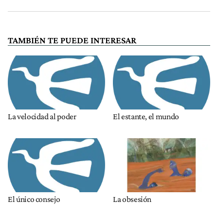
TAMBIÉN TE PUEDE INTERESAR
La velocidad al poder
El estante, el mundo
El único consejo
La obsesión