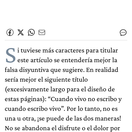
S
i tuviese más caracteres para titular
este artículo se entendería mejor la
falsa disyuntiva que sugiere. En realidad
sería mejor el siguiente título
(excesivamente largo para el diseño de
estas páginas): “Cuando vivo no escribo y
cuando escribo vivo”. Por lo tanto, no es
una u otra, ¡se puede de las dos maneras!
No se abandona el disfrute o el dolor por