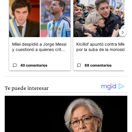
Milei despidió a Jorge Messi
Kicillof apuntó contra Milei
y cuestionó a quienes crit...
por la suba de la morosida...
40 comentarios
88 comentarios