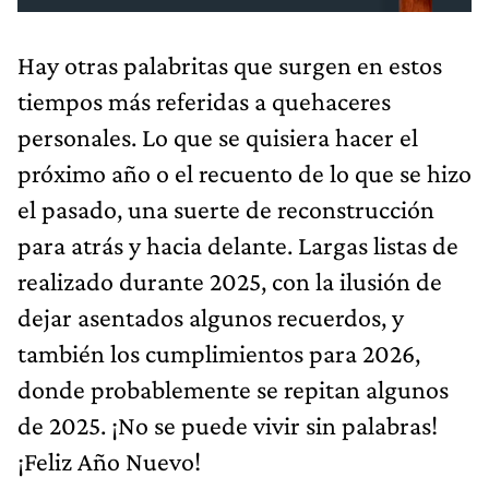
Hay otras palabritas que surgen en estos
tiempos más referidas a quehaceres
personales. Lo que se quisiera hacer el
próximo año o el recuento de lo que se hizo
el pasado, una suerte de reconstrucción
para atrás y hacia delante. Largas listas de
realizado durante 2025, con la ilusión de
dejar asentados algunos recuerdos, y
también los cumplimientos para 2026,
donde probablemente se repitan algunos
de 2025. ¡No se puede vivir sin palabras!
¡Feliz Año Nuevo!