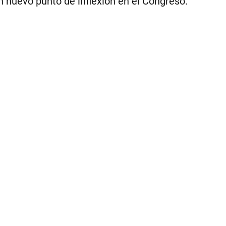
un nuevo punto de inflexión en el Congreso.