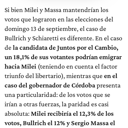
Si bien Milei y Massa mantendrían los
votos que lograron en las elecciones del
domingo 13 de septiembre, el caso de
Bullrich y Schiaretti es diferente. En el caso
de
la candidata de Juntos por el Cambio,
un 18,1% de sus votantes podrían emigrar
hacia Milei
(teniendo en cuenta el factor
triunfo del libertario), mientras que
en el
caso del gobernador de Córdoba
presenta
una particularidad: de los votos que se
irían a otras fuerzas, la paridad es casi
absoluta:
Milei recibiría el 12,3% de los
votos, Bullrich el 12% y Sergio Massa el