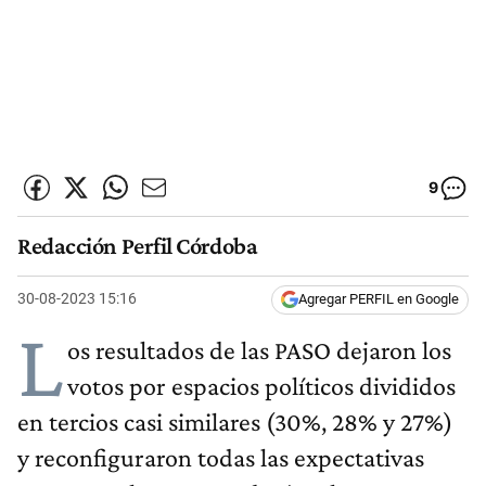
9
Redacción Perfil Córdoba
30-08-2023 15:16
Agregar PERFIL en Google
L
os resultados de las PASO dejaron los
votos por espacios políticos divididos
en tercios casi similares (30%, 28% y 27%)
y reconfiguraron todas las expectativas