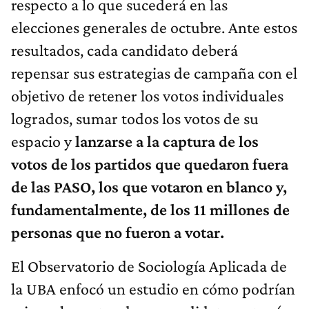
respecto a lo que sucederá en las
elecciones generales de octubre. Ante estos
resultados, cada candidato deberá
repensar sus estrategias de campaña con el
objetivo de retener los votos individuales
logrados, sumar todos los votos de su
espacio y
lanzarse a la captura de los
votos de los partidos que quedaron fuera
de las PASO, los que votaron en blanco y,
fundamentalmente, de los 11 millones de
personas que no fueron a votar.
El Observatorio de Sociología Aplicada de
la UBA enfocó un estudio en cómo podrían