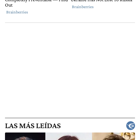
LAS MÁS LEÍDAS