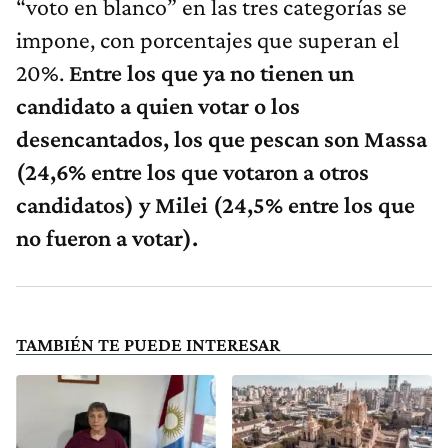
“voto en blanco” en las tres categorías se
impone, con porcentajes que superan el
20%.
Entre los que ya no tienen un
candidato a quien votar o los
desencantados, los que pescan son Massa
(24,6% entre los que votaron a otros
candidatos) y Milei (24,5% entre los que
no fueron a votar).
TAMBIÉN TE PUEDE INTERESAR