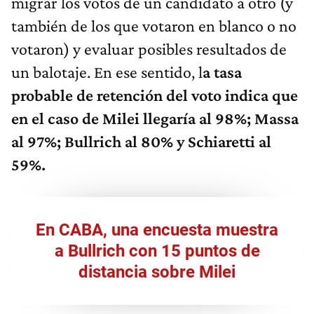
migrar los votos de un candidato a otro (y
también de los que votaron en blanco o no
votaron) y evaluar posibles resultados de
un balotaje. En ese sentido, l
a tasa
probable de retención del voto indica que
en el caso de Milei llegaría al 98%; Massa
al 97%; Bullrich al 80% y Schiaretti al
59%.
En CABA, una encuesta muestra
a Bullrich con 15 puntos de
distancia sobre Milei