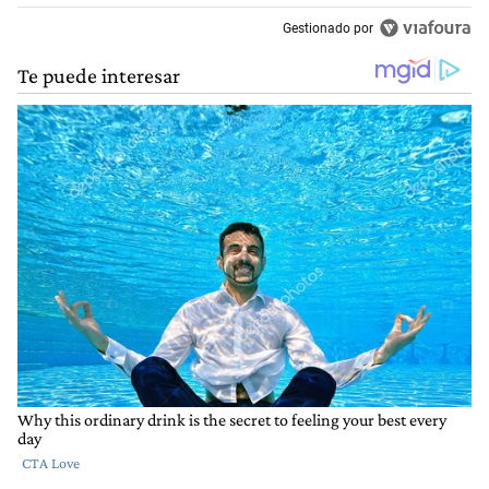
Gestionado por