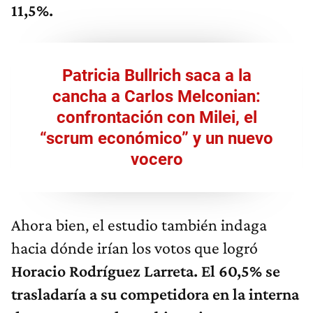
11,5%.
Patricia Bullrich saca a la
cancha a Carlos Melconian:
confrontación con Milei, el
“scrum económico” y un nuevo
vocero
Ahora bien, el estudio también indaga
hacia dónde irían los votos que logró
Horacio Rodríguez Larreta. El 60,5% se
trasladaría a su competidora en la interna