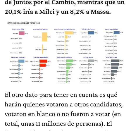
de Juntos por el Cambio, mientras que un
20,1% iría a Milei y un 8,2% a Massa.
El otro dato para tener en cuenta es qué
harán quienes votaron a otros candidatos,
votaron en blanco o no fueron a votar (en
total, unas 11 millones de personas). El