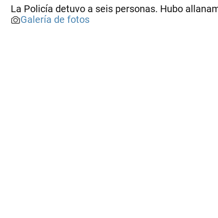
La Policía detuvo a seis personas. Hubo allanam
Galería de fotos