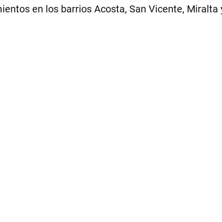
ientos en los barrios Acosta, San Vicente, Miralta