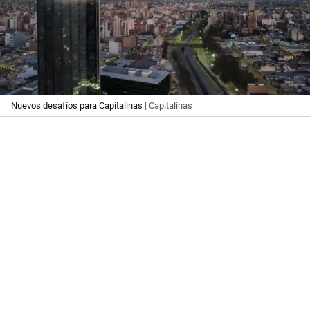
Nuevos desafíos para Capitalinas
| Capitalinas