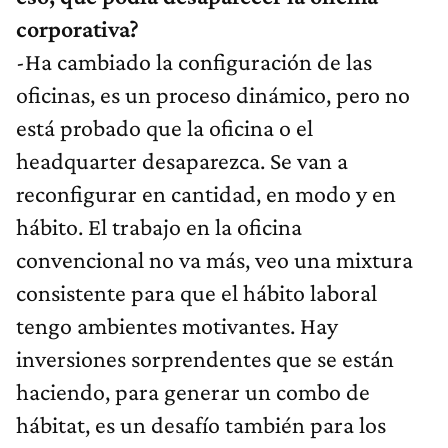
corporativa?
-Ha cambiado la configuración de las
oficinas, es un proceso dinámico, pero no
está probado que la oficina o el
headquarter desaparezca. Se van a
reconfigurar en cantidad, en modo y en
hábito. El trabajo en la oficina
convencional no va más, veo una mixtura
consistente para que el hábito laboral
tengo ambientes motivantes. Hay
inversiones sorprendentes que se están
haciendo, para generar un combo de
hábitat, es un desafío también para los