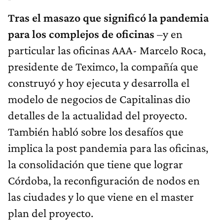
Tras el masazo que significó la pandemia
para los complejos de oficinas
–y en
particular las oficinas AAA- Marcelo Roca,
presidente de Teximco, la compañía que
construyó y hoy ejecuta y desarrolla el
modelo de negocios de Capitalinas dio
detalles de la actualidad del proyecto.
También habló sobre los desafíos que
implica la post pandemia para las oficinas,
la consolidación que tiene que lograr
Córdoba, la reconfiguración de nodos en
las ciudades y lo que viene en el master
plan del proyecto.