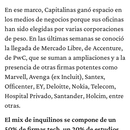
En ese marco, Capitalinas ganó espacio en
los medios de negocios porque sus oficinas
han sido elegidas por varias corporaciones
de peso. En las últimas semanas se conoció
la llegada de Mercado Libre, de Accenture,
de PwC, que se suman a ampliaciones y a la
presencia de otras firmas potentes como
Marvell, Avenga (ex Incluit), Santex,
Officenter, EY, Deloitte, Nokia, Telecom,
Hospital Privado, Santander, Holcim, entre
otras.
El mix de inquilinos se compone de un
50% de firmas tech, un 20% de estudios