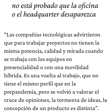
no está probado que la oficina
o el headquarter desaparezca
“Las compañías tecnológicas advirtieron
que para trabajar proyectos no tienen la
misma potencia, calidad y mirada cuando
se trabaja con los equipos en
presencialidad o con una movilidad
híbrida. Es una vuelta al trabajo, que no
tiene el mismo perfil que en la
prepandemia, pero se volvió a valorar el
cruce de opiniones, la tormenta de ideas, la
concepción de un producto es distinta”.