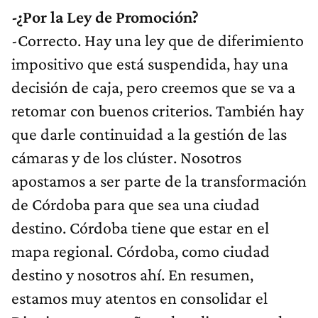
-¿Por la Ley de Promoción?
-Correcto. Hay una ley que de diferimiento
impositivo que está suspendida, hay una
decisión de caja, pero creemos que se va a
retomar con buenos criterios. También hay
que darle continuidad a la gestión de las
cámaras y de los clúster. Nosotros
apostamos a ser parte de la transformación
de Córdoba para que sea una ciudad
destino. Córdoba tiene que estar en el
mapa regional. Córdoba, como ciudad
destino y nosotros ahí. En resumen,
estamos muy atentos en consolidar el