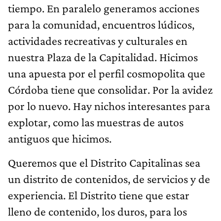
tiempo. En paralelo generamos acciones
para la comunidad, encuentros lúdicos,
actividades recreativas y culturales en
nuestra Plaza de la Capitalidad. Hicimos
una apuesta por el perfil cosmopolita que
Córdoba tiene que consolidar. Por la avidez
por lo nuevo. Hay nichos interesantes para
explotar, como las muestras de autos
antiguos que hicimos.
Queremos que el Distrito Capitalinas sea
un distrito de contenidos, de servicios y de
experiencia. El Distrito tiene que estar
lleno de contenido, los duros, para los