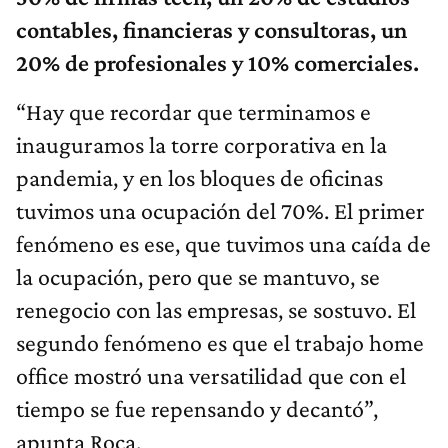
contables, financieras y consultoras, un
20% de profesionales y 10% comerciales.
“Hay que recordar que terminamos e
inauguramos la torre corporativa en la
pandemia, y en los bloques de oficinas
tuvimos una ocupación del 70%. El primer
fenómeno es ese, que tuvimos una caída de
la ocupación, pero que se mantuvo, se
renegocio con las empresas, se sostuvo. El
segundo fenómeno es que el trabajo home
office mostró una versatilidad que con el
tiempo se fue repensando y decantó”,
apunta Roca.