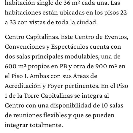
habitación single de 36 m² cada una. Las
habitaciones están ubicadas en los pisos 22
a 33 con vistas de toda la ciudad.
Centro Capitalinas. Este Centro de Eventos,
Convenciones y Espectáculos cuenta con
dos salas principales modulables, una de
600 m² propios en PB y otra de 900 m² en
el Piso 1. Ambas con sus Áreas de
Acreditación y Foyer pertinentes. En el Piso
1 de la Torre Capitalinas se integra al
Centro con una disponibilidad de 10 salas
de reuniones flexibles y que se pueden
integrar totalmente.