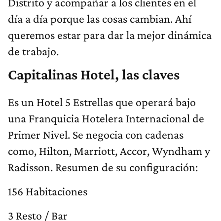
Distrito y acompañar a los clientes en el
día a día porque las cosas cambian. Ahí
queremos estar para dar la mejor dinámica
de trabajo.
Capitalinas Hotel, las claves
Es un Hotel 5 Estrellas que operará bajo
una Franquicia Hotelera Internacional de
Primer Nivel. Se negocia con cadenas
como, Hilton, Marriott, Accor, Wyndham y
Radisson. Resumen de su configuración:
156 Habitaciones
3 Resto / Bar