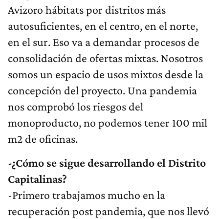
Avizoro hábitats por distritos más
autosuficientes, en el centro, en el norte,
en el sur. Eso va a demandar procesos de
consolidación de ofertas mixtas. Nosotros
somos un espacio de usos mixtos desde la
concepción del proyecto. Una pandemia
nos comprobó los riesgos del
monoproducto, no podemos tener 100 mil
m2 de oficinas.
-¿Cómo se sigue desarrollando el Distrito
Capitalinas?
-Primero trabajamos mucho en la
recuperación post pandemia, que nos llevó