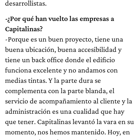
desarrollistas.
-¿Por qué han vuelto las empresas a
Capitalinas?
-Porque es un buen proyecto, tiene una
buena ubicación, buena accesibilidad y
tiene un back office donde el edificio
funciona excelente y no andamos con
medias tintas. Y la parte dura se
complementa con la parte blanda, el
servicio de acompañamiento al cliente y la
administración es una cualidad que hay
que tener. Capitalinas levantó la vara en su
momento, nos hemos mantenido. Hoy, en