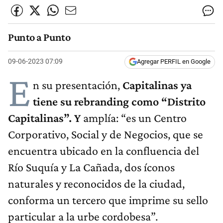
Punto a Punto
09-06-2023 07:09
Agregar PERFIL en Google
E
n su presentación,
Capitalinas ya
tiene su rebranding como “Distrito
Capitalinas”. Y
amplía: “es un Centro
Corporativo, Social y de Negocios, que se
encuentra ubicado en la confluencia del
Río Suquía y La Cañada, dos íconos
naturales y reconocidos de la ciudad,
conforma un tercero que imprime su sello
particular a la urbe cordobesa”.