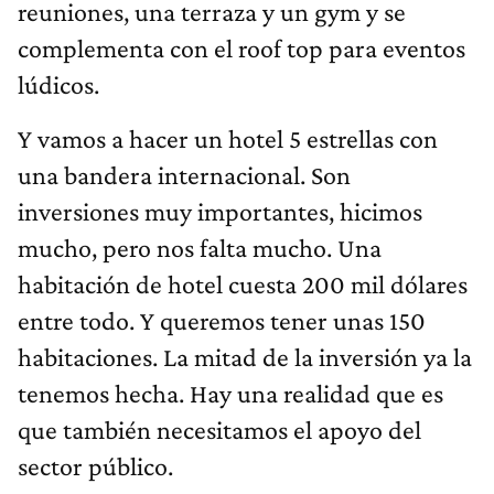
reuniones, una terraza y un gym y se
complementa con el roof top para eventos
lúdicos.
Y vamos a hacer un hotel 5 estrellas con
una bandera internacional. Son
inversiones muy importantes, hicimos
mucho, pero nos falta mucho. Una
habitación de hotel cuesta 200 mil dólares
entre todo. Y queremos tener unas 150
habitaciones. La mitad de la inversión ya la
tenemos hecha. Hay una realidad que es
que también necesitamos el apoyo del
sector público.