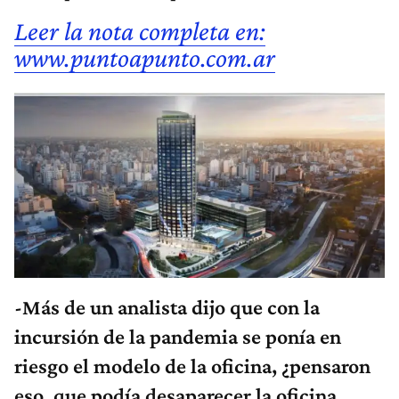
Leer la nota completa en:
www.puntoapunto.com.ar
-Más de un analista dijo que con la
incursión de la pandemia se ponía en
riesgo el modelo de la oficina, ¿pensaron
eso, que podía desaparecer la oficina