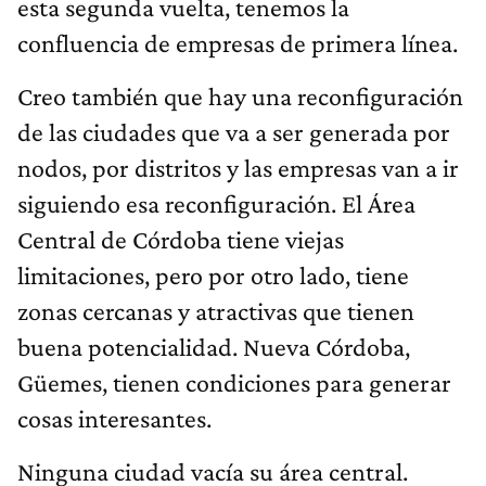
esta segunda vuelta, tenemos la
confluencia de empresas de primera línea.
Creo también que hay una reconfiguración
de las ciudades que va a ser generada por
nodos, por distritos y las empresas van a ir
siguiendo esa reconfiguración. El Área
Central de Córdoba tiene viejas
limitaciones, pero por otro lado, tiene
zonas cercanas y atractivas que tienen
buena potencialidad. Nueva Córdoba,
Güemes, tienen condiciones para generar
cosas interesantes.
Ninguna ciudad vacía su área central.