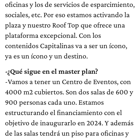
oficinas y los de servicios de esparcimiento,
sociales, etc. Por eso estamos activando la
plaza y nuestro Roof Top que ofrece una
plataforma excepcional. Con los
contenidos Capitalinas va a ser un ícono,
ya es un ícono y un destino.
-¿Qué sigue en el master plan?
-Vamos a tener un Centro de Eventos, con
4000 m2 cubiertos. Son dos salas de 600 y
900 personas cada uno. Estamos
estructurando el financiamiento con el
objetivo de inaugurarlo en 2024. Y además
de las salas tendrá un piso para oficinas y