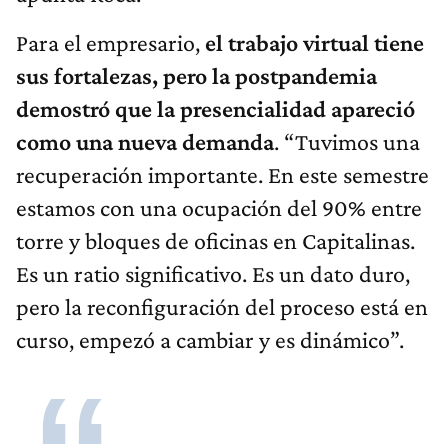
Para el empresario,
el trabajo virtual tiene
sus fortalezas, pero la postpandemia
demostró que la presencialidad apareció
como una nueva demanda
. “Tuvimos una
recuperación importante. En este semestre
estamos con una ocupación del 90% entre
torre y bloques de oficinas en Capitalinas.
Es un ratio significativo. Es un dato duro,
pero la reconfiguración del proceso está en
curso, empezó a cambiar y es dinámico”.