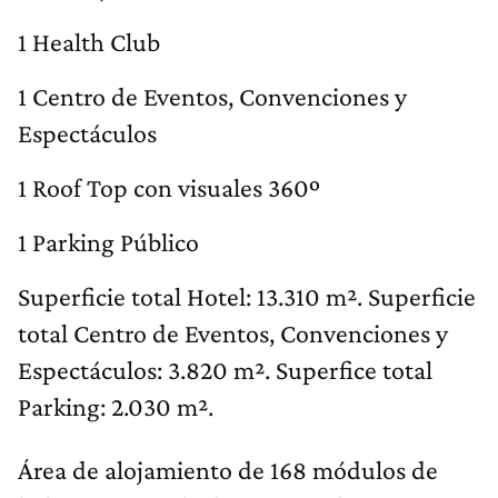
1 Health Club
1 Centro de Eventos, Convenciones y
Espectáculos
1 Roof Top con visuales 360º
1 Parking Público
Superficie total Hotel: 13.310 m². Superficie
total Centro de Eventos, Convenciones y
Espectáculos: 3.820 m². Superfice total
Parking: 2.030 m².
Área de alojamiento de 168 módulos de