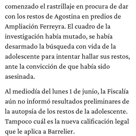
comenzado el rastrillaje en procura de dar
con los restos de Agostina en predios de
Ampliación Ferreyra. El cuadro de la
investigación había mutado, se había
desarmado la búsqueda con vida de la
adolescente para intentar hallar sus restos,
ante la convicción de que había sido
asesinada.
Al mediodía del lunes 1 de junio, la Fiscalía
aún no informó resultados preliminares de
la autopsia de los restos de la adolescente.
Tampoco cuál es la nueva calificación legal
que le aplica a Barrelier.