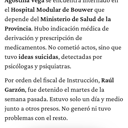
el
Hospital Modular de Bouwer
que
depende del
Ministerio de Salud de la
Provincia
. Hubo indicación médica de
derivación y prescripción de
medicamentos. No cometió actos, sino que
tuvo
ideas suicidas
, detectadas por
psicólogas y psiquiatras.
Por orden del fiscal de Instrucción,
Raúl
Garzón
, fue detenido el martes de la
semana pasada. Estuvo solo un día y medio
junto a otros presos. No generó ni tuvo
problemas con el resto.