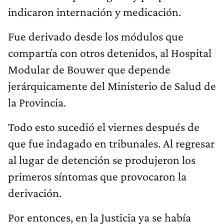
indicaron internación y medicación.
Fue derivado desde los módulos que
compartía con otros detenidos, al Hospital
Modular de Bouwer que depende
jerárquicamente del Ministerio de Salud de
la Provincia.
Todo esto sucedió el viernes después de
que fue indagado en tribunales. Al regresar
al lugar de detención se produjeron los
primeros síntomas que provocaron la
derivación.
Por entonces, en la Justicia ya se había