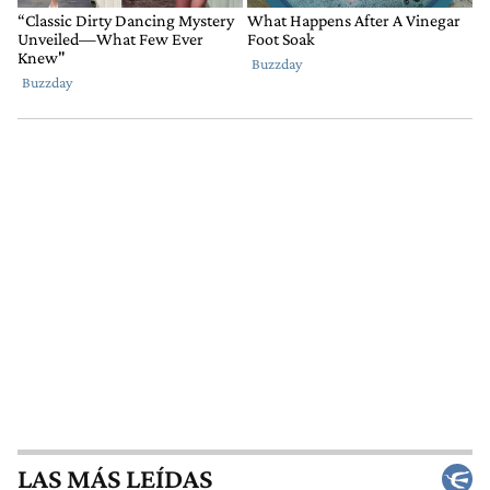
LAS MÁS LEÍDAS