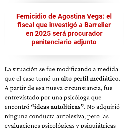
Femicidio de Agostina Vega: el
fiscal que investigó a Barrelier
en 2025 será procurador
penitenciario adjunto
La situación se fue modificando a medida
que el caso tomó un
alto perfil mediático
.
A partir de esa nueva circunstancia, fue
entrevistado por una psicóloga que
encontró
“ideas autolíticas”
. No adquirió
ninguna conducta autolesiva, pero las
evaluaciones psicológicas y psiquiátricas