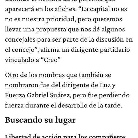
aparecerá en los afiches. “La capital no es
no es nuestra prioridad, pero queremos
llevar una propuesta que nos dé algunos
concejales para ser parte de la discusión en
el concejo”, afirma un dirigente partidario
vinculado a “Creo”
Otro de los nombres que también se
nombraron fue del dirigente de Luz y
Fuerza Gabriel Suárez, pero fue perdiendo
fuerza durante el desarrollo de la tarde.
Buscando su lugar
Libertad de acción para los compañeros
,