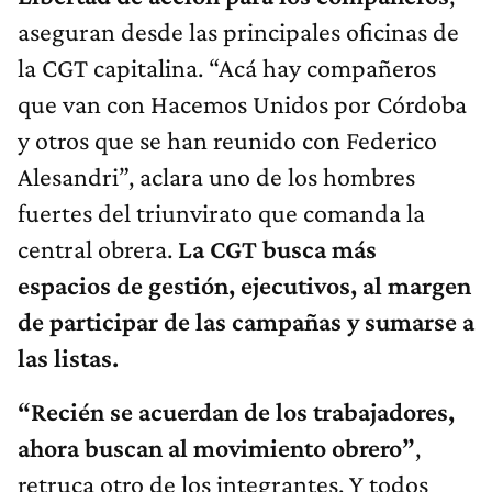
aseguran desde las principales oficinas de
la CGT capitalina. “Acá hay compañeros
que van con Hacemos Unidos por Córdoba
y otros que se han reunido con Federico
Alesandri”, aclara uno de los hombres
fuertes del triunvirato que comanda la
central obrera.
La CGT busca más
espacios de gestión, ejecutivos, al margen
de participar de las campañas y sumarse a
las listas.
“Recién se acuerdan de los trabajadores,
ahora buscan al movimiento obrero”
,
retruca otro de los integrantes. Y todos