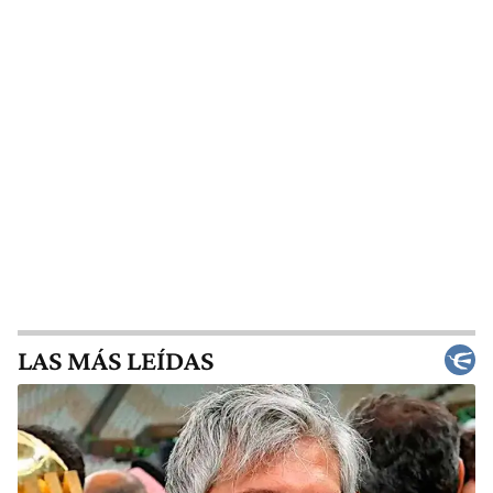
LAS MÁS LEÍDAS