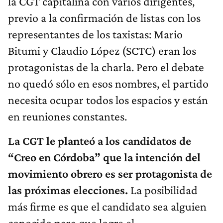
la CGT capitalina con varios dirigentes,
previo a la confirmación de listas con los
representantes de los taxistas: Mario
Bitumi y Claudio López (SCTC) eran los
protagonistas de la charla. Pero el debate
no quedó sólo en esos nombres, el partido
necesita ocupar todos los espacios y están
en reuniones constantes.
La CGT le planteó a los candidatos de
“Creo en Córdoba” que la intención del
movimiento obrero es ser protagonista de
las próximas elecciones.
La posibilidad
más firme es que el candidato sea alguien
conocido para que logre el