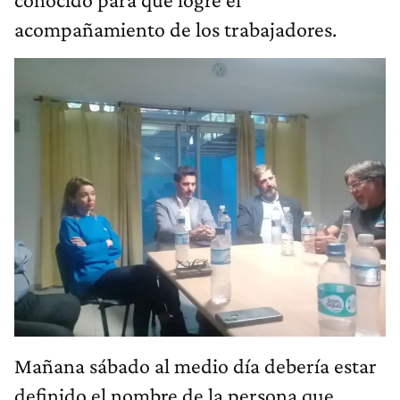
acompañamiento de los trabajadores.
Mañana sábado al medio día debería estar
definido el nombre de la persona que