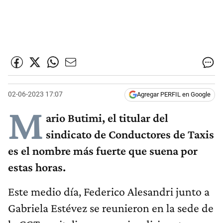
02-06-2023 17:07
Agregar PERFIL en Google
M
ario Butimi, el titular del
sindicato de Conductores de Taxis
es el nombre más fuerte que suena por
estas horas.
Este medio día, Federico Alesandri junto a
Gabriela Estévez se reunieron en la sede de