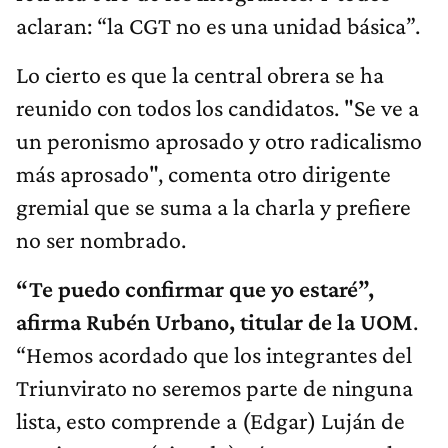
aclaran: “la CGT no es una unidad básica”.
Lo cierto es que la central obrera se ha
reunido con todos los candidatos. "Se ve a
un peronismo aprosado y otro radicalismo
más aprosado", comenta otro dirigente
gremial que se suma a la charla y prefiere
no ser nombrado.
“Te puedo confirmar que yo estaré”,
afirma Rubén Urbano, titular de la UOM
.
“Hemos acordado que los integrantes del
Triunvirato no seremos parte de ninguna
lista, esto comprende a (Edgar) Luján de