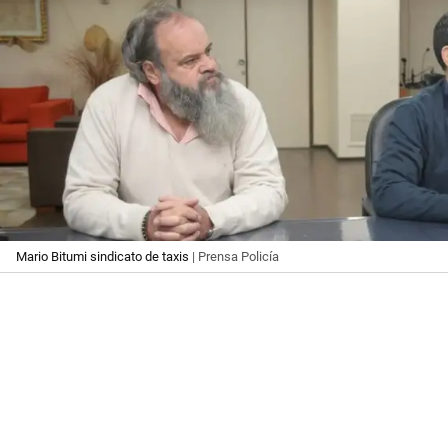
Mario Bitumi sindicato de taxis
| Prensa Policía