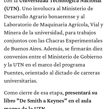
con la
Universidad Tecnológica Nacional
(UTN)
. Uno involucra al Ministerio de
Desarrollo Agrario bonaerense y al
Laboratorio de Maquinaria Agrícola, Vial y
Minera de la universidad, para trabajos
conjuntos con las Chacras Experimentales
de Buenos Aires. Además, se firmarán diez
convenios entre el Ministerio de Gobierno
y la UTN en el marco del programa
Puentes, orientado al dictado de carreras
universitarias.
Como cierre de esa etapa,
presentará su
libro "De Smith a Keynes" en el aula
magna de la UTN
.