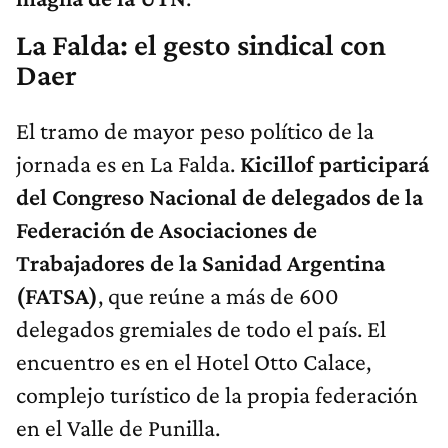
La Falda: el gesto sindical con
Daer
El tramo de mayor peso político de la
jornada es en La Falda.
Kicillof participará
del Congreso Nacional de delegados de la
Federación de Asociaciones de
Trabajadores de la Sanidad Argentina
(FATSA)
, que reúne a más de 600
delegados gremiales de todo el país. El
encuentro es en el Hotel Otto Calace,
complejo turístico de la propia federación
en el Valle de Punilla.