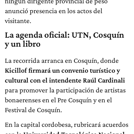
ningún dirigente provincial de peso
anunció presencia en los actos del
visitante.
La agenda oficial: UTN, Cosquín
y un libro
La recorrida arranca en Cosquín, donde
Kicillof firmará un convenio turístico y
cultural con el intendente Raúl Cardinali
para promover la participación de artistas
bonaerenses en el Pre Cosquín y en el
Festival de Cosquín.
En la capital cordobesa, rubricará acuerdos