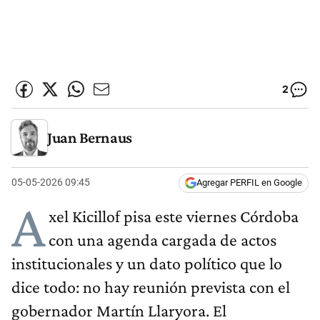
2
Juan Bernaus
05-05-2026 09:45
Agregar PERFIL en Google
A
xel Kicillof pisa este viernes Córdoba
con una agenda cargada de actos
institucionales y un dato político que lo
dice todo: no hay reunión prevista con el
gobernador Martín Llaryora. El