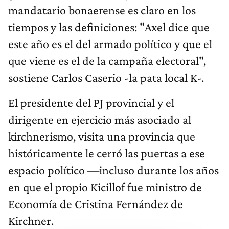
mandatario bonaerense es claro en los
tiempos y las definiciones: "Axel dice que
este año es el del armado político y que el
que viene es el de la campaña electoral",
sostiene Carlos Caserio -la pata local K-.
El presidente del PJ provincial y el
dirigente en ejercicio más asociado al
kirchnerismo, visita una provincia que
históricamente le cerró las puertas a ese
espacio político —incluso durante los años
en que el propio Kicillof fue ministro de
Economía de Cristina Fernández de
Kirchner.