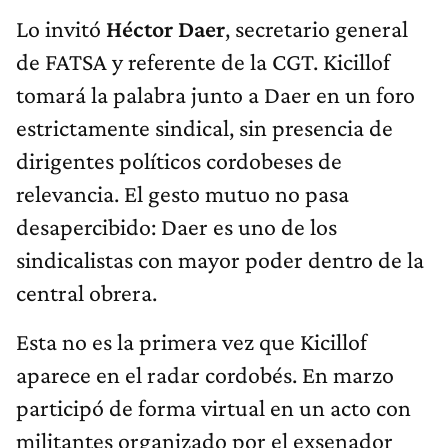
Lo invitó
Héctor Daer
, secretario general
de FATSA y referente de la CGT. Kicillof
tomará la palabra junto a Daer en un foro
estrictamente sindical, sin presencia de
dirigentes políticos cordobeses de
relevancia. El gesto mutuo no pasa
desapercibido: Daer es uno de los
sindicalistas con mayor poder dentro de la
central obrera.
Esta no es la primera vez que Kicillof
aparece en el radar cordobés. En marzo
participó de forma virtual en un acto con
militantes organizado por el exsenador