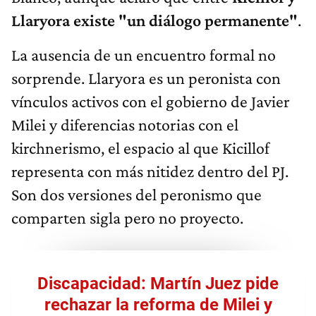
Llaryora existe "un diálogo permanente"
.
La ausencia de un encuentro formal no
sorprende. Llaryora es un peronista con
vínculos activos con el gobierno de Javier
Milei y diferencias notorias con el
kirchnerismo, el espacio al que Kicillof
representa con más nitidez dentro del PJ.
Son dos versiones del peronismo que
comparten sigla pero no proyecto.
Discapacidad: Martín Juez pide
rechazar la reforma de Milei y