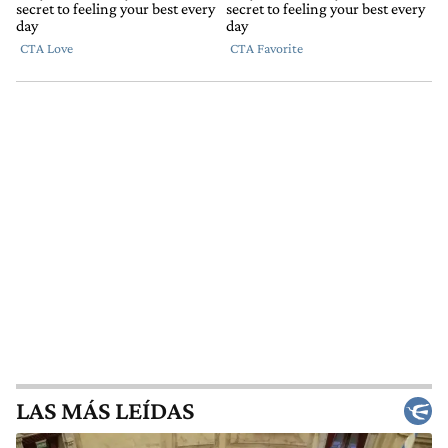
LAS MÁS LEÍDAS