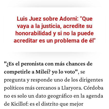
Luis Juez sobre Adorni: "Que
vaya a la justicia, acredite su
honorabilidad y si no la puede
acreditar es un problema de él"
"¿Es el peronista con más chances de
competirle a Milei? yo lo voto"
, se
pregunta y responde uno de los dirigentes
políticos más cercanos a Llaryora. Córdoba
no es solo un dato geográfico en la agenda
de Kicillof: es el distrito que mejor