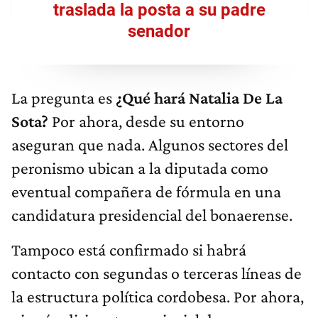
traslada la posta a su padre
senador
La pregunta es
¿Qué hará Natalia De La
Sota?
Por ahora, desde su entorno
aseguran que nada. Algunos sectores del
peronismo ubican a la diputada como
eventual compañera de fórmula en una
candidatura presidencial del bonaerense.
Tampoco está confirmado si habrá
contacto con segundas o terceras líneas de
la estructura política cordobesa. Por ahora,