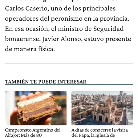
Carlos Caserio, uno de los principales
operadores del peronismo en la provincia.
En esa ocasión, el ministro de Seguridad
bonaerense, Javier Alonso, estuvo presente
de manera física.
TAMBIÉN TE PUEDE INTERESAR
Campeonato Argentino del
A días de conocerse la visita
Alfajor: Más de 80
del Papa, la Iglesia de