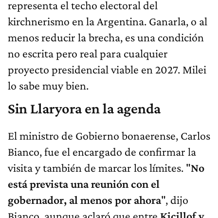
representa el techo electoral del
kirchnerismo en la Argentina. Ganarla, o al
menos reducir la brecha, es una condición
no escrita pero real para cualquier
proyecto presidencial viable en 2027. Milei
lo sabe muy bien.
Sin Llaryora en la agenda
El ministro de Gobierno bonaerense, Carlos
Bianco, fue el encargado de confirmar la
visita y también de marcar los límites. "
No
está prevista una reunión con el
gobernador, al menos por ahora
", dijo
Bianco, aunque aclaró que entre
Kicillof y