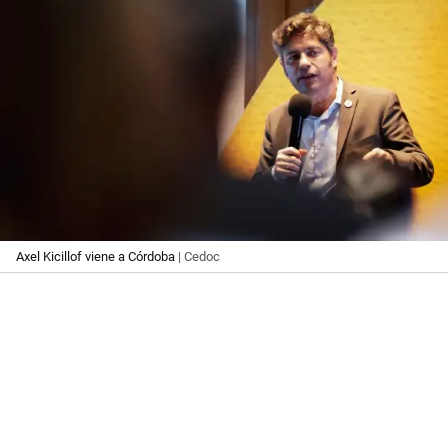
Axel Kicillof viene a Córdoba
| Cedoc