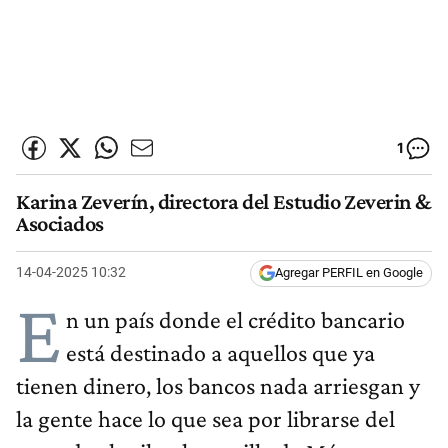
1
Karina Zeverín, directora del Estudio Zeverin &
Asociados
14-04-2025 10:32
Agregar PERFIL en Google
E
n un país donde el crédito bancario
está destinado a aquellos que ya
tienen dinero, los bancos nada arriesgan y
la gente hace lo que sea por librarse del