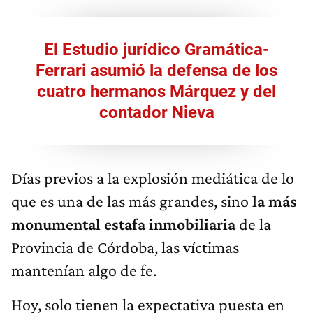
El Estudio jurídico Gramática-
Ferrari asumió la defensa de los
cuatro hermanos Márquez y del
contador Nieva
Días previos a la explosión mediática de lo
que es una de las más grandes, sino
la más
monumental estafa inmobiliaria
de la
Provincia de Córdoba, las víctimas
mantenían algo de fe.
Hoy, solo tienen la expectativa puesta en