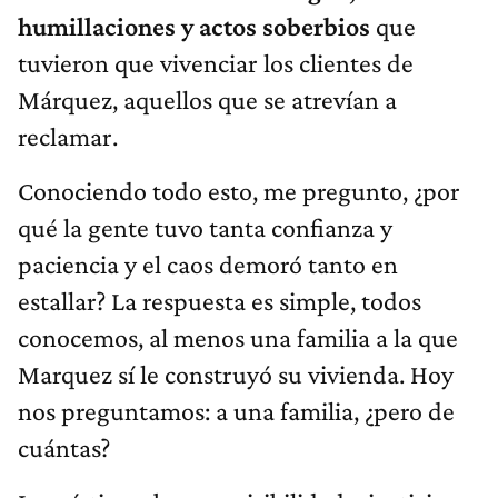
humillaciones y actos soberbios
que
tuvieron que vivenciar los clientes de
Márquez, aquellos que se atrevían a
reclamar.
Conociendo todo esto, me pregunto, ¿por
qué la gente tuvo tanta confianza y
paciencia y el caos demoró tanto en
estallar? La respuesta es simple, todos
conocemos, al menos una familia a la que
Marquez sí le construyó su vivienda. Hoy
nos preguntamos: a una familia, ¿pero de
cuántas?