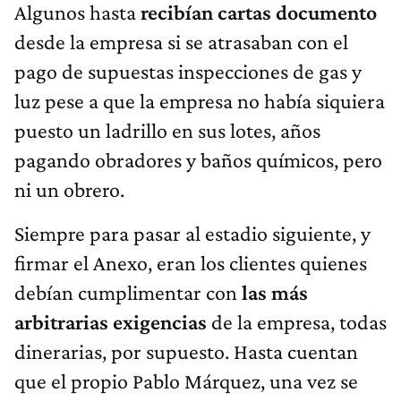
Algunos hasta
recibían cartas documento
desde la empresa si se atrasaban con el
pago de supuestas inspecciones de gas y
luz pese a que la empresa no había siquiera
puesto un ladrillo en sus lotes, años
pagando obradores y baños químicos, pero
ni un obrero.
Siempre para pasar al estadio siguiente, y
firmar el Anexo, eran los clientes quienes
debían cumplimentar con
las más
arbitrarias exigencias
de la empresa, todas
dinerarias, por supuesto. Hasta cuentan
que el propio Pablo Márquez, una vez se