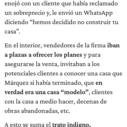
enojó con un cliente que había reclamado
un sobreprecio y, le envió un WhatsApp
diciendo “hemos decidido no construir tu
casa”.
En el interior, vendedores de la firma
iban
a plazas a ofrecer los planes
y para
asegurarse la venta, invitaban a los
potenciales clientes a conocer una casa que
Márquez si había terminado, que
en
verdad era una casa “modelo”
, clientes
con la casa a medio hacer, decenas de
obras abandonadas, etc.
A esto se suma el
trato indigno,