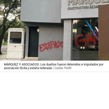
MÁRQUEZ Y ASOCIADOS. Los dueños fueron detenidos e imputados por
asociación ilícita y estafa reiterada.
| Cedoc Perfil