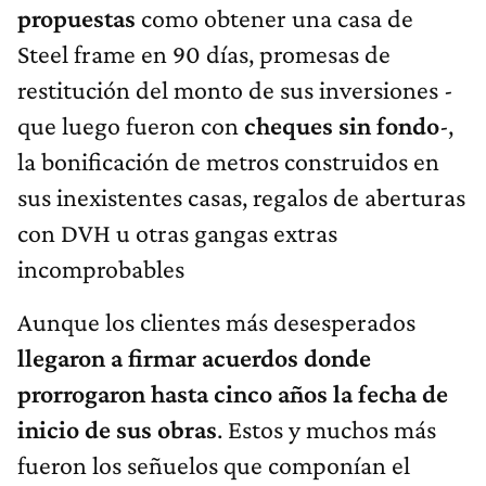
propuestas
como obtener una casa de
Steel frame en 90 días, promesas de
restitución del monto de sus inversiones -
que luego fueron con
cheques sin fondo
-,
la bonificación de metros construidos en
sus inexistentes casas, regalos de aberturas
con DVH u otras gangas extras
incomprobables
Aunque los clientes más desesperados
llegaron a firmar acuerdos donde
prorrogaron hasta cinco años la fecha de
inicio de sus obras
. Estos y muchos más
fueron los señuelos que componían el