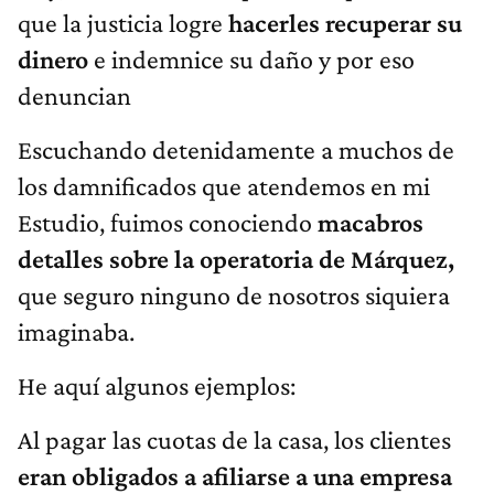
que la justicia logre
hacerles recuperar su
dinero
e indemnice su daño y por eso
denuncian
Escuchando detenidamente a muchos de
los damnificados que atendemos en mi
Estudio, fuimos conociendo
macabros
detalles sobre la operatoria de Márquez,
que seguro ninguno de nosotros siquiera
imaginaba.
He aquí algunos ejemplos:
Al pagar las cuotas de la casa, los clientes
eran obligados a afiliarse a una empresa