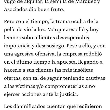
yugo de alquilar, la semilla de Márquez y
Asociados dio buen fruto.
Pero con el tiempo, la trama oculta de la
película vio la luz. Márquez estalló y hoy
leemos sobre
clientes desesperados
,
impotencia y desasosiego. Pese a ello, y con
una agresiva ofensiva, la empresa redobló
en el último tiempo la apuesta, llegando a
hacerle a sus clientes las más insólitas
ofertas, con tal de seguir teniendo cautivas
a las víctimas y/o comprometerlas a no
ejercer acciones ante la justicia.
Los damnificados cuentan que
recibieron