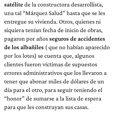
satélite
de la constructora desarrollista,
una tal “Márquez Salud” hasta que se les
entregue su vivienda. Otros, quienes ni
siquiera tenían fecha de inicio de obras,
pagaron por años
seguros de accidentes
de los albañiles
( que no habían aparecido
por los lotes) se cuenta que, algunos
clientes fueron víctimas de supuestos
errores administrativos que los llevaron a
tener que abonar miles de dólares de un
día para el otro, para seguir teniendo el
“honor” de sumarse a la lista de espera
para que les construyan sus casas.