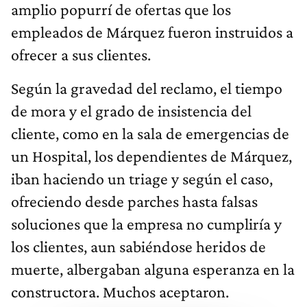
amplio popurrí de ofertas que los
empleados de Márquez fueron instruidos a
ofrecer a sus clientes.
Según la gravedad del reclamo, el tiempo
de mora y el grado de insistencia del
cliente, como en la sala de emergencias de
un Hospital, los dependientes de Márquez,
iban haciendo un triage y según el caso,
ofreciendo desde parches hasta falsas
soluciones que la empresa no cumpliría y
los clientes, aun sabiéndose heridos de
muerte, albergaban alguna esperanza en la
constructora. Muchos aceptaron.