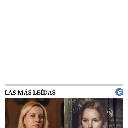
LAS MÁS LEÍDAS