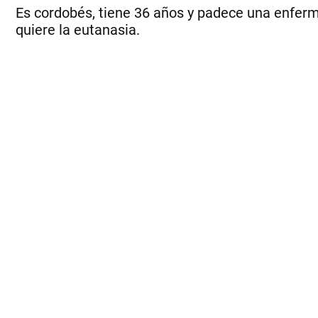
Es cordobés, tiene 36 años y padece una enferm
quiere la eutanasia.