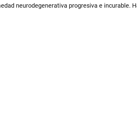
edad neurodegenerativa progresiva e incurable. H