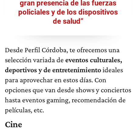
gran presencia de las fuerzas
policiales y de los dispositivos
de salud”
Desde Perfil Córdoba, te ofrecemos una
selección variada de
eventos culturales,
deportivos y de entretenimiento
ideales
para aprovechar en estos días. Con
opciones que van desde shows y conciertos
hasta eventos gaming, recomendación de
películas, etc.
Cine