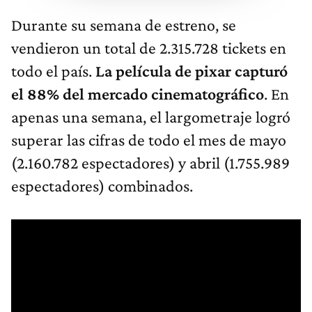
Durante su semana de estreno, se
vendieron un total de 2.315.728 tickets en
todo el país.
La película de pixar capturó
el 88% del mercado cinematográfico
. En
apenas una semana, el largometraje logró
superar las cifras de todo el mes de mayo
(2.160.782 espectadores) y abril (1.755.989
espectadores) combinados.