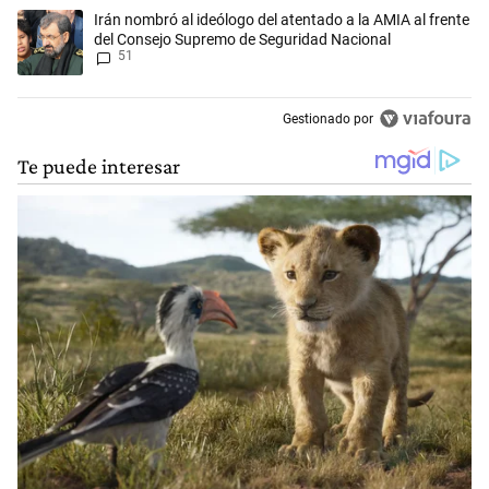
Un artículo de tendencia con el título "Irán nombró al ideólogo del a
Irán nombró al ideólogo del atentado a la AMIA al frente
del Consejo Supremo de Seguridad Nacional
51
Gestionado por