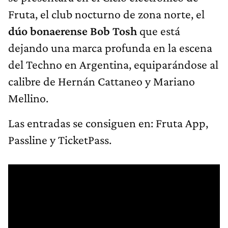
Fruta, el club nocturno de zona norte, el
dúo bonaerense Bob Tosh
que está
dejando una marca profunda en la escena
del Techno en Argentina, equiparándose al
calibre de Hernán Cattaneo y Mariano
Mellino.
Las entradas se consiguen en: Fruta App,
Passline y TicketPass.