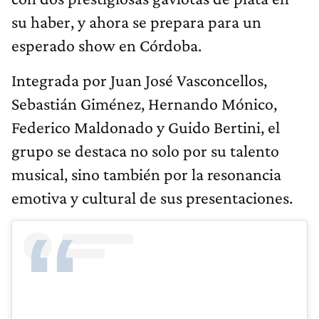
su haber, y ahora se prepara para un
esperado show en Córdoba.
Integrada por Juan José Vasconcellos,
Sebastián Giménez, Hernando Mónico,
Federico Maldonado y Guido Bertini, el
grupo se destaca no solo por su talento
musical, sino también por la resonancia
emotiva y cultural de sus presentaciones.