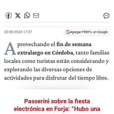
20-06-2024 17:37
Agregar PERFIL en Google
A
provechando el
fin de semana
extralargo en Córdoba
, tanto familias
locales como turistas están considerando y
explorando las diversas opciones de
actividades para disfrutar del tiempo libre.
Passerini sobre la fiesta
electrónica en Forja: “Hubo una