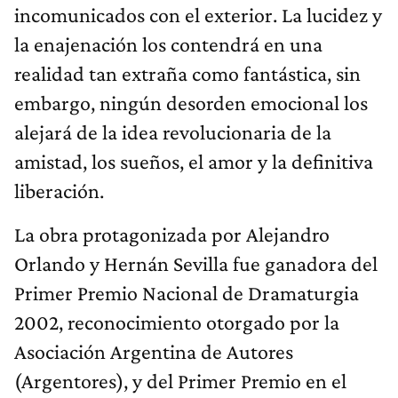
incomunicados con el exterior. La lucidez y
la enajenación los contendrá en una
realidad tan extraña como fantástica, sin
embargo, ningún desorden emocional los
alejará de la idea revolucionaria de la
amistad, los sueños, el amor y la definitiva
liberación.
La obra protagonizada por Alejandro
Orlando y Hernán Sevilla fue ganadora del
Primer Premio Nacional de Dramaturgia
2002, reconocimiento otorgado por la
Asociación Argentina de Autores
(Argentores), y del Primer Premio en el