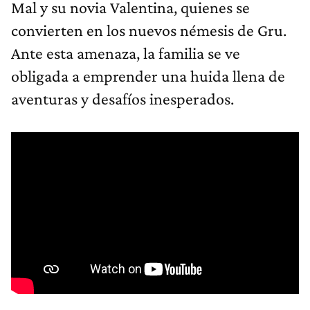
Mal y su novia Valentina, quienes se
convierten en los nuevos némesis de Gru.
Ante esta amenaza, la familia se ve
obligada a emprender una huida llena de
aventuras y desafíos inesperados.