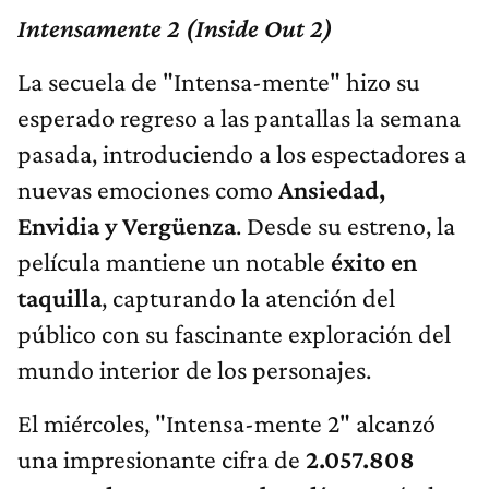
Intensamente 2 (Inside Out 2)
La secuela de "Intensa-mente" hizo su
esperado regreso a las pantallas la semana
pasada, introduciendo a los espectadores a
nuevas emociones como
Ansiedad,
Envidia y Vergüenza
. Desde su estreno, la
película mantiene un notable
éxito en
taquilla
, capturando la atención del
público con su fascinante exploración del
mundo interior de los personajes.
El miércoles, "Intensa-mente 2" alcanzó
una impresionante cifra de
2.057.808