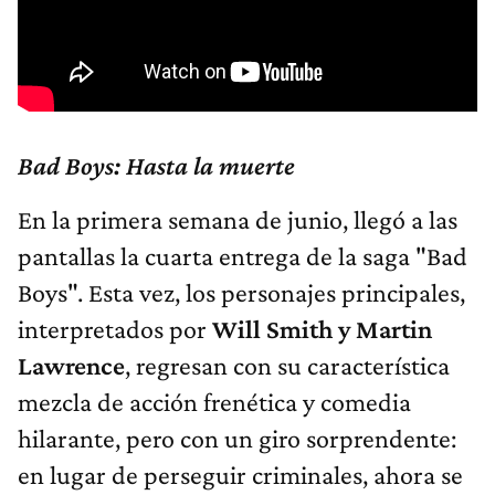
Bad Boys: Hasta la muerte
En la primera semana de junio, llegó a las
pantallas la cuarta entrega de la saga "Bad
Boys". Esta vez, los personajes principales,
interpretados por
Will Smith y Martin
Lawrence
, regresan con su característica
mezcla de acción frenética y comedia
hilarante, pero con un giro sorprendente:
en lugar de perseguir criminales, ahora se