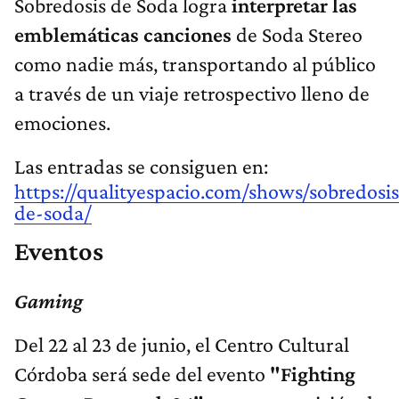
Sobredosis de Soda logra
interpretar las
emblemáticas canciones
de Soda Stereo
como nadie más, transportando al público
a través de un viaje retrospectivo lleno de
emociones.
Las entradas se consiguen en:
https://qualityespacio.com/shows/sobredosis
de-soda/
Eventos
Gaming
Del 22 al 23 de junio, el Centro Cultural
Córdoba será sede del evento
"Fighting