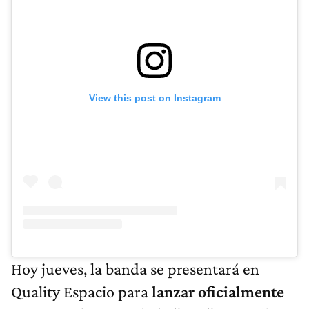
View this post on Instagram
Hoy jueves, la banda se presentará en
Quality Espacio para
lanzar oficialmente