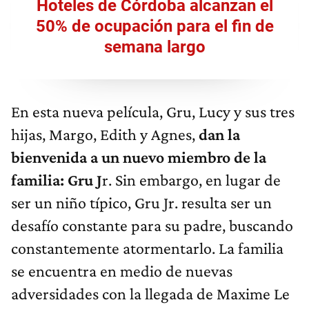
Hoteles de Córdoba alcanzan el
50% de ocupación para el fin de
semana largo
En esta nueva película, Gru, Lucy y sus tres
hijas, Margo, Edith y Agnes,
dan la
bienvenida a un nuevo miembro de la
familia: Gru J
r. Sin embargo, en lugar de
ser un niño típico, Gru Jr. resulta ser un
desafío constante para su padre, buscando
constantemente atormentarlo. La familia
se encuentra en medio de nuevas
adversidades con la llegada de Maxime Le