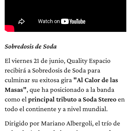
Sobredosis de Soda
El viernes 21 de junio, Quality Espacio
recibirá a Sobredosis de Soda para
culminar su exitosa gira
"Al Calor de las
Masas"
, que ha posicionado a la banda
como el
principal tributo a Soda Stereo
en
todo el continente y a nivel mundial.
Dirigido por Mariano Albergoli, el trío de