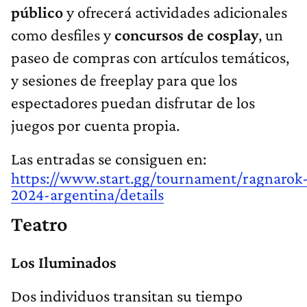
público
y ofrecerá actividades adicionales
como desfiles y
concursos de cosplay
, un
paseo de compras con artículos temáticos,
y sesiones de freeplay para que los
espectadores puedan disfrutar de los
juegos por cuenta propia.
Las entradas se consiguen en:
https://www.start.gg/tournament/ragnarok
2024-argentina/details
Teatro
Los Iluminados
Dos individuos transitan su tiempo