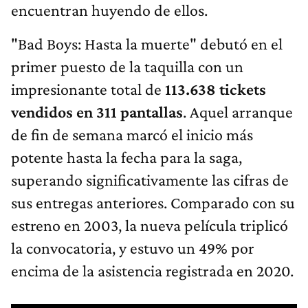
encuentran huyendo de ellos.
"Bad Boys: Hasta la muerte" debutó en el
primer puesto de la taquilla con un
impresionante total de
113.638 tickets
vendidos en 311 pantallas
. Aquel arranque
de fin de semana marcó el inicio más
potente hasta la fecha para la saga,
superando significativamente las cifras de
sus entregas anteriores. Comparado con su
estreno en 2003, la nueva película triplicó
la convocatoria, y estuvo un 49% por
encima de la asistencia registrada en 2020.