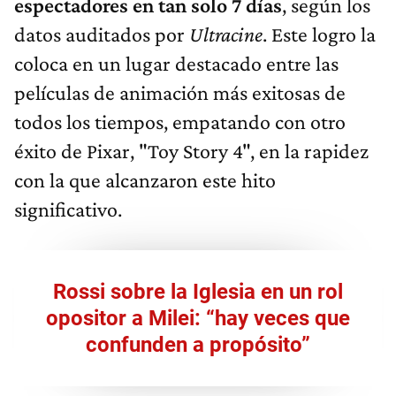
espectadores en tan solo 7 días
, según los
datos auditados por
Ultracine
. Este logro la
coloca en un lugar destacado entre las
películas de animación más exitosas de
todos los tiempos, empatando con otro
éxito de Pixar, "Toy Story 4", en la rapidez
con la que alcanzaron este hito
significativo.
Rossi sobre la Iglesia en un rol
opositor a Milei: “hay veces que
confunden a propósito”