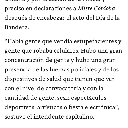
precisó en declaraciones a
Mitre Córdoba
después de encabezar el acto del Día de la
Bandera.
“Había gente que vendía estupefacientes y
gente que robaba celulares. Hubo una gran
concentración de gente y hubo una gran
presencia de las fuerzas policiales y de los
dispositivos de salud que tienen que ver
con el nivel de convocatoria y con la
cantidad de gente, sean espectáculos
deportivos, artísticos o fiesta electrónica”,
sostuvo el intendente capitalino.