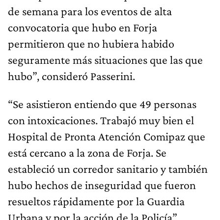
de semana para los eventos de alta
convocatoria que hubo en Forja
permitieron que no hubiera habido
seguramente más situaciones que las que
hubo”, consideró Passerini.
“Se asistieron entiendo que 49 personas
con intoxicaciones. Trabajó muy bien el
Hospital de Pronta Atención Comipaz que
está cercano a la zona de Forja. Se
estableció un corredor sanitario y también
hubo hechos de inseguridad que fueron
resueltos rápidamente por la Guardia
Urbana y por la acción de la Policía”,