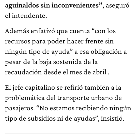
aguinaldos sin inconvenientes”
, aseguró
el intendente.
Además enfatizó que cuenta “con los
recursos para poder hacer frente sin
ningún tipo de ayuda” a esa obligación a
pesar de la baja sostenida de la
recaudación desde el mes de abril .
El jefe capitalino se refirió también a la
problemática del transporte urbano de
pasajeros. “No estamos recibiendo ningún
tipo de subsidios ni de ayudas”, insistió.