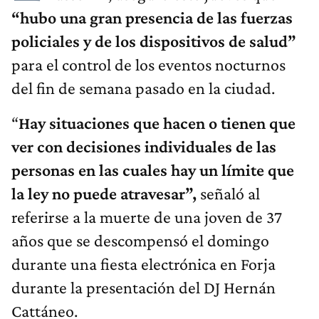
“hubo una gran presencia de las fuerzas
policiales y de los dispositivos de salud”
para el control de los eventos nocturnos
del fin de semana pasado en la ciudad.
“
Hay situaciones que hacen o tienen que
ver con decisiones individuales de las
personas en las cuales hay un límite que
la ley no puede atravesar”,
señaló al
referirse a la muerte de una joven de 37
años que se descompensó el domingo
durante una fiesta electrónica en Forja
durante la presentación del DJ Hernán
Cattáneo.