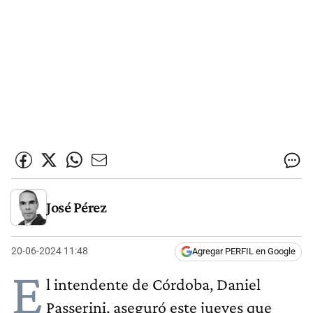
José Pérez
20-06-2024 11:48
Agregar PERFIL en Google
E
l intendente de Córdoba, Daniel
Passerini, aseguró este jueves que