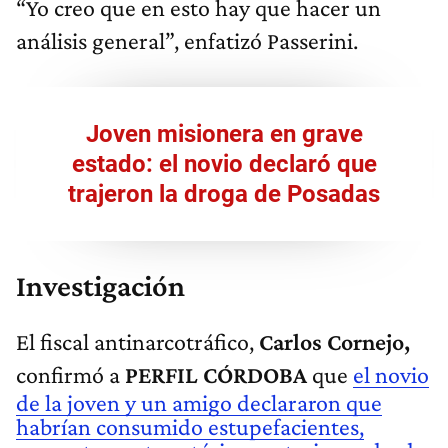
“Yo creo que en esto hay que hacer un
análisis general”, enfatizó Passerini.
Joven misionera en grave
estado: el novio declaró que
trajeron la droga de Posadas
Investigación
El fiscal antinarcotráfico,
Carlos Cornejo,
confirmó a
PERFIL CÓRDOBA
que
el novio
de la joven y un amigo declararon que
habrían consumido estupefacientes,