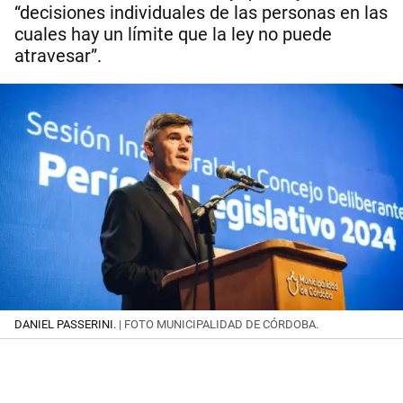
“decisiones individuales de las personas en las
cuales hay un límite que la ley no puede
atravesar”.
DANIEL PASSERINI.
| FOTO MUNICIPALIDAD DE CÓRDOBA.