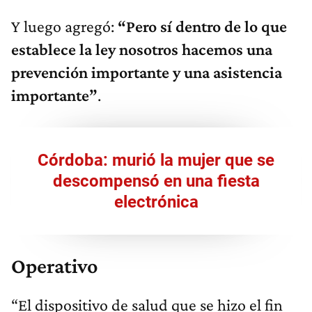
Y luego agregó:
“Pe
ro sí dentro de lo que
establece la ley nosotros hacemos una
prevención importante y una asistencia
importante”
.
Córdoba: murió la mujer que se
descompensó en una fiesta
electrónica
Operativo
“El dispositivo de salud que se hizo el fin