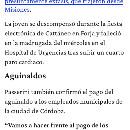
presuntamente extásis, que trajeron desde
Misiones
.
La joven se descompensó durante la fiesta
electrónica de Cattáneo en Forja y falleció
en la madrugada del miércoles en el
Hospital de Urgencias tras sufrir un cuarto
paro cardiaco.
Aguinaldos
Passerini también confirmó el pago del
aguinaldo a los empleados municipales de
la ciudad de Córdoba.
“Vamos a hacer frente al pago de los