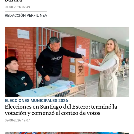
04-08-2026 07:49
REDACCIÓN PERFIL NEA
ELECCIONES MUNICIPALES 2026
Elecciones en Santiago del Estero: terminó la
votación y comenzó el conteo de votos
02-08-2026 19:07