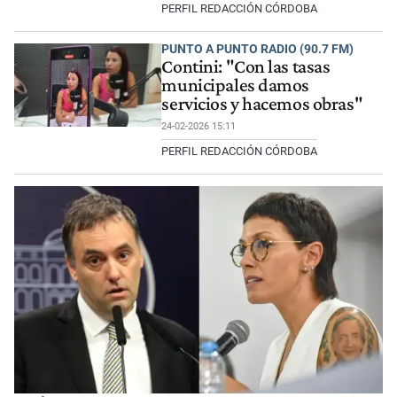
PERFIL REDACCIÓN CÓRDOBA
PUNTO A PUNTO RADIO (90.7 FM)
Contini: "Con las tasas
municipales damos
servicios y hacemos obras"
24-02-2026 15:11
PERFIL REDACCIÓN CÓRDOBA