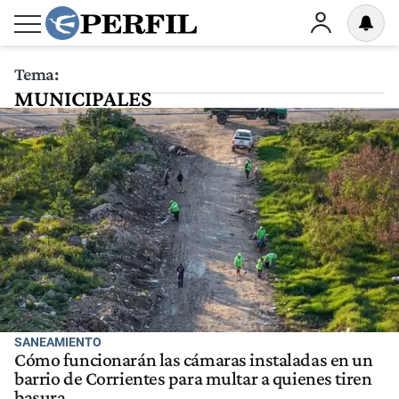
Tema:
MUNICIPALES
SANEAMIENTO
Cómo funcionarán las cámaras instaladas en un
barrio de Corrientes para multar a quienes tiren
basura