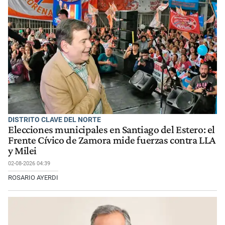
DISTRITO CLAVE DEL NORTE
Elecciones municipales en Santiago del Estero: el
Frente Cívico de Zamora mide fuerzas contra LLA
y Milei
02-08-2026 04:39
ROSARIO AYERDI