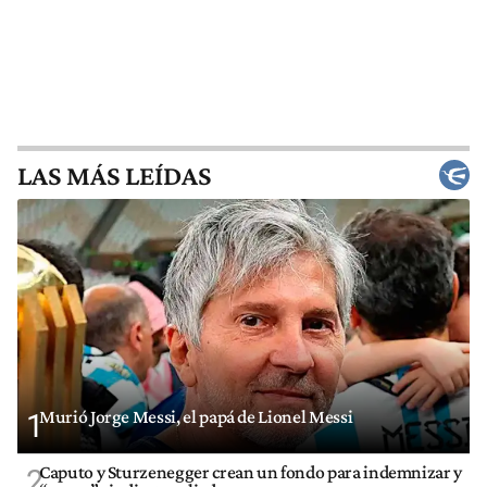
LAS MÁS LEÍDAS
Murió Jorge Messi, el papá de Lionel Messi
1
Caputo y Sturzenegger crean un fondo para indemnizar y
2