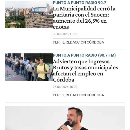
PUNTO A PUNTO RADIO 90.7
La Municipalidad cerró la
paritaria con el Suoem:
aumento del 26,5% en
cuotas
30-03-2026 11:32
PERFIL REDACCIÓN CÓRDOBA
PUNTO A PUNTO RADIO (90.7 FM)
Advierten que Ingresos
Brutos y tasas municipales
afectan el empleo en
Córdoba
26-03-2026 16:20
PERFIL REDACCIÓN CÓRDOBA