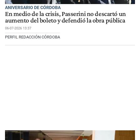
ANIVERSARIO DE CÓRDOBA
En medio de la crisis, Passerini no descartó un
aumento del boleto y defendió la obra pública
06-07-2026 13:37
PERFIL REDACCIÓN CÓRDOBA