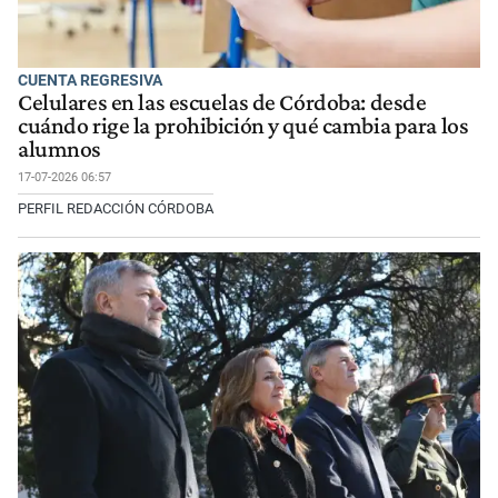
CUENTA REGRESIVA
Celulares en las escuelas de Córdoba: desde
cuándo rige la prohibición y qué cambia para los
alumnos
17-07-2026 06:57
PERFIL REDACCIÓN CÓRDOBA