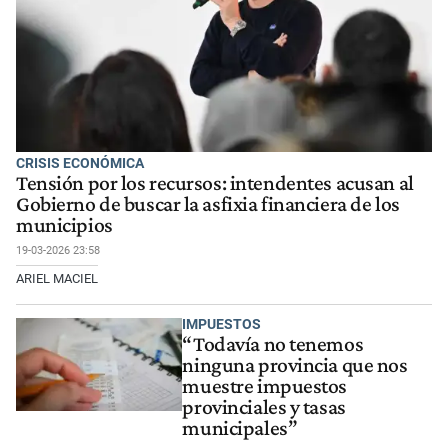
CRISIS ECONÓMICA
Tensión por los recursos: intendentes acusan al
Gobierno de buscar la asfixia financiera de los
municipios
19-03-2026 23:58
ARIEL MACIEL
IMPUESTOS
“Todavía no tenemos
ninguna provincia que nos
muestre impuestos
provinciales y tasas
municipales”