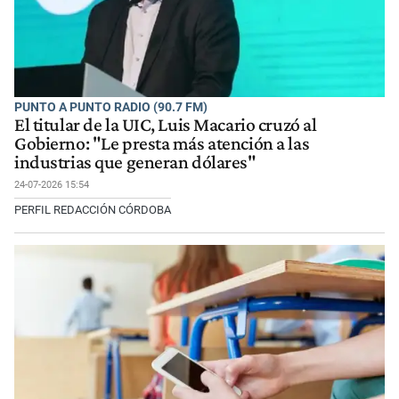
PUNTO A PUNTO RADIO (90.7 FM)
El titular de la UIC, Luis Macario cruzó al
Gobierno: "Le presta más atención a las
industrias que generan dólares"
24-07-2026 15:54
PERFIL REDACCIÓN CÓRDOBA