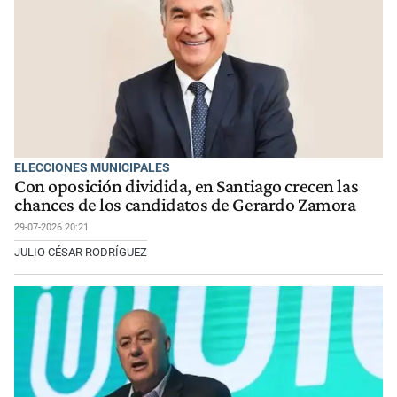
ELECCIONES MUNICIPALES
Con oposición dividida, en Santiago crecen las
chances de los candidatos de Gerardo Zamora
29-07-2026 20:21
JULIO CÉSAR RODRÍGUEZ