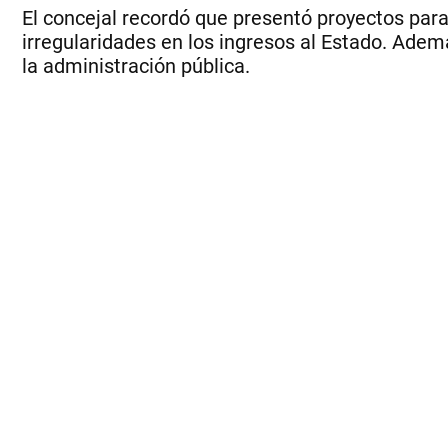
El concejal recordó que presentó proyectos par
irregularidades en los ingresos al Estado. Adem
la administración pública.