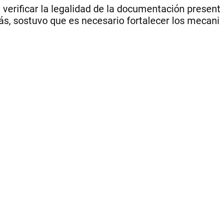
a verificar la legalidad de la documentación pres
ás, sostuvo que es necesario fortalecer los mecani