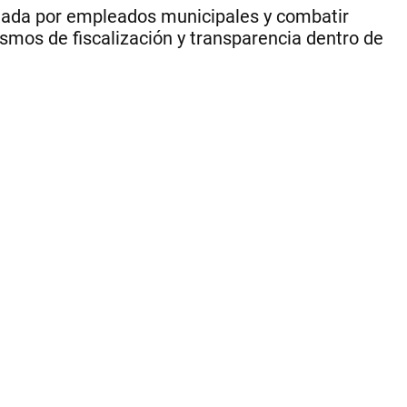
entada por empleados municipales y combatir
smos de fiscalización y transparencia dentro de