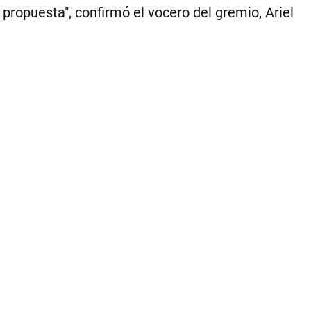
propuesta", confirmó el vocero del gremio, Ariel