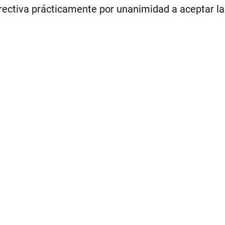
irectiva prácticamente por unanimidad a aceptar la 