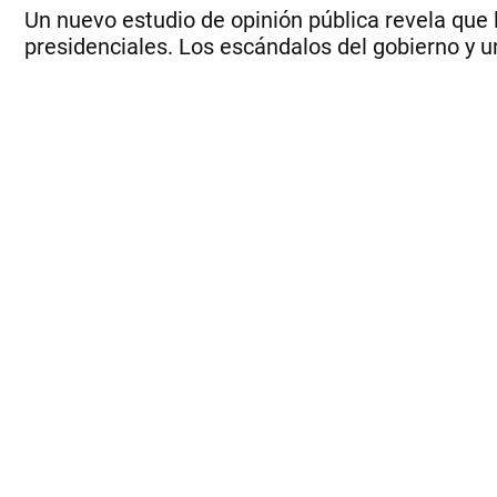
Un nuevo estudio de opinión pública revela que 
presidenciales. Los escándalos del gobierno y u