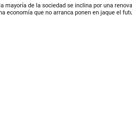
la mayoría de la sociedad se inclina por una renova
na economía que no arranca ponen en jaque el futur