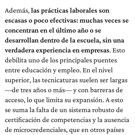
Además,
las prácticas laborales son
escasas o poco efectivas: muchas veces se
concentran en el último año o se
desarrollan dentro de la escuela, sin una
verdadera experiencia en empresas
. Esto
debilita uno de los principales puentes
entre educación y empleo. En el nivel
superior, las tecnicaturas suelen ser largas
—de tres años o más— y con barreras de
acceso, lo que limita su expansión. A esto
se suma la falta de un sistema robusto de
certificación de competencias y la ausencia
de microcredenciales, que en otros países