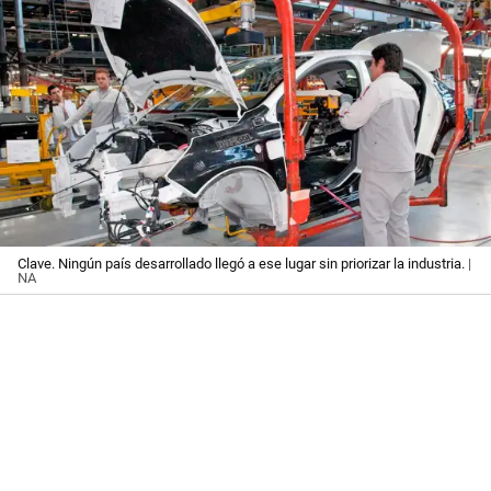
Clave. Ningún país desarrollado llegó a ese lugar sin priorizar la industria.
|
NA