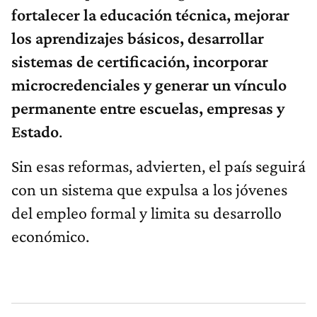
fortalecer la educación técnica, mejorar
los aprendizajes básicos, desarrollar
sistemas de certificación, incorporar
microcredenciales y generar un vínculo
permanente entre escuelas, empresas y
Estado
.
Sin esas reformas, advierten, el país seguirá
con un sistema que expulsa a los jóvenes
del empleo formal y limita su desarrollo
económico.