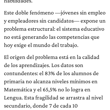
habilidades.
Este doble fenómeno —jóvenes sin empleo
y empleadores sin candidatos— expone un
problema estructural: el sistema educativo
no está generando las competencias que
hoy exige el mundo del trabajo.
El origen del problema está en la calidad
de los aprendizajes. Los datos son
contundentes: el 83% de los alumnos de
primaria no alcanza niveles mínimos en
Matemática y el 65,5% no lo logra en
Lengua. Esta fragilidad se arrastra al nivel
secundario, donde 7 de cada 10