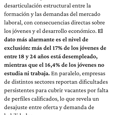
desarticulación estructural entre la
formación y las demandas del mercado
laboral, con consecuencias directas sobre
los jóvenes y el desarrollo económico.
El
dato más alarmante es el nivel de
exclusión: más del 17% de los jóvenes de
entre 18 y 24 años está desempleado,
mientras que el 16,4% de los jóvenes no
estudia ni trabaja.
En paralelo, empresas
de distintos sectores reportan dificultades
persistentes para cubrir vacantes por falta
de perfiles calificados, lo que revela un
desajuste entre oferta y demanda de