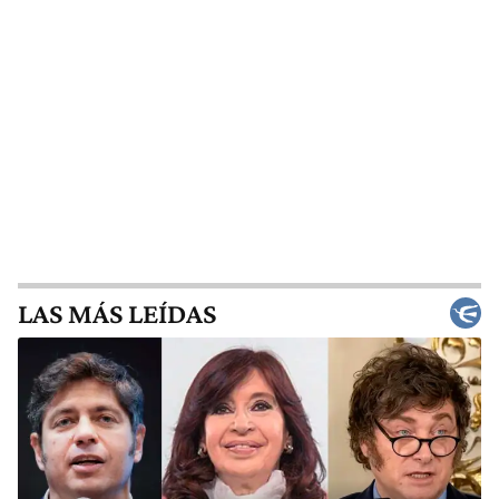
LAS MÁS LEÍDAS