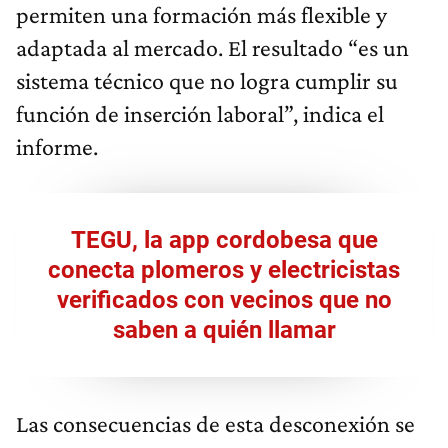
permiten una formación más flexible y
adaptada al mercado. El resultado “es un
sistema técnico que no logra cumplir su
función de inserción laboral”, indica el
informe.
TEGU, la app cordobesa que
conecta plomeros y electricistas
verificados con vecinos que no
saben a quién llamar
Las consecuencias de esta desconexión se