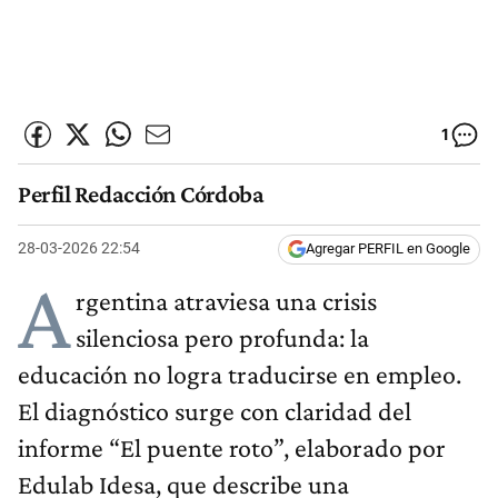
1
Perfil Redacción Córdoba
28-03-2026 22:54
Agregar PERFIL en Google
A
rgentina atraviesa una crisis
silenciosa pero profunda: la
educación no logra traducirse en empleo.
El diagnóstico surge con claridad del
informe “El puente roto”, elaborado por
Edulab Idesa, que describe una