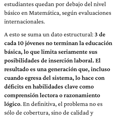
estudiantes quedan por debajo del nivel
básico en Matemática, según evaluaciones
internacionales.
A esto se suma un dato estructural:
3 de
cada 10 jóvenes no terminan la educación
básica, lo que limita seriamente sus
posibilidades de inserción laboral. El
resultado es una generación que, incluso
cuando egresa del sistema, lo hace con
déficits en habilidades clave como
comprensión lectora o razonamiento
lógico
. En definitiva, el problema no es
sólo de cobertura, sino de calidad y