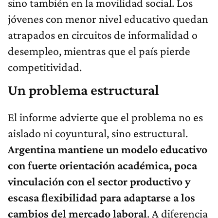
sino también en la movilidad social. Los
jóvenes con menor nivel educativo quedan
atrapados en circuitos de informalidad o
desempleo, mientras que el país pierde
competitividad.
Un problema estructural
El informe advierte que el problema no es
aislado ni coyuntural, sino estructural.
Argentina mantiene un modelo educativo
con fuerte orientación académica, poca
vinculación con el sector productivo y
escasa flexibilidad para adaptarse a los
cambios del mercado laboral
. A diferencia