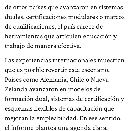
de otros países que avanzaron en sistemas
duales, certificaciones modulares o marcos
de cualificaciones, el país carece de
herramientas que articulen educación y
trabajo de manera efectiva.
Las experiencias internacionales muestran
que es posible revertir este escenario.
Países como Alemania, Chile o Nueva
Zelanda avanzaron en modelos de
formación dual, sistemas de certificación y
esquemas flexibles de capacitación que
mejoran la empleabilidad. En ese sentido,
el informe plantea una agenda clara: