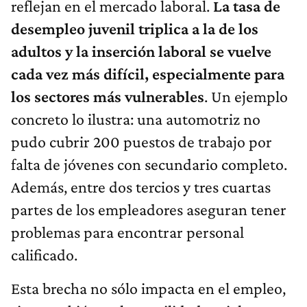
reflejan en el mercado laboral.
La tasa de
desempleo juvenil triplica a la de los
adultos y la inserción laboral se vuelve
cada vez más difícil, especialmente para
los sectores más vulnerables
. Un ejemplo
concreto lo ilustra: una automotriz no
pudo cubrir 200 puestos de trabajo por
falta de jóvenes con secundario completo.
Además, entre dos tercios y tres cuartas
partes de los empleadores aseguran tener
problemas para encontrar personal
calificado.
Esta brecha no sólo impacta en el empleo,