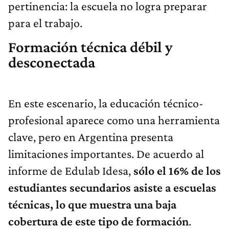
pertinencia: la escuela no logra preparar
para el trabajo.
Formación técnica débil y
desconectada
En este escenario, la educación técnico-
profesional aparece como una herramienta
clave, pero en Argentina presenta
limitaciones importantes. De acuerdo al
informe de Edulab Idesa,
sólo el 16% de los
estudiantes secundarios asiste a escuelas
técnicas, lo que muestra una baja
cobertura de este tipo de formación
.