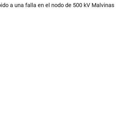
debido a una falla en el nodo de 500 kV Malvinas