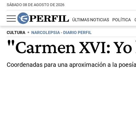
SÁBADO 08 DE AGOSTO DE 2026
ÚLTIMAS NOTICIAS
POLÍTICA
CULTURA
NARCOLEPSIA - DIARIO PERFIL
"Carmen XVI: Yo l
Coordenadas para una aproximación a la poesía