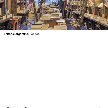
Editorial argentina.
| cedoc