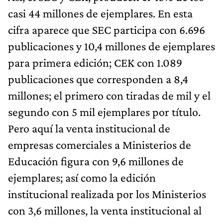
casi 44 millones de ejemplares. En esta
cifra aparece que SEC participa con 6.696
publicaciones y 10,4 millones de ejemplares
para primera edición; CEK con 1.089
publicaciones que corresponden a 8,4
millones; el primero con tiradas de mil y el
segundo con 5 mil ejemplares por título.
Pero aquí la venta institucional de
empresas comerciales a Ministerios de
Educación figura con 9,6 millones de
ejemplares; así como la edición
institucional realizada por los Ministerios
con 3,6 millones, la venta institucional al