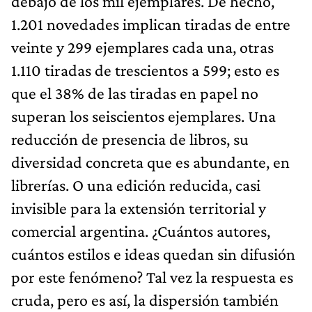
debajo de los mil ejemplares. De hecho,
1.201 novedades implican tiradas de entre
veinte y 299 ejemplares cada una, otras
1.110 tiradas de trescientos a 599; esto es
que el 38% de las tiradas en papel no
superan los seiscientos ejemplares. Una
reducción de presencia de libros, su
diversidad concreta que es abundante, en
librerías. O una edición reducida, casi
invisible para la extensión territorial y
comercial argentina. ¿Cuántos autores,
cuántos estilos e ideas quedan sin difusión
por este fenómeno? Tal vez la respuesta es
cruda, pero es así, la dispersión también