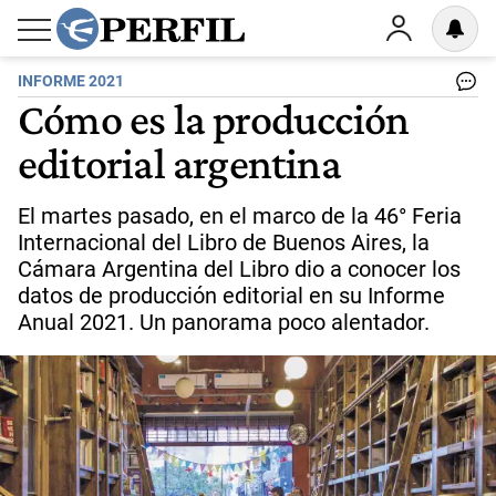
INFORME 2021
Cómo es la producción
editorial argentina
El martes pasado, en el marco de la 46° Feria
Internacional del Libro de Buenos Aires, la
Cámara Argentina del Libro dio a conocer los
datos de producción editorial en su Informe
Anual 2021. Un panorama poco alentador.