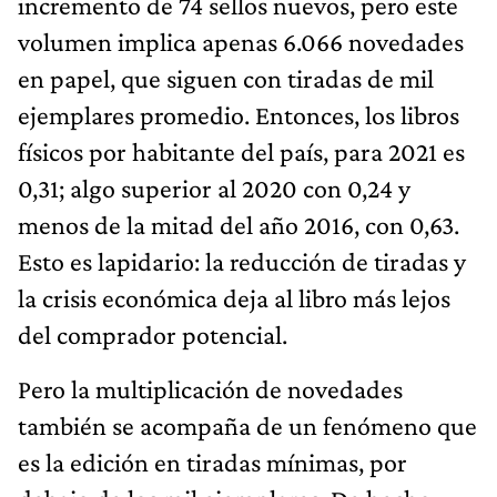
incremento de 74 sellos nuevos, pero este
volumen implica apenas 6.066 novedades
en papel, que siguen con tiradas de mil
ejemplares promedio. Entonces, los libros
físicos por habitante del país, para 2021 es
0,31; algo superior al 2020 con 0,24 y
menos de la mitad del año 2016, con 0,63.
Esto es lapidario: la reducción de tiradas y
la crisis económica deja al libro más lejos
del comprador potencial.
Pero la multiplicación de novedades
también se acompaña de un fenómeno que
es la edición en tiradas mínimas, por