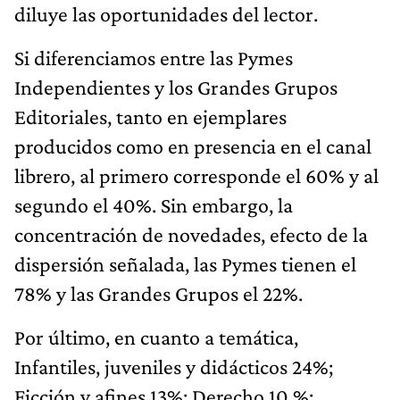
diluye las oportunidades del lector.
Si diferenciamos entre las Pymes
Independientes y los Grandes Grupos
Editoriales, tanto en ejemplares
producidos como en presencia en el canal
librero, al primero corresponde el 60% y al
segundo el 40%. Sin embargo, la
concentración de novedades, efecto de la
dispersión señalada, las Pymes tienen el
78% y las Grandes Grupos el 22%.
Por último, en cuanto a temática,
Infantiles, juveniles y didácticos 24%;
Ficción y afines 13%; Derecho 10 %;