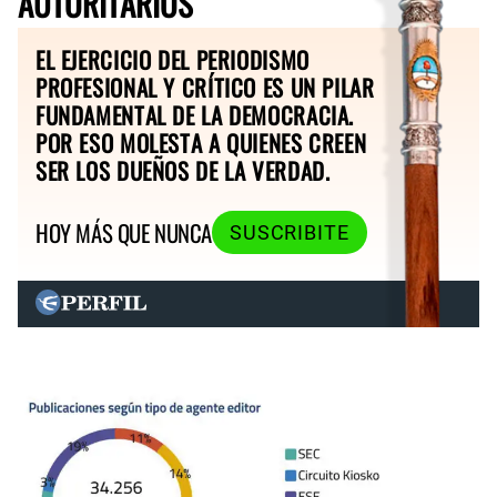
AUTORITARIOS
EL EJERCICIO DEL PERIODISMO
PROFESIONAL Y CRÍTICO ES UN PILAR
FUNDAMENTAL DE LA DEMOCRACIA.
POR ESO MOLESTA A QUIENES CREEN
SER LOS DUEÑOS DE LA VERDAD.
HOY MÁS QUE NUNCA
SUSCRIBITE