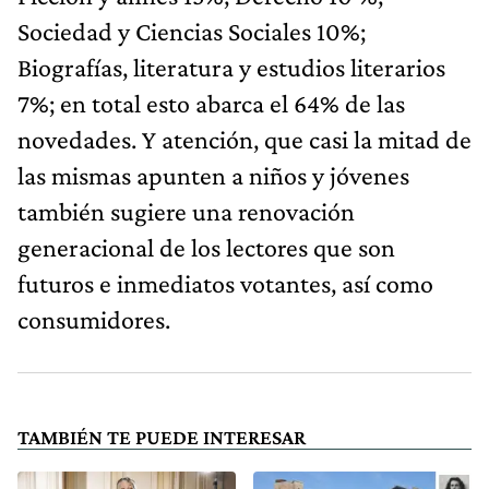
Sociedad y Ciencias Sociales 10%;
Biografías, literatura y estudios literarios
7%; en total esto abarca el 64% de las
novedades. Y atención, que casi la mitad de
las mismas apunten a niños y jóvenes
también sugiere una renovación
generacional de los lectores que son
futuros e inmediatos votantes, así como
consumidores.
TAMBIÉN TE PUEDE INTERESAR