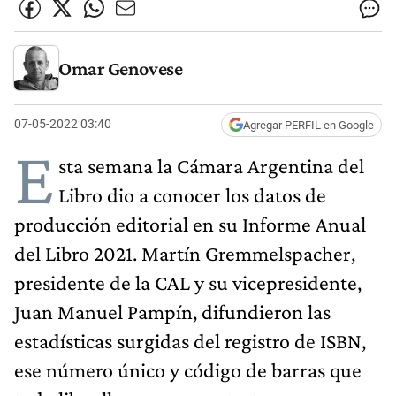
Omar Genovese
07-05-2022 03:40
Agregar PERFIL en Google
E
sta semana la Cámara Argentina del
Libro dio a conocer los datos de
producción editorial en su Informe Anual
del Libro 2021. Martín Gremmelspacher,
presidente de la CAL y su vicepresidente,
Juan Manuel Pampín, difundieron las
estadísticas surgidas del registro de ISBN,
ese número único y código de barras que