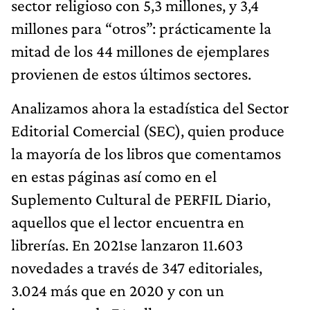
sector religioso con 5,3 millones, y 3,4
millones para “otros”: prácticamente la
mitad de los 44 millones de ejemplares
provienen de estos últimos sectores.
Analizamos ahora la estadística del Sector
Editorial Comercial (SEC), quien produce
la mayoría de los libros que comentamos
en estas páginas así como en el
Suplemento Cultural de PERFIL Diario,
aquellos que el lector encuentra en
librerías. En 2021se lanzaron 11.603
novedades a través de 347 editoriales,
3.024 más que en 2020 y con un