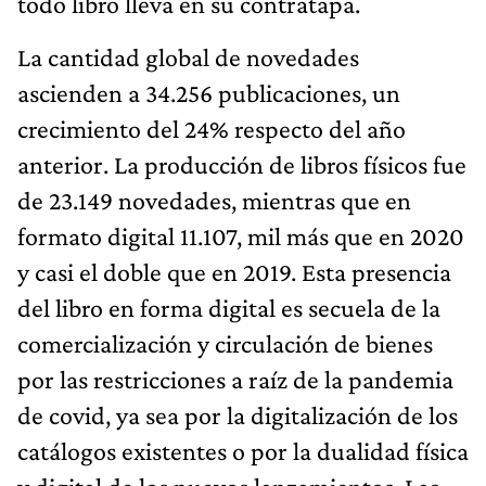
todo libro lleva en su contratapa.
La cantidad global de novedades
ascienden a 34.256 publicaciones, un
crecimiento del 24% respecto del año
anterior. La producción de libros físicos fue
de 23.149 novedades, mientras que en
formato digital 11.107, mil más que en 2020
y casi el doble que en 2019. Esta presencia
del libro en forma digital es secuela de la
comercialización y circulación de bienes
por las restricciones a raíz de la pandemia
de covid, ya sea por la digitalización de los
catálogos existentes o por la dualidad física