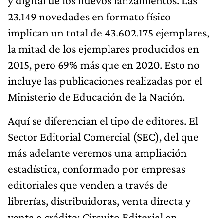
y digital de los nuevos lanzamientos. Las
23.149 novedades en formato físico
implican un total de 43.602.175 ejemplares,
la mitad de los ejemplares producidos en
2015, pero 69% más que en 2020. Esto no
incluye las publicaciones realizadas por el
Ministerio de Educación de la Nación.
Aquí se diferencian el tipo de editores. El
Sector Editorial Comercial (SEC), del que
más adelante veremos una ampliación
estadística, conformado por empresas
editoriales que venden a través de
librerías, distribuidoras, venta directa y
venta a crédito; Circuito Editorial en