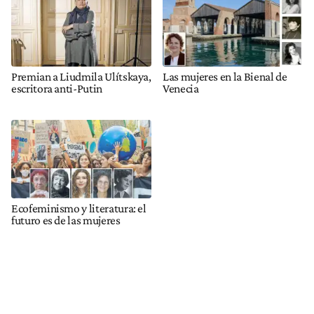
Premian a Liudmila Ulítskaya,
Las mujeres en la Bienal de
escritora anti-Putin
Venecia
Ecofeminismo y literatura: el
futuro es de las mujeres