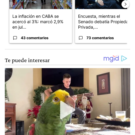
La inflación en CABA se
Encuesta, mientras el
acercó al 3%: marcó 2,9%
Senado debatía Propiedad
en jul...
Privada,...
43 comentarios
73 comentarios