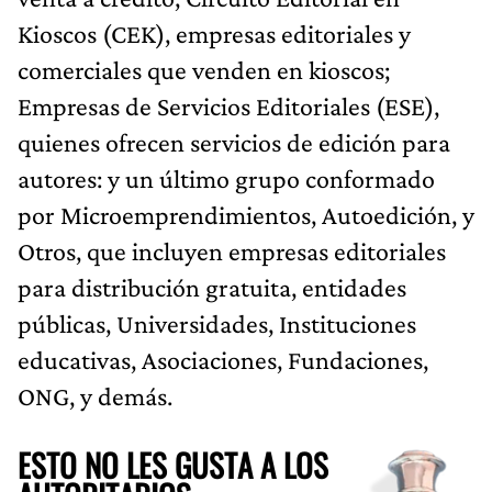
Kioscos (CEK), empresas editoriales y
comerciales que venden en kioscos;
Empresas de Servicios Editoriales (ESE),
quienes ofrecen servicios de edición para
autores: y un último grupo conformado
por Microemprendimientos, Autoedición, y
Otros, que incluyen empresas editoriales
para distribución gratuita, entidades
públicas, Universidades, Instituciones
educativas, Asociaciones, Fundaciones,
ONG, y demás.
ESTO NO LES GUSTA A LOS