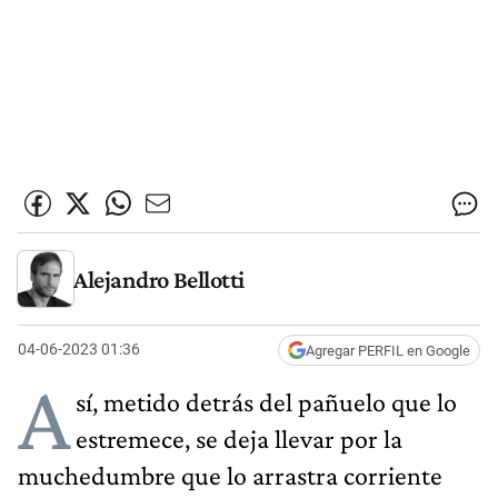
Alejandro Bellotti
04-06-2023 01:36
Agregar PERFIL en Google
A
sí, metido detrás del pañuelo que lo
estremece, se deja llevar por la
muchedumbre que lo arrastra corriente