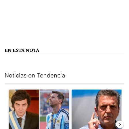
EN ESTA NOTA
Noticias en Tendencia
Este listado muestra los artículos con más comentarios en los últim
Un artículo de tendencia con el título "Milei despidió a Jorge 
Un artículo de tendencia con 