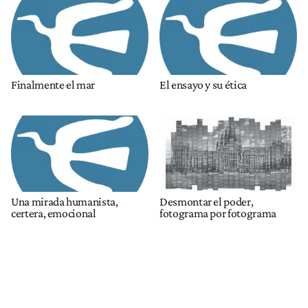
Finalmente el mar
El ensayo y su ética
Una mirada humanista,
Desmontar el poder,
certera, emocional
fotograma por fotograma