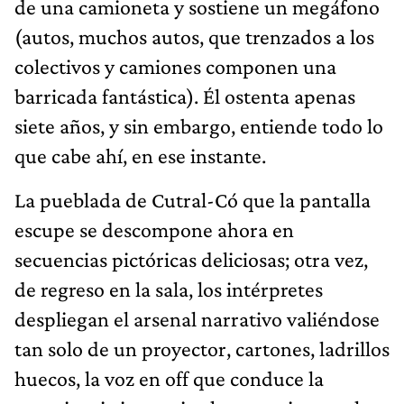
de una camioneta y sostiene un megáfono
(autos, muchos autos, que trenzados a los
colectivos y camiones componen una
barricada fantástica). Él ostenta apenas
siete años, y sin embargo, entiende todo lo
que cabe ahí, en ese instante.
La pueblada de Cutral-Có que la pantalla
escupe se descompone ahora en
secuencias pictóricas deliciosas; otra vez,
de regreso en la sala, los intérpretes
despliegan el arsenal narrativo valiéndose
tan solo de un proyector, cartones, ladrillos
huecos, la voz en off que conduce la