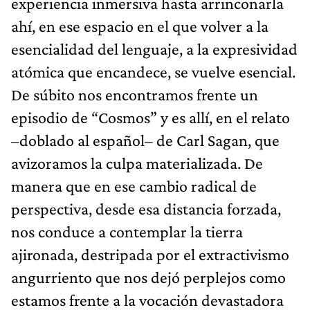
experiencia inmersiva hasta arrinconarla
ahí, en ese espacio en el que volver a la
esencialidad del lenguaje, a la expresividad
atómica que encandece, se vuelve esencial.
De súbito nos encontramos frente un
episodio de “Cosmos” y es allí, en el relato
–doblado al español– de Carl Sagan, que
avizoramos la culpa materializada. De
manera que en ese cambio radical de
perspectiva, desde esa distancia forzada,
nos conduce a contemplar la tierra
ajironada, destripada por el extractivismo
angurriento que nos dejó perplejos como
estamos frente a la vocación devastadora