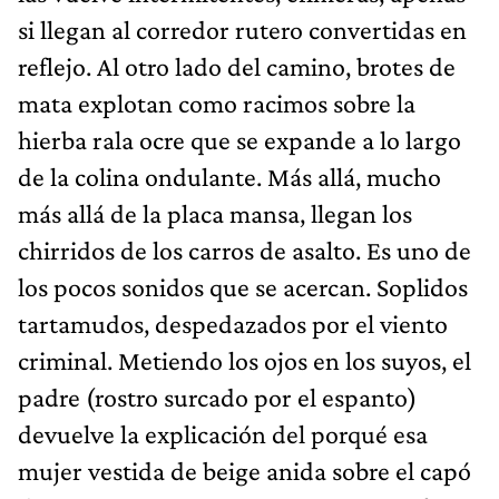
si llegan al corredor rutero convertidas en
reflejo. Al otro lado del camino, brotes de
mata explotan como racimos sobre la
hierba rala ocre que se expande a lo largo
de la colina ondulante. Más allá, mucho
más allá de la placa mansa, llegan los
chirridos de los carros de asalto. Es uno de
los pocos sonidos que se acercan. Soplidos
tartamudos, despedazados por el viento
criminal. Metiendo los ojos en los suyos, el
padre (rostro surcado por el espanto)
devuelve la explicación del porqué esa
mujer vestida de beige anida sobre el capó