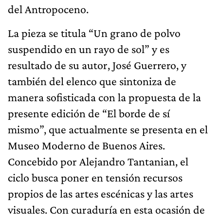
del Antropoceno.
La pieza se titula “Un grano de polvo
suspendido en un rayo de sol” y es
resultado de su autor, José Guerrero, y
también del elenco que sintoniza de
manera sofisticada con la propuesta de la
presente edición de “El borde de sí
mismo”, que actualmente se presenta en el
Museo Moderno de Buenos Aires.
Concebido por Alejandro Tantanian, el
ciclo busca poner en tensión recursos
propios de las artes escénicas y las artes
visuales. Con curaduría en esta ocasión de