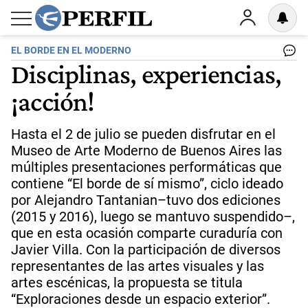
EL BORDE EN EL MODERNO
Disciplinas, experiencias,
¡acción!
Hasta el 2 de julio se pueden disfrutar en el
Museo de Arte Moderno de Buenos Aires las
múltiples presentaciones performáticas que
contiene “El borde de sí mismo”, ciclo ideado
por Alejandro Tantanian–tuvo dos ediciones
(2015 y 2016), luego se mantuvo suspendido–,
que en esta ocasión comparte curaduría con
Javier Villa. Con la participación de diversos
representantes de las artes visuales y las
artes escénicas, la propuesta se titula
“Exploraciones desde un espacio exterior”.