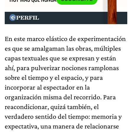
En este marco elástico de experimentación
es que se amalgaman las obras, múltiples
capas textuales que se expresan y están
ahí, para pulverizar nociones ramplonas
sobre el tiempo y el espacio, y para
incorporar al espectador en la
organización misma del recorrido. Para
reacondicionar, quizá también, el
verdadero sentido del tiempo: memoria y
expectativa, una manera de relacionarse