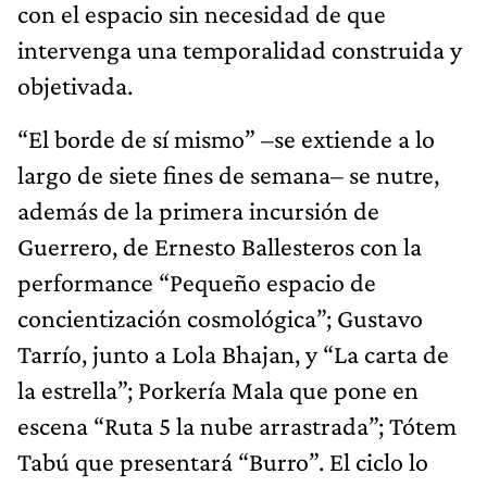
con el espacio sin necesidad de que
intervenga una temporalidad construida y
objetivada.
“El borde de sí mismo” –se extiende a lo
largo de siete fines de semana– se nutre,
además de la primera incursión de
Guerrero, de Ernesto Ballesteros con la
performance “Pequeño espacio de
concientización cosmológica”; Gustavo
Tarrío, junto a Lola Bhajan, y “La carta de
la estrella”; Porkería Mala que pone en
escena “Ruta 5 la nube arrastrada”; Tótem
Tabú que presentará “Burro”. El ciclo lo