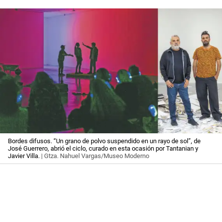
Bordes difusos. “Un grano de polvo suspendido en un rayo de sol”, de
José Guerrero, abrió el ciclo, curado en esta ocasión por Tantanian y
Javier Villa.
| Gtza. Nahuel Vargas/Museo Moderno