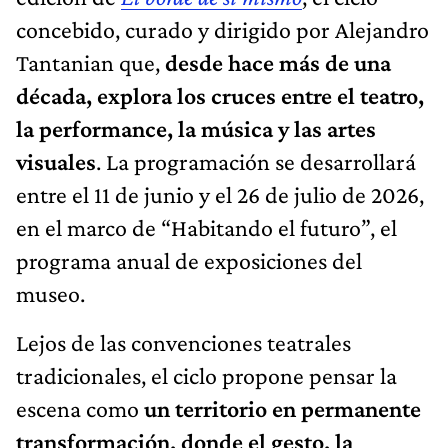
concebido, curado y dirigido por Alejandro
Tantanian que,
desde hace más de una
década, explora los cruces entre el teatro,
la performance, la música y las artes
visuales
. La programación se desarrollará
entre el 11 de junio y el 26 de julio de 2026,
en el marco de “Habitando el futuro”, el
programa anual de exposiciones del
museo.
Lejos de las convenciones teatrales
tradicionales, el ciclo propone pensar la
escena como
un territorio en permanente
transformación, donde el gesto, la