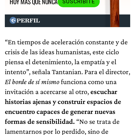
HOY MÁS QUE NUNCA
SUSCRIBITE
“En tiempos de aceleración constante y de
crisis de las ideas humanistas, este ciclo
piensa el detenimiento, la empatía y el
intento”, señala Tantanian. Para el director,
El borde de sí mismo
funciona como una
invitación a acercarse al otro,
escuchar
historias ajenas y construir espacios de
encuentro capaces de generar nuevas
formas de sensibilidad.
“No se trata de
lamentarnos por lo perdido, sino de