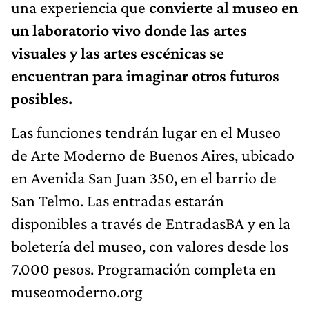
una experiencia que
convierte al museo en
un laboratorio vivo donde las artes
visuales y las artes escénicas se
encuentran para imaginar otros futuros
posibles.
Las funciones tendrán lugar en el Museo
de Arte Moderno de Buenos Aires, ubicado
en Avenida San Juan 350, en el barrio de
San Telmo. Las entradas estarán
disponibles a través de EntradasBA y en la
boletería del museo, con valores desde los
7.000 pesos. Programación completa en
museomoderno.org