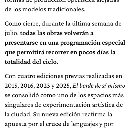
de los modelos tradicionales.
Como cierre, durante la última semana de
julio,
todas las obras volverán a
presentarse en una programación especial
que permitirá recorrer en pocos días la
totalidad del ciclo.
Con cuatro ediciones previas realizadas en
2015, 2016, 2023 y 2025,
El borde de sí mismo
se consolidó como uno de los espacios más
singulares de experimentación artística de
la ciudad. Su nueva edición reafirma la
apuesta por el cruce de lenguajes y por