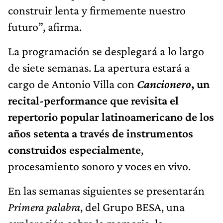
construir lenta y firmemente nuestro
futuro”, afirma.
La programación se desplegará a lo largo
de siete semanas. La apertura estará a
cargo de Antonio Villa con
Cancionero
, un
recital-performance que revisita el
repertorio popular latinoamericano de los
años setenta a través de instrumentos
construidos especialmente
,
procesamiento sonoro y voces en vivo.
En las semanas siguientes se presentarán
Primera palabra
, del Grupo BESA, una