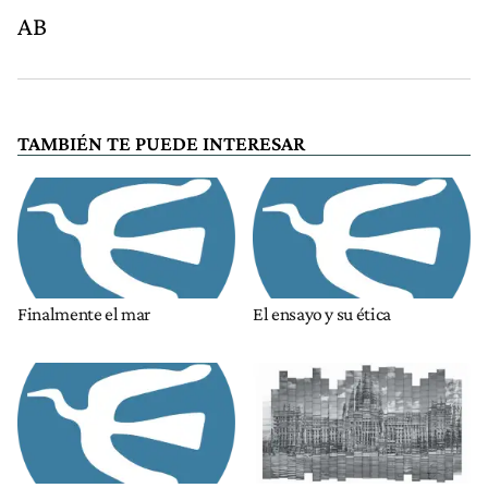
AB
TAMBIÉN TE PUEDE INTERESAR
Finalmente el mar
El ensayo y su ética