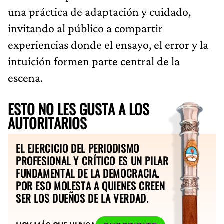
una práctica de adaptación y cuidado,
invitando al público a compartir
experiencias donde el ensayo, el error y la
intuición formen parte central de la
escena.
ESTO NO LES GUSTA A LOS
AUTORITARIOS
EL EJERCICIO DEL PERIODISMO
PROFESIONAL Y CRÍTICO ES UN PILAR
FUNDAMENTAL DE LA DEMOCRACIA.
POR ESO MOLESTA A QUIENES CREEN
SER LOS DUEÑOS DE LA VERDAD.