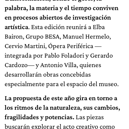
palabra, la materia y el tiempo conviven
en procesos abiertos de investigación
artística
. Esta edición reunirá a Elba
Bairon, Grupo BESA, Manuel Hermelo,
Cervio Martini, Ópera Periférica —
integrada por Pablo Foladori y Gerardo
Cardozo— y Antonio Villa, quienes
desarrollarán obras concebidas
especialmente para el espacio del museo.
La propuesta de este año gira en torno a
los ritmos de la naturaleza, sus cambios,
fragilidades y potencias.
Las piezas
buscarán explorar el acto creativo como