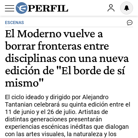
ESCENAS
El Moderno vuelve a
borrar fronteras entre
disciplinas con una nueva
edición de "El borde de sí
mismo"
El ciclo ideado y dirigido por Alejandro
Tantanian celebrará su quinta edición entre el
11 de junio y el 26 de julio. Artistas de
distintas generaciones presentarán
experiencias escénicas inéditas que dialogan
con las artes visuales, la naturaleza y los