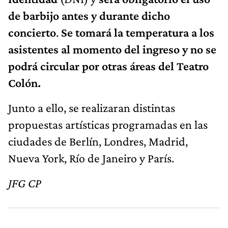
de barbijo antes y durante dicho
concierto
.
Se tomará la temperatura a los
asistentes al momento del ingreso y no se
podrá circular por otras áreas del Teatro
Colón.
Junto a ello, se realizaran distintas
propuestas artísticas programadas en las
ciudades de Berlín, Londres, Madrid,
Nueva York, Río de Janeiro y París.
JFG CP