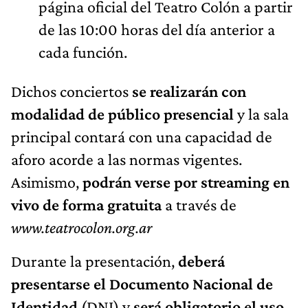
página oficial del Teatro Colón a partir
de las 10:00 horas del día anterior a
cada función.
Dichos conciertos
se realizarán con
modalidad de público presencial
y la sala
principal contará con una capacidad de
aforo acorde a las normas vigentes.
Asimismo,
podrán verse por streaming en
vivo de forma gratuita
a través de
www.teatrocolon.org.ar
Durante la presentación,
deberá
presentarse el Documento Nacional de
Identidad
(DNI) y
será obligatorio el uso