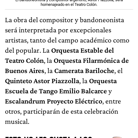
homenajeado en el Teatro Colón.
La obra del compositor y bandoneonista
será interpretada por excepcionales
artistas, tanto del campo académico como
del popular. La
Orquesta Estable del
Teatro Colón
, la
Orquesta Filarmónica de
Buenos Aires
, la
Camerata Bariloche
, el
Quinteto Astor Piazzolla
, la
Orquesta
Escuela de Tango Emilio Balcarce
y
Escalandrum Proyecto Eléctrico
, entre
otros, participarán de esta celebración
musical.