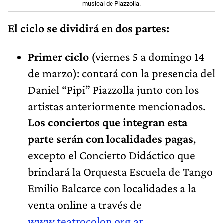
musical de Piazzolla.
El ciclo se dividirá en dos partes:
Primer ciclo
(viernes 5 a domingo 14
de marzo): contará con la presencia del
Daniel “Pipi” Piazzolla junto con los
artistas anteriormente mencionados.
Los conciertos que integran esta
parte serán con localidades pagas
,
excepto el Concierto Didáctico que
brindará la Orquesta Escuela de Tango
Emilio Balcarce con localidades a la
venta online a través de
www.teatrocolon.org.ar