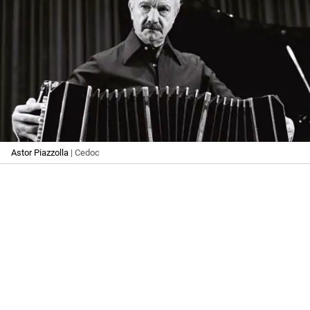
Astor Piazzolla
| Cedoc