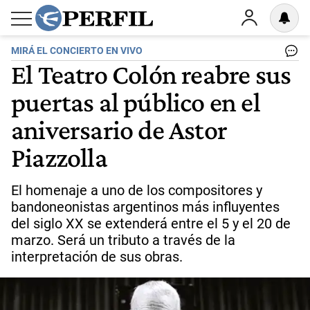
MIRÁ EL CONCIERTO EN VIVO
El Teatro Colón reabre sus
puertas al público en el
aniversario de Astor
Piazzolla
El homenaje a uno de los compositores y
bandoneonistas argentinos más influyentes
del siglo XX se extenderá entre el 5 y el 20 de
marzo. Será un tributo a través de la
interpretación de sus obras.