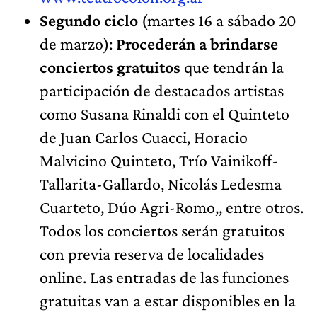
Segundo ciclo
(martes 16 a sábado 20
de marzo):
Procederán a brindarse
conciertos gratuitos
que tendrán la
participación de destacados artistas
como Susana Rinaldi con el Quinteto
de Juan Carlos Cuacci, Horacio
Malvicino Quinteto, Trío Vainikoff-
Tallarita-Gallardo, Nicolás Ledesma
Cuarteto, Dúo Agri-Romo,, entre otros.
Todos los conciertos serán gratuitos
con previa reserva de localidades
online. Las entradas de las funciones
gratuitas van a estar disponibles en la