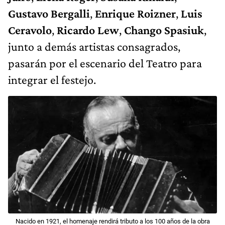
Gustavo Bergalli
,
Enrique Roizner
,
Luis
Ceravolo
,
Ricardo Lew
,
Chango Spasiuk
,
junto a demás artistas consagrados,
pasarán por el escenario del Teatro para
integrar el festejo.
Nacido en 1921, el homenaje rendirá tributo a los 100 años de la obra