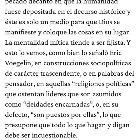
pecado decantó en que la humanidad
fuese depositada en el decurso histórico y
éste es solo un medio para que Dios se
manifieste y coloque las cosas en su lugar.
La mentalidad mítica tiende a ser fijista. Y
esto lo vemos, como bien lo señaló Eric
Voegelin, en construcciones sociopolíticas
de carácter trascendente, o en palabras del
pensador, en aquellas “religiones políticas”
que ostentan lideres que son asumidos
como “deidades encarnadas”, o, en su
defecto, “son puestos por ellas”, lo que
presupone que todo lo que hagan y digan
debe ser incuestionable.