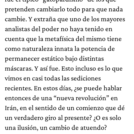
pretenden cambiarlo todo para que nada
cambie. Y extraña que uno de los mayores
analistas del poder no haya tenido en
cuenta que la metafísica del mismo tiene
como naturaleza innata la potencia de
permanecer estático bajo distintas
máscaras. Y así fue. Esto incluso es lo que
vimos en casi todas las sediciones
recientes. En estos días, ¿se puede hablar
entonces de una “nueva revolución” en
Irán, en el sentido de un comienzo que dé
un verdadero giro al presente? ¿O es solo
una ilusión, un cambio de atuendo?