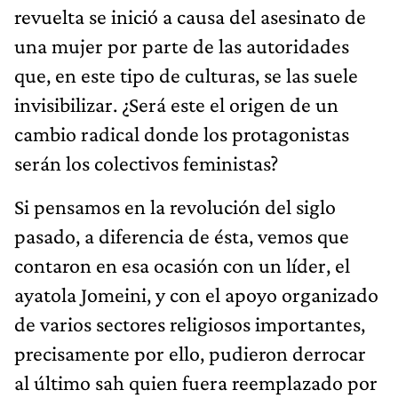
revuelta se inició a causa del asesinato de
una mujer por parte de las autoridades
que, en este tipo de culturas, se las suele
invisibilizar. ¿Será este el origen de un
cambio radical donde los protagonistas
serán los colectivos feministas?
Si pensamos en la revolución del siglo
pasado, a diferencia de ésta, vemos que
contaron en esa ocasión con un líder, el
ayatola Jomeini, y con el apoyo organizado
de varios sectores religiosos importantes,
precisamente por ello, pudieron derrocar
al último sah quien fuera reemplazado por