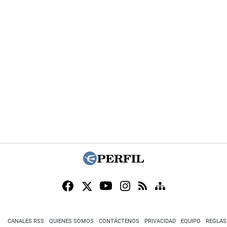
CANALES RSS
QUIENES SOMOS
CONTÁCTENOS
PRIVACIDAD
EQUIPO
REGLAS