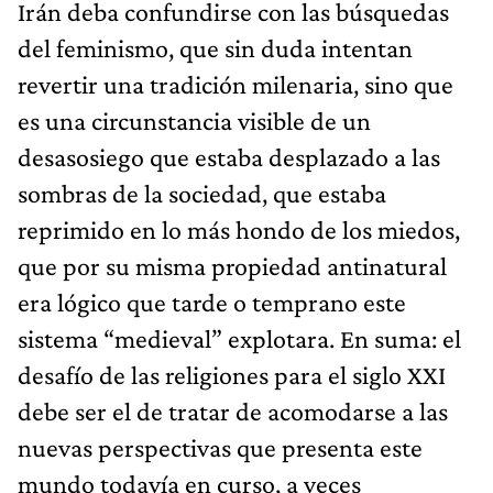
Irán deba confundirse con las búsquedas
del feminismo, que sin duda intentan
revertir una tradición milenaria, sino que
es una circunstancia visible de un
desasosiego que estaba desplazado a las
sombras de la sociedad, que estaba
reprimido en lo más hondo de los miedos,
que por su misma propiedad antinatural
era lógico que tarde o temprano este
sistema “medieval” explotara. En suma: el
desafío de las religiones para el siglo XXI
debe ser el de tratar de acomodarse a las
nuevas perspectivas que presenta este
mundo todavía en curso, a veces