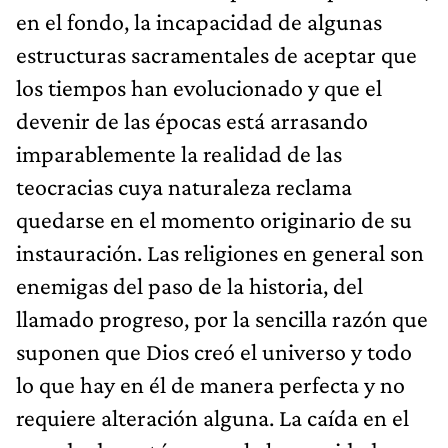
en el fondo, la incapacidad de algunas
estructuras sacramentales de aceptar que
los tiempos han evolucionado y que el
devenir de las épocas está arrasando
imparablemente la realidad de las
teocracias cuya naturaleza reclama
quedarse en el momento originario de su
instauración. Las religiones en general son
enemigas del paso de la historia, del
llamado progreso, por la sencilla razón que
suponen que Dios creó el universo y todo
lo que hay en él de manera perfecta y no
requiere alteración alguna. La caída en el