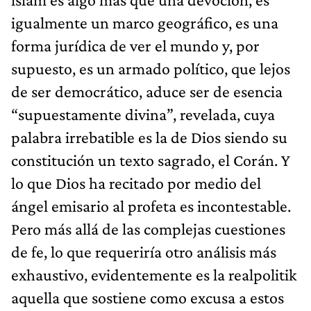
igualmente un marco geográfico, es una
forma jurídica de ver el mundo y, por
supuesto, es un armado político, que lejos
de ser democrático, aduce ser de esencia
“supuestamente divina”, revelada, cuya
palabra irrebatible es la de Dios siendo su
constitución un texto sagrado, el Corán. Y
lo que Dios ha recitado por medio del
ángel emisario al profeta es incontestable.
Pero más allá de las complejas cuestiones
de fe, lo que requeriría otro análisis más
exhaustivo, evidentemente es la realpolitik
aquella que sostiene como excusa a estos