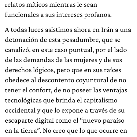
relatos míticos mientras le sean
funcionales a sus intereses profanos.
A todas luces asistimos ahora en Irán a una
detonación de esta pesadumbre, que se
canalizó, en este caso puntual, por el lado
de las demandas de las mujeres y de sus
derechos lógicos, pero que en sus raíces
obedece al descontento coyuntural de no
tener el confort, de no poseer las ventajas
tecnológicas que brinda el capitalismo
occidental y que lo expone a través de su
escaparte digital como el “nuevo paraíso
en la tierra”. No creo que lo que ocurre en