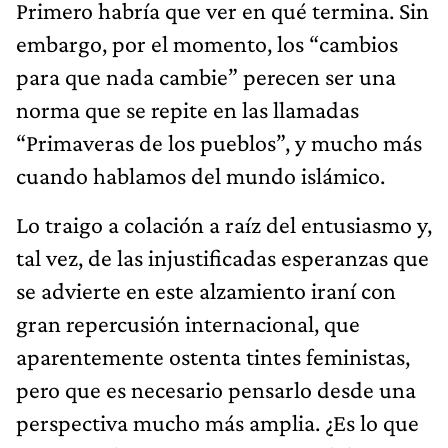
Primero habría que ver en qué termina. Sin
embargo, por el momento, los “cambios
para que nada cambie” perecen ser una
norma que se repite en las llamadas
“Primaveras de los pueblos”, y mucho más
cuando hablamos del mundo islámico.
Lo traigo a colación a raíz del entusiasmo y,
tal vez, de las injustificadas esperanzas que
se advierte en este alzamiento iraní con
gran repercusión internacional, que
aparentemente ostenta tintes feministas,
pero que es necesario pensarlo desde una
perspectiva mucho más amplia. ¿Es lo que