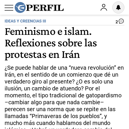
IDEAS Y CREENCIAS III
2
Feminismo e islam.
Reflexiones sobre las
protestas en Irán
¿Se puede hablar de una “nueva revolución” en
Irán, en el sentido de un comienzo que dé un
verdadero giro al presente? ¿O es solo una
ilusión, un cambio de atuendo? Por el
momento, el tipo tradicional de gatopardismo
–cambiar algo para que nada cambie–
perecen ser una norma que se repite en las
llamadas “Primaveras de los pueblos”, y
mucho más cuando hablamos del mundo