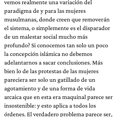
vemos realmente una variación del
paradigma de y para las mujeres
musulmanas, donde creen que removerán
el sistema, o simplemente es el disparador
de un malestar social mucho más
profundo? Si conocemos tan solo un poco
la concepción islámica no debemos
adelantarnos a sacar conclusiones. Más
bien lo de las protestas de las mujeres
pareciera ser solo un gatillado de un
agotamiento y de una forma de vida
arcaica que en esta era maquinal parece ser
insostenible: y esto aplica a todos los
órdenes. El verdadero problema parece ser,