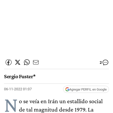
2
Sergio Fuster*
06-11-2022 01:07
Agregar PERFIL en Google
N
o se veía en Irán un estallido social
de tal magnitud desde 1979. La