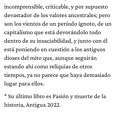
incomprensible, criticable, y por supuesto
devastador de los valores ancestrales; pero
son los vientos de un período ignoto, de un
capitalismo que está devorándolo todo
dentro de su insaciabilidad, y junto con él
está poniendo en cuestión a los antiguos
dioses del mito que, aunque seguirán
estando ahí como reliquias de otros
tiempos, ya no parece que haya demasiado
lugar para ellos.
* Su último libro es Pasión y muerte de la
historia, Antigua 2022.