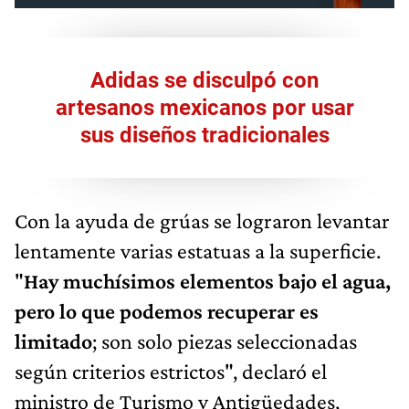
Adidas se disculpó con
artesanos mexicanos por usar
sus diseños tradicionales
Con la ayuda de grúas se lograron levantar
lentamente varias estatuas a la superficie.
"
Hay muchísimos elementos bajo el agua,
pero lo que podemos recuperar es
limitado
; son solo piezas seleccionadas
según criterios estrictos", declaró el
ministro de Turismo y Antigüedades,