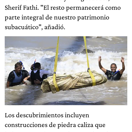
Sherif Fathi. "El resto permanecerá como
parte integral de nuestro patrimonio
subacuático", añadió.
Los descubrimientos incluyen
construcciones de piedra caliza que