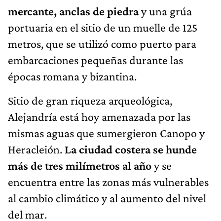
mercante, anclas de piedra
y una grúa
portuaria en el sitio de un muelle de 125
metros, que se utilizó como puerto para
embarcaciones pequeñas durante las
épocas romana y bizantina.
Sitio de gran riqueza arqueológica,
Alejandría está hoy amenazada por las
mismas aguas que sumergieron Canopo y
Heracleión.
La ciudad costera se hunde
más de tres milímetros al año
y se
encuentra entre las zonas más vulnerables
al cambio climático y al aumento del nivel
del mar.