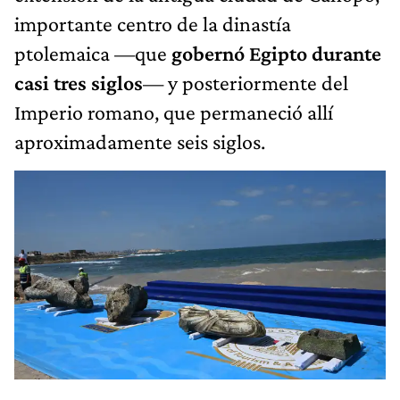
importante centro de la dinastía
ptolemaica —que
gobernó Egipto durante
casi tres siglos
— y posteriormente del
Imperio romano, que permaneció allí
aproximadamente seis siglos.