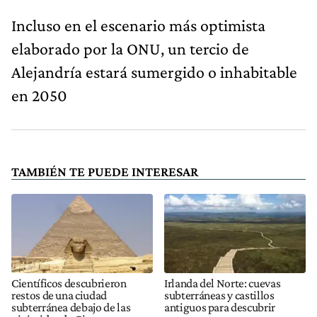
Incluso en el escenario más optimista
elaborado por la ONU, un tercio de
Alejandría estará sumergido o inhabitable
en 2050
TAMBIÉN TE PUEDE INTERESAR
Científicos descubrieron
Irlanda del Norte: cuevas
restos de una ciudad
subterráneas y castillos
subterránea debajo de las
antiguos para descubrir