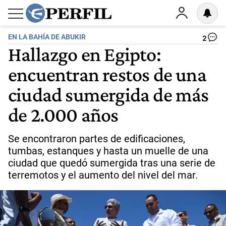
EN LA BAHÍA DE ABUKIR
2
Hallazgo en Egipto:
encuentran restos de una
ciudad sumergida de más
de 2.000 años
Se encontraron partes de edificaciones,
tumbas, estanques y hasta un muelle de una
ciudad que quedó sumergida tras una serie de
terremotos y el aumento del nivel del mar.