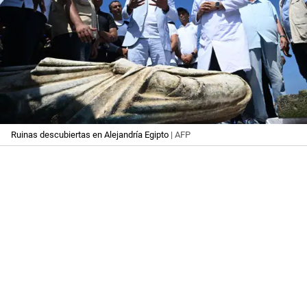
Ruinas descubiertas en Alejandría Egipto
| AFP