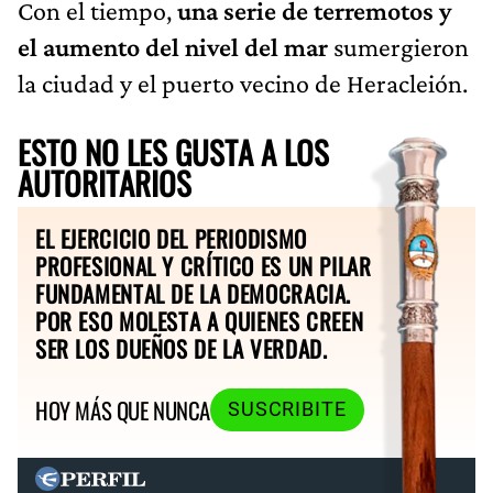
Con el tiempo,
una serie de terremotos y
el aumento del nivel del mar
sumergieron
la ciudad y el puerto vecino de Heracleión.
ESTO NO LES GUSTA A LOS
AUTORITARIOS
EL EJERCICIO DEL PERIODISMO
PROFESIONAL Y CRÍTICO ES UN PILAR
FUNDAMENTAL DE LA DEMOCRACIA.
POR ESO MOLESTA A QUIENES CREEN
SER LOS DUEÑOS DE LA VERDAD.
HOY MÁS QUE NUNCA
SUSCRIBITE