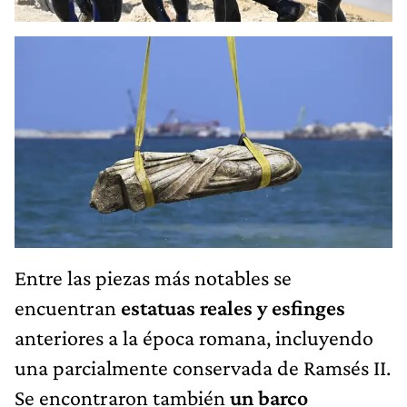
Entre las piezas más notables se
encuentran
estatuas reales y esfinges
anteriores a la época romana, incluyendo
una parcialmente conservada de Ramsés II.
Se encontraron también
un barco