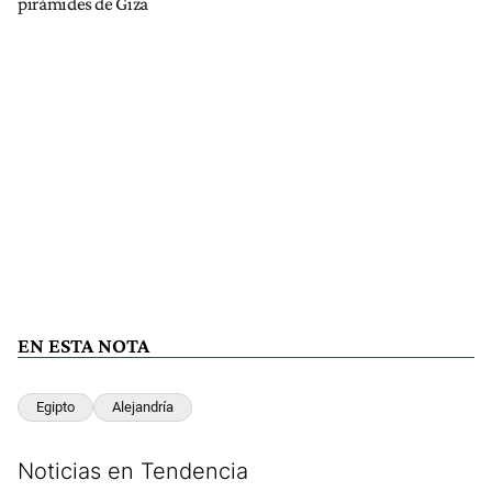
pirámides de Giza
EN ESTA NOTA
Egipto
Alejandría
Noticias en Tendencia