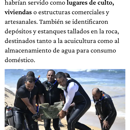
habrían servido como
lugares de culto,
viviendas
o estructuras comerciales y
artesanales. También se identificaron
depósitos y estanques tallados en la roca,
destinados tanto a la acuicultura como al
almacenamiento de agua para consumo
doméstico.