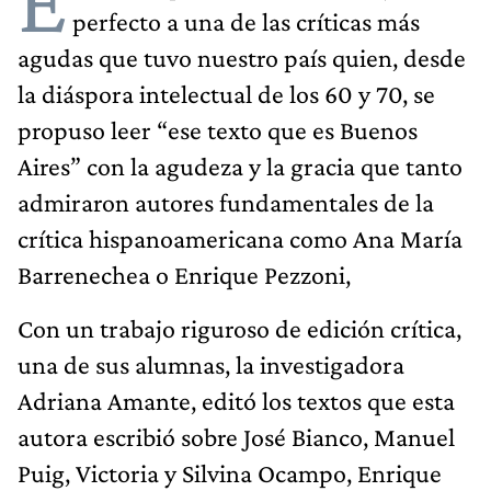
E
perfecto a una de las críticas más
agudas que tuvo nuestro país quien, desde
la diáspora intelectual de los 60 y 70, se
propuso leer “ese texto que es Buenos
Aires” con la agudeza y la gracia que tanto
admiraron autores fundamentales de la
crítica hispanoamericana como Ana María
Barrenechea o Enrique Pezzoni,
Con un trabajo riguroso de edición crítica,
una de sus alumnas, la investigadora
Adriana Amante, editó los textos que esta
autora escribió sobre José Bianco, Manuel
Puig, Victoria y Silvina Ocampo, Enrique