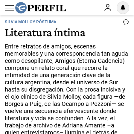
SILVIA MOLLOY PÓSTUMA
Literatura íntima
Entre retratos de amigos, escenas
memorables y una correspondencia tan aguda
como desopilante, Amigos (Eterna Cadencia)
compone un relato coral que recorre la
intimidad de una generación clave de la
cultura argentina, desde el universo de Sur
hasta su disgregación. Con la prosa incisiva y
el ojo clínico de Silvia Molloy, cada figura —de
Borges a Puig, de las Ocampo a Pezzoni— se
vuelve una secuencia efervescente donde
literatura y vida se confunden. A la vez, el
trabajo de archivo de Adriana Amante –a
quien entrevistamos– ilumina el detrás de