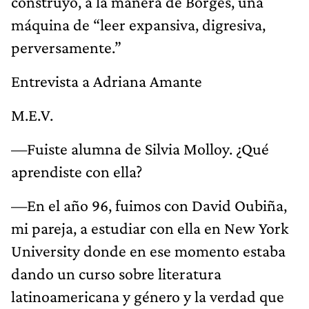
construyó, a la manera de Borges, una
máquina de “leer expansiva, digresiva,
perversamente.”
Entrevista a Adriana Amante
M.E.V.
—Fuiste alumna de Silvia Molloy. ¿Qué
aprendiste con ella?
—En el año 96, fuimos con David Oubiña,
mi pareja, a estudiar con ella en New York
University donde en ese momento estaba
dando un curso sobre literatura
latinoamericana y género y la verdad que