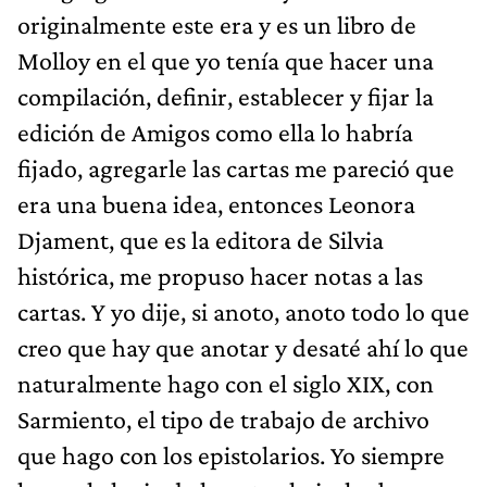
originalmente este era y es un libro de
Molloy en el que yo tenía que hacer una
compilación, definir, establecer y fijar la
edición de Amigos como ella lo habría
fijado, agregarle las cartas me pareció que
era una buena idea, entonces Leonora
Djament, que es la editora de Silvia
histórica, me propuso hacer notas a las
cartas. Y yo dije, si anoto, anoto todo lo que
creo que hay que anotar y desaté ahí lo que
naturalmente hago con el siglo XIX, con
Sarmiento, el tipo de trabajo de archivo
que hago con los epistolarios. Yo siempre