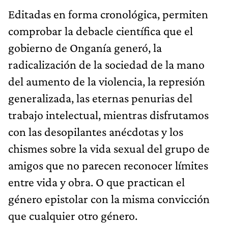
Editadas en forma cronológica, permiten
comprobar la debacle científica que el
gobierno de Onganía generó, la
radicalización de la sociedad de la mano
del aumento de la violencia, la represión
generalizada, las eternas penurias del
trabajo intelectual, mientras disfrutamos
con las desopilantes anécdotas y los
chismes sobre la vida sexual del grupo de
amigos que no parecen reconocer límites
entre vida y obra. O que practican el
género epistolar con la misma convicción
que cualquier otro género.