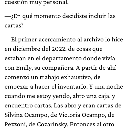
cuestión muy personal.
—¿En qué momento decidiste incluir las
cartas?
—El primer acercamiento al archivo lo hice
en diciembre del 2022, de cosas que
estaban en el departamento donde vivía
con Emily, su compañera. A partir de ahí
comenzó un trabajo exhaustivo, de
empezar a hacer el inventario. Y una noche
cuando me estoy yendo, abro una caja, y
encuentro cartas. Las abro y eran cartas de
Silvina Ocampo, de Victoria Ocampo, de
Pezzoni, de Cozarinsky. Entonces al otro