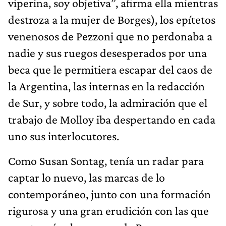
viperina, soy objetiva”, afirma ella mientras
destroza a la mujer de Borges), los epítetos
venenosos de Pezzoni que no perdonaba a
nadie y sus ruegos desesperados por una
beca que le permitiera escapar del caos de
la Argentina, las internas en la redacción
de Sur, y sobre todo, la admiración que el
trabajo de Molloy iba despertando en cada
uno sus interlocutores.
Como Susan Sontag, tenía un radar para
captar lo nuevo, las marcas de lo
contemporáneo, junto con una formación
rigurosa y una gran erudición con las que