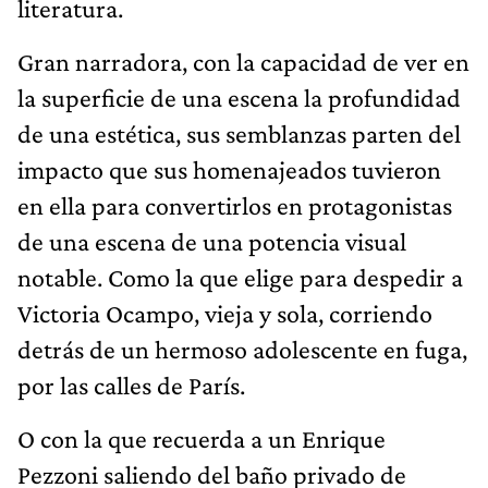
literatura.
Gran narradora, con la capacidad de ver en
la superficie de una escena la profundidad
de una estética, sus semblanzas parten del
impacto que sus homenajeados tuvieron
en ella para convertirlos en protagonistas
de una escena de una potencia visual
notable. Como la que elige para despedir a
Victoria Ocampo, vieja y sola, corriendo
detrás de un hermoso adolescente en fuga,
por las calles de París.
O con la que recuerda a un Enrique
Pezzoni saliendo del baño privado de