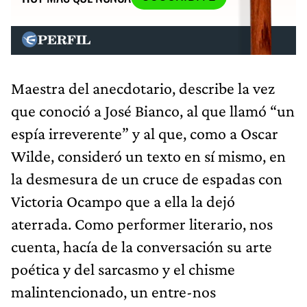
Maestra del anecdotario, describe la vez
que conoció a José Bianco, al que llamó “un
espía irreverente” y al que, como a Oscar
Wilde, consideró un texto en sí mismo, en
la desmesura de un cruce de espadas con
Victoria Ocampo que a ella la dejó
aterrada. Como performer literario, nos
cuenta, hacía de la conversación su arte
poética y del sarcasmo y el chisme
malintencionado, un entre-nos