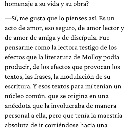
homenaje a su vida y su obra?
—Sí, me gusta que lo pienses así. Es un
acto de amor, eso seguro, de amor lector y
de amor de amiga y de discípula. Fue
pensarme como la lectora testigo de los
efectos que la literatura de Molloy podía
producir, de los efectos que provocan los
textos, las frases, la modulación de su
escritura. Y esos textos para mí tenían un
núcleo común, que se origina en una
anécdota que la involucraba de manera
personal a ella, pero que tenía la maestría
absoluta de ir corriéndose hacia una