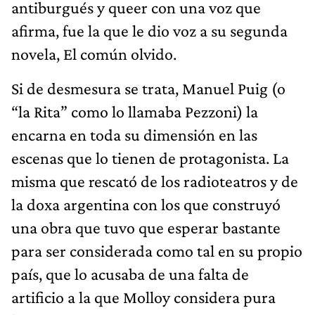
antiburgués y queer con una voz que
afirma, fue la que le dio voz a su segunda
novela, El común olvido.
Si de desmesura se trata, Manuel Puig (o
“la Rita” como lo llamaba Pezzoni) la
encarna en toda su dimensión en las
escenas que lo tienen de protagonista. La
misma que rescató de los radioteatros y de
la doxa argentina con los que construyó
una obra que tuvo que esperar bastante
para ser considerada como tal en su propio
país, que lo acusaba de una falta de
artificio a la que Molloy considera pura