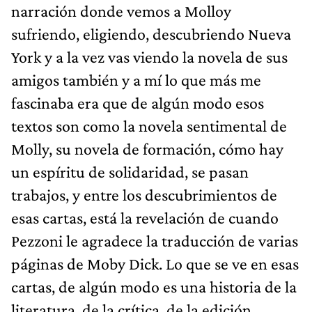
narración donde vemos a Molloy
sufriendo, eligiendo, descubriendo Nueva
York y a la vez vas viendo la novela de sus
amigos también y a mí lo que más me
fascinaba era que de algún modo esos
textos son como la novela sentimental de
Molly, su novela de formación, cómo hay
un espíritu de solidaridad, se pasan
trabajos, y entre los descubrimientos de
esas cartas, está la revelación de cuando
Pezzoni le agradece la traducción de varias
páginas de Moby Dick. Lo que se ve en esas
cartas, de algún modo es una historia de la
literatura, de la crítica, de la edición