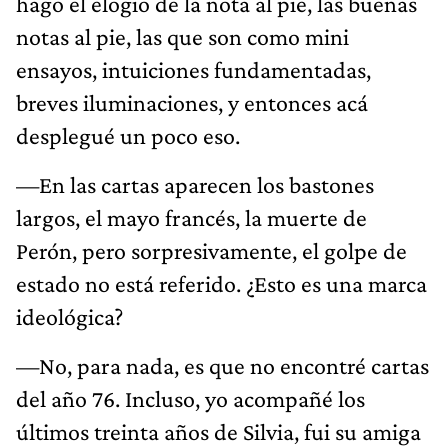
hago el elogio de la nota al pie, las buenas
notas al pie, las que son como mini
ensayos, intuiciones fundamentadas,
breves iluminaciones, y entonces acá
desplegué un poco eso.
—En las cartas aparecen los bastones
largos, el mayo francés, la muerte de
Perón, pero sorpresivamente, el golpe de
estado no está referido. ¿Esto es una marca
ideológica?
—No, para nada, es que no encontré cartas
del año 76. Incluso, yo acompañé los
últimos treinta años de Silvia, fui su amiga