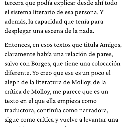
tercera que podía explicar desde ahí todo
el sistema literario de esa persona. Y
además, la capacidad que tenía para
desplegar una escena de la nada.
Entonces, en esos textos que titula Amigos,
claramente había una relación de pares,
salvo con Borges, que tiene una colocación
diferente. Yo creo que ese es un poco el
aleph de la literatura de Molloy, de la
crítica de Molloy, me parece que es un
texto en el que ella empieza como
traductora, continúa como narradora,
sigue como crítica y vuelve a levantar una