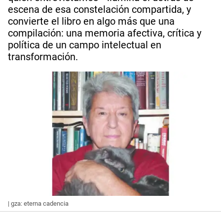
escena de esa constelación compartida, y
convierte el libro en algo más que una
compilación: una memoria afectiva, crítica y
política de un campo intelectual en
transformación.
| gza: eterna cadencia