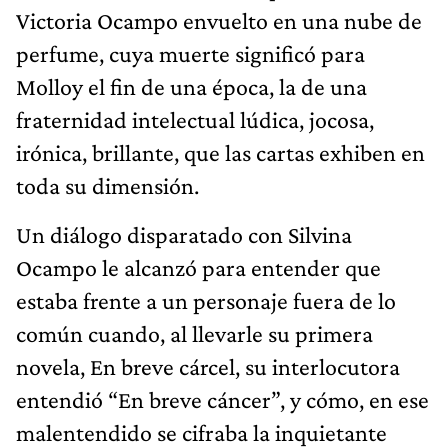
Victoria Ocampo envuelto en una nube de
perfume, cuya muerte significó para
Molloy el fin de una época, la de una
fraternidad intelectual lúdica, jocosa,
irónica, brillante, que las cartas exhiben en
toda su dimensión.
Un diálogo disparatado con Silvina
Ocampo le alcanzó para entender que
estaba frente a un personaje fuera de lo
común cuando, al llevarle su primera
novela, En breve cárcel, su interlocutora
entendió “En breve cáncer”, y cómo, en ese
malentendido se cifraba la inquietante