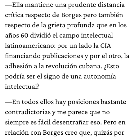
—Ella mantiene una prudente distancia
crítica respecto de Borges pero también
respecto de la grieta profunda que en los
años 60 dividió el campo intelectual
latinoamericano: por un lado la CIA
financiando publicaciones y por el otro, la
adhesión a la revolución cubana. ¿Esto
podría ser el signo de una autonomía
intelectual?
—En todos ellos hay posiciones bastante
contradictorias y me parece que no
siempre es fácil desentrañar eso. Pero en
relación con Borges creo que, quizás por