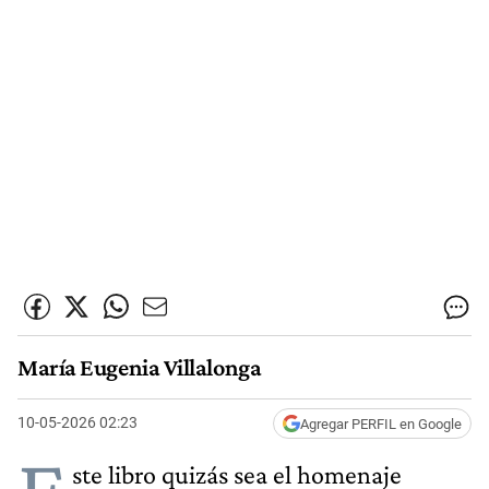
María Eugenia Villalonga
10-05-2026 02:23
Agregar PERFIL en Google
ste libro quizás sea el homenaje