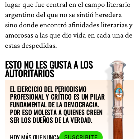
lugar que fue central en el campo literario
argentino del que no se sintió heredera
sino donde encontró afinidades literarias y
amorosas a las que dio vida en cada una de
estas despedidas.
ESTO NO LES GUSTA A LOS
AUTORITARIOS
EL EJERCICIO DEL PERIODISMO
PROFESIONAL Y CRÍTICO ES UN PILAR
FUNDAMENTAL DE LA DEMOCRACIA.
POR ESO MOLESTA A QUIENES CREEN
SER LOS DUEÑOS DE LA VERDAD.
HOY MÁS QUE NUNCA
SUSCRIBITE