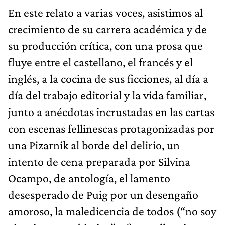
En este relato a varias voces, asistimos al
crecimiento de su carrera académica y de
su producción crítica, con una prosa que
fluye entre el castellano, el francés y el
inglés, a la cocina de sus ficciones, al día a
día del trabajo editorial y la vida familiar,
junto a anécdotas incrustadas en las cartas
con escenas fellinescas protagonizadas por
una Pizarnik al borde del delirio, un
intento de cena preparada por Silvina
Ocampo, de antología, el lamento
desesperado de Puig por un desengaño
amoroso, la maledicencia de todos (“no soy