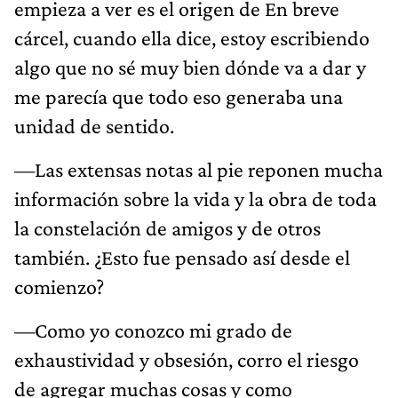
empieza a ver es el origen de En breve
cárcel, cuando ella dice, estoy escribiendo
algo que no sé muy bien dónde va a dar y
me parecía que todo eso generaba una
unidad de sentido.
—Las extensas notas al pie reponen mucha
información sobre la vida y la obra de toda
la constelación de amigos y de otros
también. ¿Esto fue pensado así desde el
comienzo?
—Como yo conozco mi grado de
exhaustividad y obsesión, corro el riesgo
de agregar muchas cosas y como