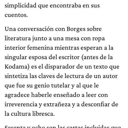
simplicidad que encontraba en sus
cuentos.
Una conversación con Borges sobre
literatura junto a una mesa con ropa
interior femenina mientras esperan a la
singular esposa del escritor (antes de la
Kodama) es el disparador de un texto que
sintetiza las claves de lectura de un autor
que fue su genio tutelar y al que le
agradece haberle enseñado a leer con
irreverencia y extrañeza y a desconfiar de
la cultura libresca.
Sesenta y ocho son las cartas incluidas que