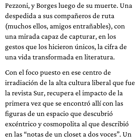
Pezzoni, y Borges luego de su muerte. Una
despedida a sus compañeros de ruta
(muchos ellos, amigos entrañables), con
una mirada capaz de capturar, en los
gestos que los hicieron únicos, la cifra de
una vida transformada en literatura.
Con el foco puesto en ese centro de
irradiación de la alta cultura liberal que fue
la revista Sur, recupera el impacto de la
primera vez que se encontró allí con las
figuras de un espacio que descubrió
excéntrico y cosmopolita al que describió
en las “notas de un closet a dos voces”. Un