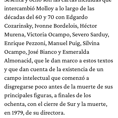
intercambió Molloy a lo largo de las
décadas del 60 y 70 con Edgardo
Cozarinsky, Ivonne Bordelois, Héctor
Murena, Victoria Ocampo, Severo Sarduy,
Enrique Pezzoni, Manuel Puig, Silvina
Ocampo, José Bianco y Esmeralda
Almonacid, que le dan marco a estos textos
y que dan cuenta de la existencia de un
campo intelectual que comenzó a
disgregarse poco antes de la muerte de sus
principales figuras, a finales de los
ochenta, con el cierre de Sur y la muerte,
en 1979, de su directora.