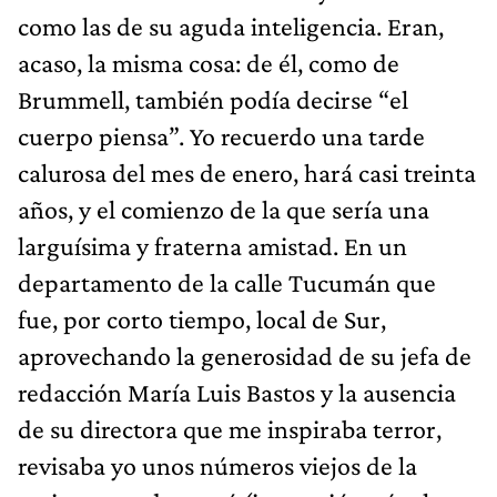
como las de su aguda inteligencia. Eran,
acaso, la misma cosa: de él, como de
Brummell, también podía decirse “el
cuerpo piensa”. Yo recuerdo una tarde
calurosa del mes de enero, hará casi treinta
años, y el comienzo de la que sería una
larguísima y fraterna amistad. En un
departamento de la calle Tucumán que
fue, por corto tiempo, local de Sur,
aprovechando la generosidad de su jefa de
redacción María Luis Bastos y la ausencia
de su directora que me inspiraba terror,
revisaba yo unos números viejos de la