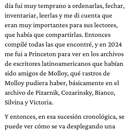
día fui muy temprano a ordenarlas, fechar,
inventariar, leerlas y me di cuenta que
eran muy importantes para sus lectores,
que había que compartirlas. Entonces
compilé todas las que encontré, y en 2024
me fui a Princeton para ver en los archivos
de escritores latinoamericanos que habían
sido amigos de Molloy, qué rastros de
Molloy pudiera haber, básicamente en el
archivo de Pizarnik, Cozarinsky, Bianco,
Silvina y Victoria.
Y entonces, en esa sucesión cronológica, se
puede ver cómo se va desplegando una