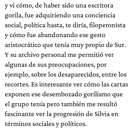
y vi cómo, de haber sido una escritora
gorila, fue adquiriendo una conciencia
social, política hasta, te diría, filoperonista
y cómo fue abandonando ese gesto
aristocrático que tenía muy propio de Sur.
Y su archivo personal me permitió ver
algunas de sus preocupaciones, por
ejemplo, sobre los desaparecidos, entre los
recortes. Es interesante ver cómo las cartas
exponen ese desembozado gorilismo que
el grupo tenía pero también me resultó
fascinante ver la progresión de Silvia en
términos sociales y políticos.