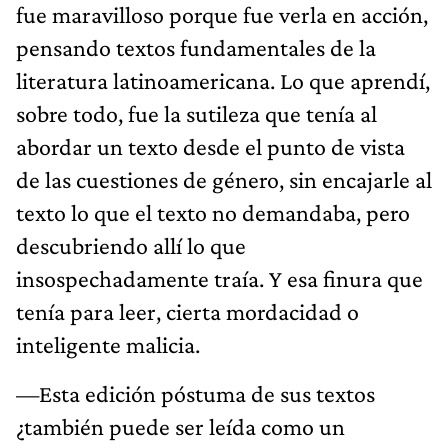
fue maravilloso porque fue verla en acción,
pensando textos fundamentales de la
literatura latinoamericana. Lo que aprendí,
sobre todo, fue la sutileza que tenía al
abordar un texto desde el punto de vista
de las cuestiones de género, sin encajarle al
texto lo que el texto no demandaba, pero
descubriendo allí lo que
insospechadamente traía. Y esa finura que
tenía para leer, cierta mordacidad o
inteligente malicia.
—Esta edición póstuma de sus textos
¿también puede ser leída como un