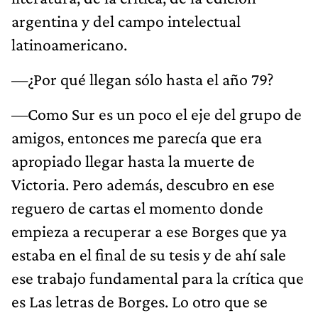
argentina y del campo intelectual
latinoamericano.
—¿Por qué llegan sólo hasta el año 79?
—Como Sur es un poco el eje del grupo de
amigos, entonces me parecía que era
apropiado llegar hasta la muerte de
Victoria. Pero además, descubro en ese
reguero de cartas el momento donde
empieza a recuperar a ese Borges que ya
estaba en el final de su tesis y de ahí sale
ese trabajo fundamental para la crítica que
es Las letras de Borges. Lo otro que se