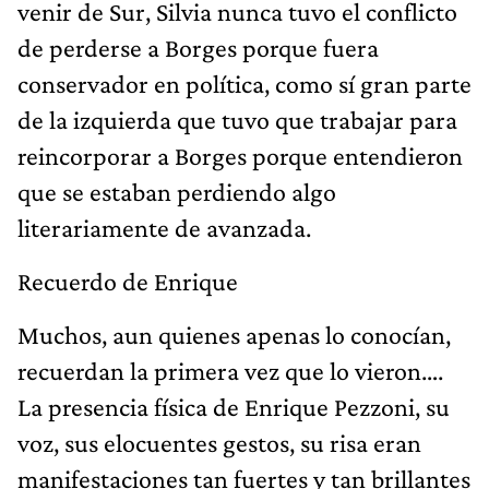
venir de Sur, Silvia nunca tuvo el conflicto
de perderse a Borges porque fuera
conservador en política, como sí gran parte
de la izquierda que tuvo que trabajar para
reincorporar a Borges porque entendieron
que se estaban perdiendo algo
literariamente de avanzada.
Recuerdo de Enrique
Muchos, aun quienes apenas lo conocían,
recuerdan la primera vez que lo vieron….
La presencia física de Enrique Pezzoni, su
voz, sus elocuentes gestos, su risa eran
manifestaciones tan fuertes y tan brillantes