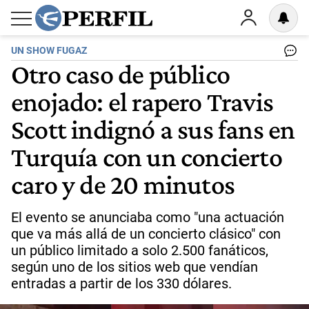
UN SHOW FUGAZ
Otro caso de público
enojado: el rapero Travis
Scott indignó a sus fans en
Turquía con un concierto
caro y de 20 minutos
El evento se anunciaba como "una actuación
que va más allá de un concierto clásico" con
un público limitado a solo 2.500 fanáticos,
según uno de los sitios web que vendían
entradas a partir de los 330 dólares.