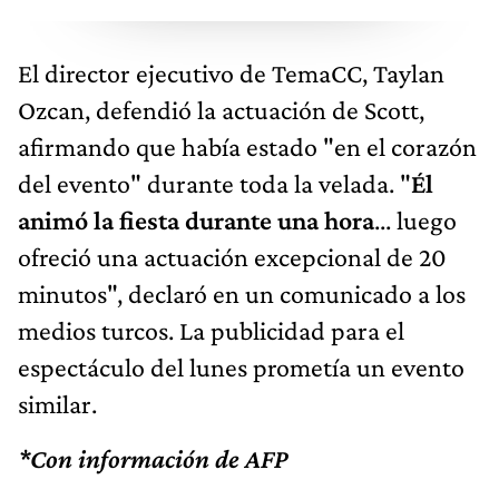
El director ejecutivo de TemaCC, Taylan
Ozcan, defendió la actuación de Scott,
afirmando que había estado "en el corazón
del evento" durante toda la velada. "
Él
animó la fiesta durante una hora
... luego
ofreció una actuación excepcional de 20
minutos", declaró en un comunicado a los
medios turcos. La publicidad para el
espectáculo del lunes prometía un evento
similar.
*Con información de AFP