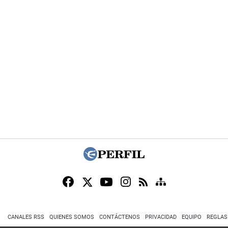
CANALES RSS
QUIENES SOMOS
CONTÁCTENOS
PRIVACIDAD
EQUIPO
REGLAS