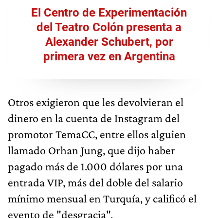
El Centro de Experimentación
del Teatro Colón presenta a
Alexander Schubert, por
primera vez en Argentina
Otros exigieron que les devolvieran el
dinero en la cuenta de Instagram del
promotor TemaCC, entre ellos alguien
llamado Orhan Jung, que dijo haber
pagado más de 1.000 dólares por una
entrada VIP, más del doble del salario
mínimo mensual en Turquía, y calificó el
evento de "desgracia".