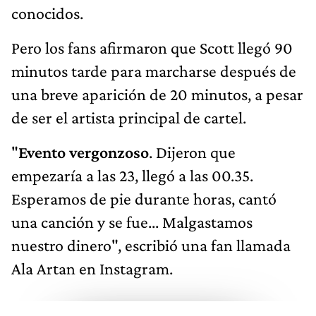
conocidos.
Pero los fans afirmaron que Scott llegó 90
minutos tarde para marcharse después de
una breve aparición de 20 minutos, a pesar
de ser el artista principal de cartel.
"
Evento vergonzoso
. Dijeron que
empezaría a las 23, llegó a las 00.35.
Esperamos de pie durante horas, cantó
una canción y se fue... Malgastamos
nuestro dinero", escribió una fan llamada
Ala Artan en Instagram.