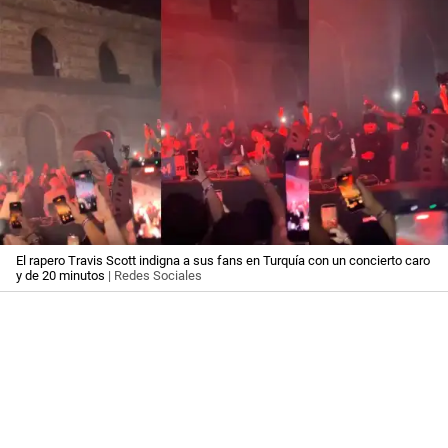
El rapero Travis Scott indigna a sus fans en Turquía con un concierto caro
y de 20 minutos
| Redes Sociales