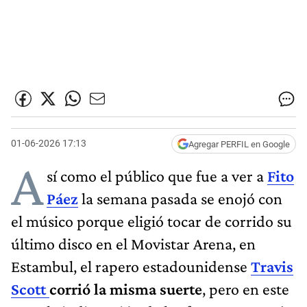
01-06-2026 17:13
Agregar PERFIL en Google
A
sí como el público que fue a ver a
Fito
Páez
la semana pasada se enojó con
el músico porque eligió tocar de corrido su
último disco en el Movistar Arena, en
Estambul, el rapero estadounidense
Travis
Scott
corrió la misma suerte
, pero en este