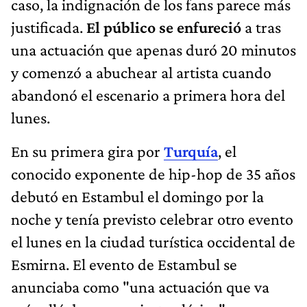
caso, la indignación de los fans parece más
justificada.
El público se enfureció
a tras
una actuación que apenas duró 20 minutos
y comenzó a abuchear al artista cuando
abandonó el escenario a primera hora del
lunes.
En su primera gira por
Turquía
, el
conocido exponente de hip-hop de 35 años
debutó en Estambul el domingo por la
noche y tenía previsto celebrar otro evento
el lunes en la ciudad turística occidental de
Esmirna. El evento de Estambul se
anunciaba como "una actuación que va