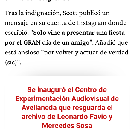
Tras la indignación, Scott publicó un
mensaje en su cuenta de Instagram donde
escribió: "
Solo vine a presentar una fiesta
por el GRAN día de un amigo
". Añadió que
está ansioso "por volver y actuar de verdad
(sic)".
Se inauguró el Centro de
Experimentación Audiovisual de
Avellaneda que resguarda el
archivo de Leonardo Favio y
Mercedes Sosa