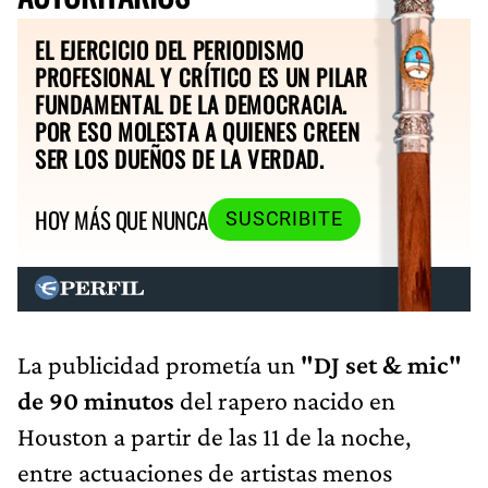
EL EJERCICIO DEL PERIODISMO
PROFESIONAL Y CRÍTICO ES UN PILAR
FUNDAMENTAL DE LA DEMOCRACIA.
POR ESO MOLESTA A QUIENES CREEN
SER LOS DUEÑOS DE LA VERDAD.
HOY MÁS QUE NUNCA
SUSCRIBITE
La publicidad prometía un
"DJ set & mic"
de 90 minutos
del rapero nacido en
Houston a partir de las 11 de la noche,
entre actuaciones de artistas menos