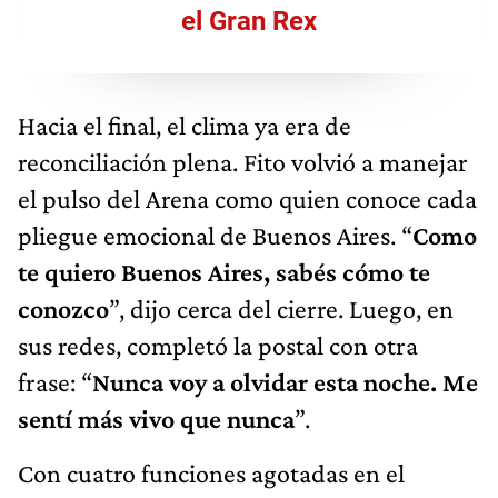
el Gran Rex
Hacia el final, el clima ya era de
reconciliación plena. Fito volvió a manejar
el pulso del Arena como quien conoce cada
pliegue emocional de Buenos Aires. “
Como
te quiero Buenos Aires, sabés cómo te
conozco
”, dijo cerca del cierre. Luego, en
sus redes, completó la postal con otra
frase: “
Nunca voy a olvidar esta noche. Me
sentí más vivo que nunca
”.
Con cuatro funciones agotadas en el