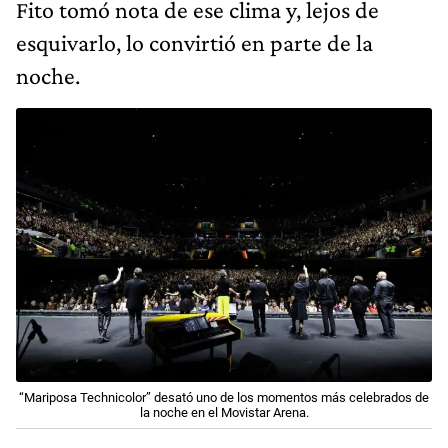
Fito tomó nota de ese clima y, lejos de
esquivarlo, lo convirtió en parte de la
noche.
“Mariposa Technicolor” desató uno de los momentos más celebrados de
la noche en el Movistar Arena.