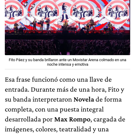
Fito Páez y su banda brillaron ante un Movistar Arena colmado en una
noche intensa y emotiva
Esa frase funcionó como una llave de
entrada. Durante más de una hora, Fito y
su banda interpretaron
Novela
de forma
completa, con una puesta integral
desarrollada por
Max Rompo
, cargada de
imágenes, colores, teatralidad y una