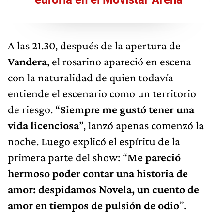
A las 21.30, después de la apertura de
Vandera
, el rosarino apareció en escena
con la naturalidad de quien todavía
entiende el escenario como un territorio
de riesgo. “
Siempre me gustó tener una
vida licenciosa
”, lanzó apenas comenzó la
noche. Luego explicó el espíritu de la
primera parte del show: “
Me pareció
hermoso poder contar una historia de
amor: despidamos Novela, un cuento de
amor en tiempos de pulsión de odio
”.