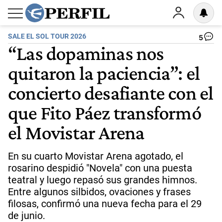
SALE EL SOL TOUR 2026
5
“Las dopaminas nos
quitaron la paciencia”: el
concierto desafiante con el
que Fito Páez transformó
el Movistar Arena
En su cuarto Movistar Arena agotado, el
rosarino despidió "Novela" con una puesta
teatral y luego repasó sus grandes himnos.
Entre algunos silbidos, ovaciones y frases
filosas, confirmó una nueva fecha para el 29
de junio.