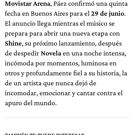
Movistar Arena
, Páez confirmó una quinta
fecha en Buenos Aires para el
29 de junio
.
El anuncio llega mientras el músico se
prepara para abrir una nueva etapa con
Shine
, su próximo lanzamiento, después
de despedir
Novela
en una noche intensa,
incómoda por momentos, luminosa en
otros y profundamente fiel a su historia, la
de un artista que nunca dejó de
incomodar, emocionar y cantar contra el
apuro del mundo.