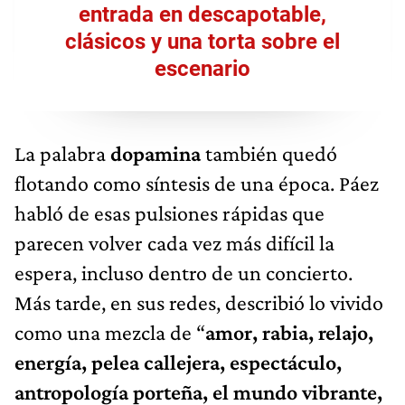
entrada en descapotable,
clásicos y una torta sobre el
escenario
La palabra
dopamina
también quedó
flotando como síntesis de una época. Páez
habló de esas pulsiones rápidas que
parecen volver cada vez más difícil la
espera, incluso dentro de un concierto.
Más tarde, en sus redes, describió lo vivido
como una mezcla de “
amor, rabia, relajo,
energía, pelea callejera, espectáculo,
antropología porteña, el mundo vibrante,