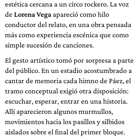
estética cercana a un circo rockero. La voz
de
Lorena Vega
apareció como hilo
conductor del relato, en una obra pensada
más como experiencia escénica que como
simple sucesión de canciones.
El gesto artístico tomó por sorpresa a parte
del público. En un estadio acostumbrado a
cantar de memoria cada himno de Páez, el
tramo conceptual exigió otra disposición:
escuchar, esperar, entrar en una historia.
Allí aparecieron algunos murmullos,
movimientos hacia los pasillos y silbidos
aislados sobre el final del primer bloque.