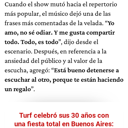
Cuando el show mutó hacia el repertorio
más popular, el músico dejó una de las
frases más comentadas de la velada. “
Yo
amo, no sé odiar. Y me gusta compartir
todo. Todo, es todo
”, dijo desde el
escenario. Después, en referencia a la
ansiedad del público y al valor de la
escucha, agregó: “
Está bueno detenerse a
escuchar al otro, porque te están haciendo
un regalo
”.
Turf celebró sus 30 años con
una fiesta total en Buenos Aires: