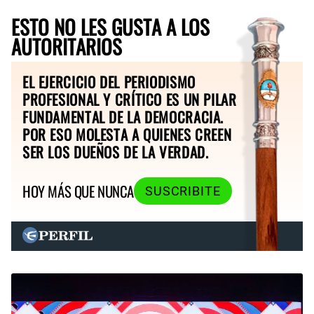
ESTO NO LES GUSTA A LOS
AUTORITARIOS
EL EJERCICIO DEL PERIODISMO
PROFESIONAL Y CRÍTICO ES UN PILAR
FUNDAMENTAL DE LA DEMOCRACIA.
POR ESO MOLESTA A QUIENES CREEN
SER LOS DUEÑOS DE LA VERDAD.
HOY MÁS QUE NUNCA
SUSCRIBITE