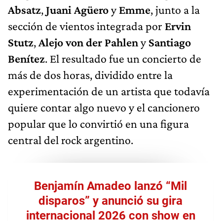
Absatz
,
Juani Agüero
y
Emme
, junto a la
sección de vientos integrada por
Ervin
Stutz
,
Alejo von der Pahlen
y
Santiago
Benítez
. El resultado fue un concierto de
más de dos horas, dividido entre la
experimentación de un artista que todavía
quiere contar algo nuevo y el cancionero
popular que lo convirtió en una figura
central del rock argentino.
Benjamín Amadeo lanzó “Mil
disparos” y anunció su gira
internacional 2026 con show en