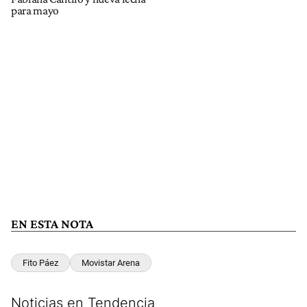
para mayo
EN ESTA NOTA
Fito Páez
Movistar Arena
Noticias en Tendencia