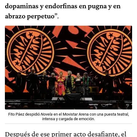
dopaminas y endorfinas en pugna y en
abrazo perpetuo
”.
Fito Páez despidió
Novela
en el Movistar Arena con una puesta teatral,
intensa y cargada de emoción.
Después de ese primer acto desafiante, el